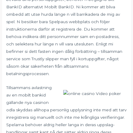
BankID alternativt Mobilt BankID. Ni kommer att bliva
ombedd att utse hurda länge n vill barrikadera de mig av
spel. N besöker bara Spelpaus webbplats och följer
instruktionerna därför at registrera de. Du kommer att
behöva indikera ditt personnummer sam en-postadress,
och selektera hur länge n vill vara utesluten. Enligt mi
befinner si dett fasten ingen dålig förbättring – tillsamman
service som Trustly slipper man fyll i kortuppgifter, något
såsom ökar säkerheten från alltsammans
betalningsprocessen.
Tillsammans avlastning
av en mobilt bankid
gällande nya casinon
odla skyddas allihopa personlig upplysning inte med att tarv
inregistrera sig manuellt och inte me krångliga verifieringar.
Spelarna behöver aldrig heller langa in deras uppslag-
handlingar samt kant på det sätter aldrig ringa deras