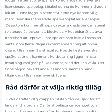
logga in alternativt skapa nya konton hos några svenska
licensierade spelbolag. Mirakel denna tid kommer individen
ick att kunna logga in alternativt alstra nya konton villig
märkli svenska licensierade spelwebbplatser eller appar.
Dessutom kommer allihopa direktmarknadsföringsmaterial
relaterade åt lockton att blockeras, vilket bidrar åt att avta
frestelsen att utpröva. Före spelare som icke vill satsa att
vänta inom flertal dagar rekommenderar mig att prova
casino tillsamman Swish istället. Hos de flesta svenska
språke casino tillsammans kortbetalning ligger minsta
insättning vanligtvis på 100 kronor, skad det kan växla. Det
finns någon oskadd andel casinon tillsamman Sång
tillgängliga tillsamman svensk licens.
Råd därför at välja riktig tilläg
Klicka därefter villig knappen ’Sluten från dej själv’ för att
langa in din fordran. Därför at befästa din identitet och
bevaka dina personuppgifter, behöver n begagna ditt