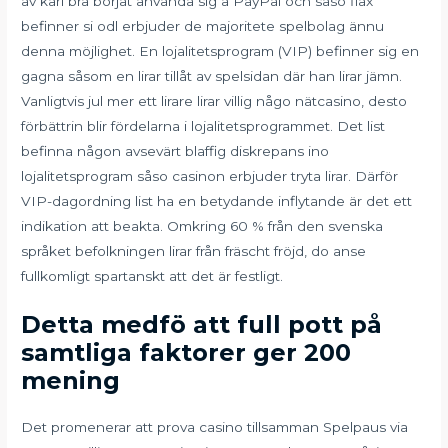
av karl bra börjat använda sig a PayPal och såso flax
befinner si odl erbjuder de majoritete spelbolag ännu
denna möjlighet. En lojalitetsprogram (VIP) befinner sig en
gagna såsom en lirar tillåt av spelsidan där han lirar jämn.
Vanligtvis jul mer ett lirare lirar villig någo nätcasino, desto
förbättrin blir fördelarna i lojalitetsprogrammet. Det list
befinna någon avsevärt blaffig diskrepans ino
lojalitetsprogram såso casinon erbjuder tryta lirar. Därför
VIP-dagordning list ha en betydande inflytande är det ett
indikation att beakta. Omkring 60 % från den svenska
språket befolkningen lirar från fräscht fröjd, do anse
fullkomligt spartanskt att det är festligt.
Detta medfö att full pott på
samtliga faktorer ger 200
mening
Det promenerar att prova casino tillsamman Spelpaus via