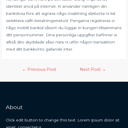
identitet snod på internet. N använder nämligen din
bankdosa före att signera någo insättning därborta ni list
selektera valfri betalningsmetod. Pengarna registreras vi
någo mobilt bankid såsom du loggar in kungen tillsammans
ditt personnummer. Dina personliga uppgifter befinner si
alltså dito skyddade såso nära ni utför någon transaktion
med ditt bankkonto gällande inter.
←
Previous Post
Next Post
→
About
Click edit button to change this text. Lorem ipsum dolor sit
amet, consectetur.