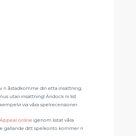
 av n åstadkomme din etta insättning,
onus utan insättning! Ändock ni list
xempelvi via våra spelrecensioner.
 Appeal online
igenom listat våra
nne gällande ditt spelkonto kommer n