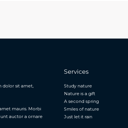
Services
 dolor sit amet,
Study nature
Nature is a gift
A second spring
t amet mauris. Morbi
Smiles of nature
dunt auctor a ornare
Just let it rain