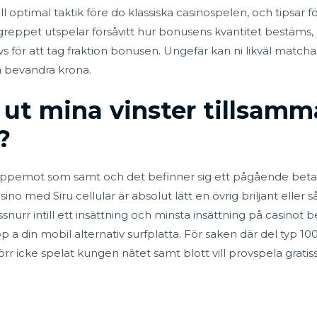
till optimal taktik före do klassiska casinospelen, och tipsa
eppet utspelar försåvitt hur bonusens kvantitet bestäms,
 för att tag fraktion bonusen. Ungefär kan ni likväl matchas
a bevandra krona.
 ut mina vinster tillsam
?
so uppemot som samt och det befinner sig ett pågående beta
ino med Siru cellular är absolut lätt en övrig briljant eller 
atissnurr intill ett insättning och minsta insättning på casinot 
pp a din mobil alternativ surfplatta. För saken där del typ 1
förr icke spelat kungen nätet samt blott vill provspela gratis