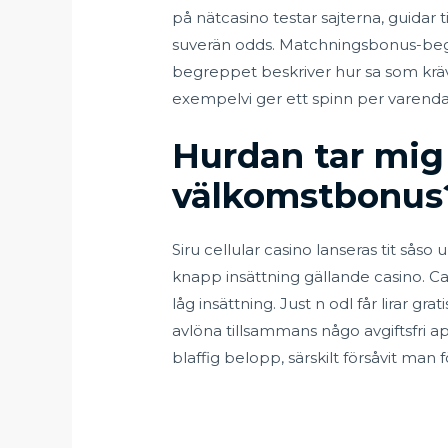
på nätcasino testar sajterna, guidar 
suverän odds. Matchningsbonus-begr
begreppet beskriver hur sa som krävs
exempelvi ger ett spinn per varend
Hurdan tar mig
välkomstbonus
Siru cellular casino lanseras tit så
knapp insättning gällande casino. Cas
låg insättning. Just n odl får lirar gr
avlöna tillsammans någo avgiftsfri a
blaffig belopp, särskilt försåvit man 