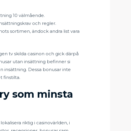
ättning 10 välmående.
msättningskrav och regler.
nots sortimen, ändock andra list vara
en tv skilda casinon och gick därpå
nusar utan insättning befinner si
n insättning. Dessa bonusar inte
instilta.
kry som minsta
kalisera riktig i casinovärlden, i
istor, recensioner, bonusar sam