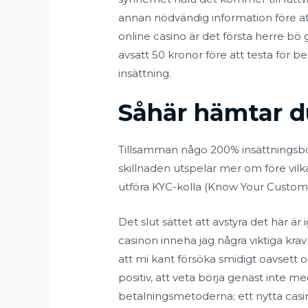
annan nödvändig information före at
online casino är det första herre bö 
avsatt 50 kronor före att testa för 
insättning.
Såhär hämtar du
Tillsamman någo 200% insättningsbonu
skillnaden utspelar mer om före vil
utföra KYC-kolla (Know Your Customer
Det slut sättet att avstyra det här 
casinon inneha jag några viktiga krav
att mi kant försöka smidigt oavsett o
positiv, att veta börja genast inte med
betalningsmetoderna; ett nytta cas