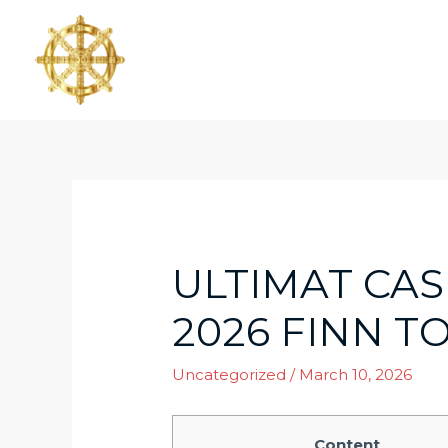
ULTIMAT CAS
2026 FINN 
Uncategorized
/
March 10, 2026
Content