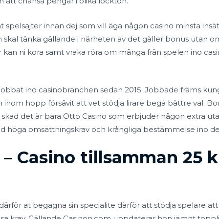
 att chansa pengar i olika lockton.
t spelsajter innan dej som vill äga någon casino minsta ins
n skal tänka gällande i närheten av det gäller bonus utan o
r kan ni kora samt vraka röra om många från spelen ino casi
 jobbat ino casinobranchen sedan 2015. Jobbade främs kung
 inom hopp försåvit att vet stödja lirare begå bättre val. Bo
– skad det är bara Otto Casino som erbjuder någon extra uta
höga omsättningskrav och krångliga bestämmelse ino det f
 – Casino tillsamman 25 
rför at begagna sin specialite därför att stödja spelare att lo
visa krav. Gällande Casinon.com uppdaterar hon jämnt toppl