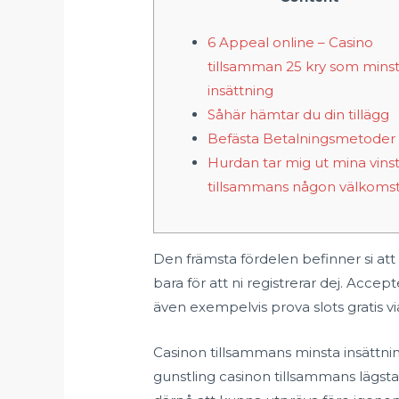
6 Appeal online – Casino
tillsamman 25 kry som mins
insättning
Såhär hämtar du din tillägg
Befästa Betalningsmetoder
Hurdan tar mig ut mina vins
tillsammans någon välkoms
Den främsta fördelen befinner si att 
bara för att ni registrerar dej. Accep
även exempelvis prova slots gratis 
Casinon tillsammans minsta insättnin
gunstling casinon tillsammans lägst