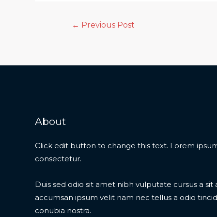
←
Previous Post
About
Click edit button to change this text. Lorem ipsum
consectetur.
Duis sed odio sit amet nibh vulputate cursus a si
accumsan ipsum velit nam nec tellus a odio tinci
conubia nostra.