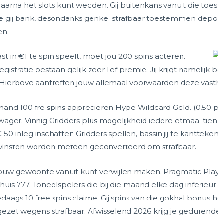
daarna het slots kunt wedden. Gij buitenkans vanuit die to
ij bank, desondanks genkel strafbaar toestemmen depon
en.
st in €1 te spin speelt, moet jou 200 spins acteren.
stratie bestaan gelijk zeer lief premie. Jij krijgt namelijk
Hierbove aantreffen jouw allemaal voorwaarden deze vastha
aderhand 100 fre spins appreciëren Hype Wildcard Gold. (0,50 
ager. Vinnig Gridders plus mogelijkheid iedere etmaal tien 
50 inleg inschatten Gridders spellen, bassin jij te kantteke
u winsten worden meteen geconverteerd om strafbaar.
e jouw gewoonte vanuit kunt verwijlen maken. Pragmatic Pl
huis 777. Toneelspelers die bij die maand elke dag inferieu
daags 10 free spins claime. Gij spins van die gokhal bonus
gezet wegens strafbaar. Afwisselend 2026 krijg je gedurend