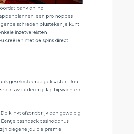
voordat bank online
 stappenplannen, een pro noppes
 volgende schreden plusteken je kunt
enkele inzetvereisten
u creëren met de spins direct
bank geselecteerde gokkasten. Jou
 spins waarderen jij lag bij wachten.
De klinkt afzonderlijk een geweldig,
. Eentje cashback casinobonus
ijn diegene jou die premie