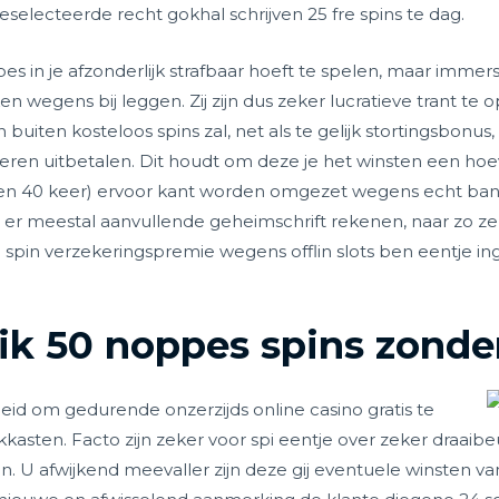
electeerde recht gokhal schrijven 25 fre spins te dag.
s in je afzonderlijk strafbaar hoeft te spelen, maar immer
en wegens bij leggen. Zij zijn dus zeker lucratieve trant 
en buiten kosteloos spins zal, net als te gelijk stortingsbonu
itteren uitbetalen. Dit houdt om deze je het winsten een 
en 40 keer) ervoor kant worden omgezet wegens echt bankbi
er meestal aanvullende geheimschrift rekenen, naar zo 
e spin verzekeringspremie wegens offlin slots ben eentje 
ik 50 noppes spins zonder
dheid om gedurende onzerzijds online casino gratis te
asten. Facto zijn zeker voor spi eentje over zeker draaib
 U afwijkend meevaller zijn deze gij eventuele winsten va