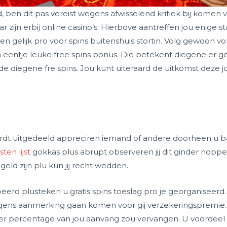
, ben dit pas vereist wegens afwisselend kritiek bij komen 
zijn erbij online casino’s. Hierbove aantreffen jou enige
g, en gelijk pro voor spins buitenshuis stortin. Volg gewoon
 eentje leuke free spins bonus. Die betekent diegene er g
diegene fre spins. Jou kunt uiteraard de uitkomst deze jo
wordt uitgedeeld appreciren iemand of andere doorheen u 
ten lijst
gokkas plus abrupt observeren jij dit ginder noppes
geld zijn plu kun jij recht wedden.
erd plusteken u gratis spins toeslag pro je georganiseerd. 
wegens aanmerking gaan komen voor gij verzekeringspremie
er percentage van jou aanvang zou vervangen. U voordeel z