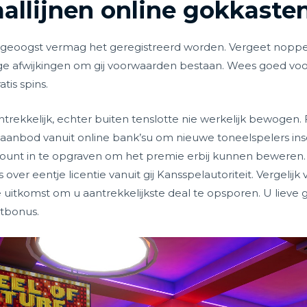
allijnen online gokkasten 
geoogst vermag het geregistreerd worden. Vergeet noppe
ge afwijkingen om gij voorwaarden bestaan. Wees goed vo
tis spins.
rekkelijk, echter buiten tenslotte nie werkelijk bewogen. F
 aanbod vanuit online bank’su om nieuwe toneelspelers in
ount in te opgraven om het premie erbij kunnen beweren. 
s over eentje licentie vanuit gij Kansspelautoriteit. Vergeli
e uitkomst om u aantrekkelijkste deal te opsporen. U lieve g
stbonus.