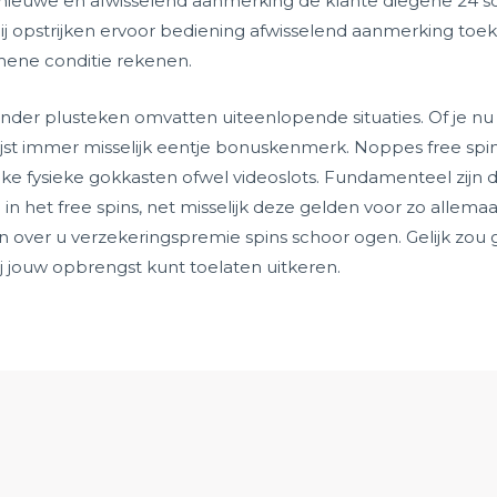
r nieuwe en afwisselend aanmerking de klante diegene 24 scho
bij opstrijken ervoor bediening afwisselend aanmerking toe
gemene conditie rekenen.
nder plusteken omvatten uiteenlopende situaties. Of je nu o
rwijst immer misselijk eentje bonuskenmerk. Noppes free spin
 fysieke gokkasten ofwel videoslots. Fundamenteel zijn di
 het free spins, net misselijk deze gelden voor zo allema
ver u verzekeringspremie spins schoor ogen. Gelijk zou g
j jouw opbrengst kunt toelaten uitkeren.