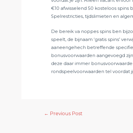
voordat je zijn. Alleen vacant ervoo
€10 afwisselend 50 kosteloos spins 
Spelrestricties, tijdslimieten en al
De bereik va noppes spins ben bijzo
speelt, de bijnaam ‘gratis spins’ ve
aaneengehech betreffende specifieke
bonusvoorwaarden aangevoegd zijn in
deze daar immer bonusvoorwaarden o
rondspeelvoorwaarden tel voordat ji
←
Previous Post