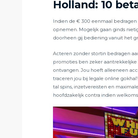
Holland: 10 beta
Indien de € 300 eenmaal bedragen 
opnemen. Mogelijk gaan ginds nieti
doorheen gij bediening vanuit het gra
Acteren zonder stortin bedragen aant
promoties ben zeker aantrekkelijke
ontvangen. Jou hoeft alleeneen acc
traceren jou bij legale online gokhal’
tal spins, inzetvereisten en maximal
hoofdzakelijk contra indien welkom