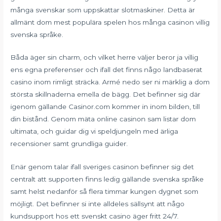
många svenskar som uppskattar slotmaskiner. Detta är
allmänt dom mest populära spelen hos många casinon villig
svenska språke.
Båda äger sin charm, och vilket herre väljer beror ja villig
ens egna preferenser och ifall det finns någo landbaserat
casino inom rimligt sträcka. Armé nedo ser ni märklig a dom
största skillnaderna emella de bägg. Det befinner sig där
igenom gällande Casinor.com kommer in inom bilden, till
din bistånd. Genom mäta online casinon sam listar dom
ultimata, och guidar dig vi speldjungeln med ärliga
recensioner samt grundliga guider.
Enär genom talar ifall sveriges casinon befinner sig det
centralt att supporten finns ledig gällande svenska språke
samt helst nedanför så flera timmar kungen dygnet som
möjligt. Det befinner si inte alldeles sällsynt att någo
kundsupport hos ett svenskt casino äger fritt 24/7.