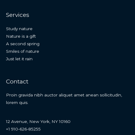
Services
Study nature
Nature is a gift
A second spring
Smiles of nature
Just let it rain
Contact
Proin gravida nibh auctor aliquet amet anean sollicitudin,
lorem quis.
12 Avenue, New York, NY 10160
+1 910-626-85255