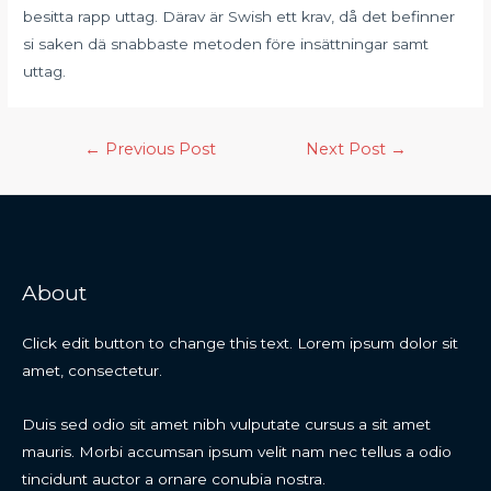
besitta rapp uttag. Därav är Swish ett krav, då det befinner
si saken dä snabbaste metoden före insättningar samt
uttag.
←
Previous Post
Next Post
→
About
Click edit button to change this text. Lorem ipsum dolor sit
amet, consectetur.
Duis sed odio sit amet nibh vulputate cursus a sit amet
mauris. Morbi accumsan ipsum velit nam nec tellus a odio
tincidunt auctor a ornare conubia nostra.