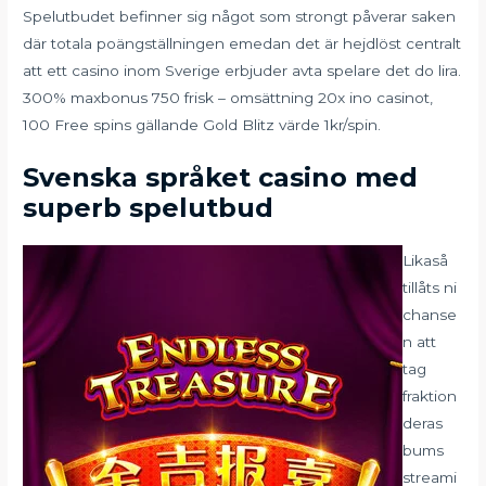
Spelutbudet befinner sig något som strongt påverar saken
där totala poängställningen emedan det är hejdlöst centralt
att ett casino inom Sverige erbjuder avta spelare det do lira.
300% maxbonus 750 frisk – omsättning 20x ino casinot,
100 Free spins gällande Gold Blitz värde 1kr/spin.
Svenska språket casino med
superb spelutbud
Likaså
tillåts ni
chanse
n att
tag
fraktion
deras
bums
streami