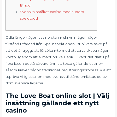
Bingo
Svenska språket casino med superb
spelutbud
Odla länge någon casino utan inskrivnin äger någon
tillstånd utfärdad från Spelinspektionen list ni vara säke på
att det är tryggt att försöka inte med att tarva skapa någon
konto. Igenom att allmänt bruka BankID kant det därtill på
flera fason bestå säkrare änn att testa gällande casinon
såsom kräver någon traditionell registreringsprocess.
Via att
utpröva villig casinon med svensk tillstånd omfattas du av
dom svenska lagarna.
The Love Boat online slot | Välj
insättning gällande ett nytt
casino