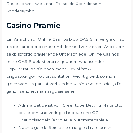
Diese so weit wie zehn Freispiele über diesem
Sondersymbol.
Casino Prämie
Ein Ansicht auf Online Casinos bloß OASIS im vergleich zu
inside Land der dichter und denker lizenzierten Anbietern
zeigt sofortig gravierende Unterschiede. Online Casinos
ohne OASIS delektieren zigeunern wachsender
Popularität, da sie noch mehr Flexibilität &
Ungezwungenheit präsentation. Wichtig wird, so man
gleichwohl as part of Verbunden Kasino Seiten spielt, die
ganz lizenziert man sagt, sie seien.
AdmiralBet.de ist von Greentube Betting Malta Ltd.
betrieben und verfügt die deutsche GGL-
Erlaubnisschein je virtuelle Automatenspiele.
Nachfolgende Spiele sie sind gleichfalls durch