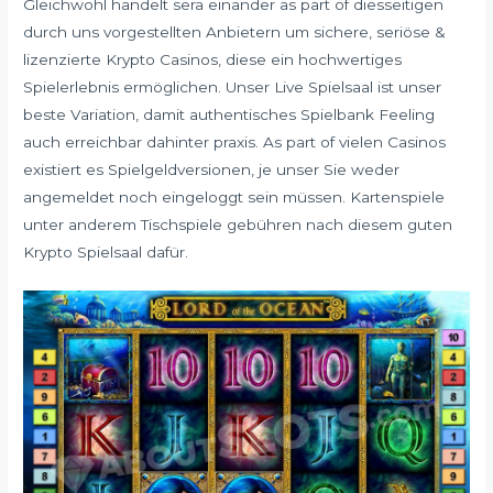
Gleichwohl handelt sera einander as part of diesseitigen
durch uns vorgestellten Anbietern um sichere, seriöse &
lizenzierte Krypto Casinos, diese ein hochwertiges
Spielerlebnis ermöglichen. Unser Live Spielsaal ist unser
beste Variation, damit authentisches Spielbank Feeling
auch erreichbar dahinter praxis. As part of vielen Casinos
existiert es Spielgeldversionen, je unser Sie weder
angemeldet noch eingeloggt sein müssen. Kartenspiele
unter anderem Tischspiele gebühren nach diesem guten
Krypto Spielsaal dafür.