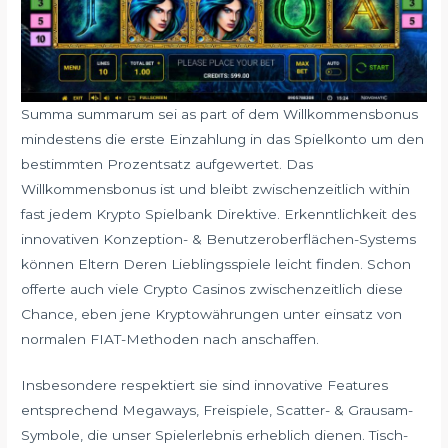
Summa summarum sei as part of dem Willkommensbonus
mindestens die erste Einzahlung in das Spielkonto um den
bestimmten Prozentsatz aufgewertet. Das
Willkommensbonus ist und bleibt zwischenzeitlich within
fast jedem Krypto Spielbank Direktive. Erkenntlichkeit des
innovativen Konzeption- & Benutzeroberflächen-Systems
können Eltern Deren Lieblingsspiele leicht finden. Schon
offerte auch viele Crypto Casinos zwischenzeitlich diese
Chance, eben jene Kryptowährungen unter einsatz von
normalen FIAT-Methoden nach anschaffen.
Insbesondere respektiert sie sind innovative Features
entsprechend Megaways, Freispiele, Scatter- & Grausam-
Symbole, die unser Spielerlebnis erheblich dienen. Tisch-