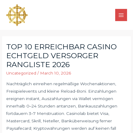
TOP 10 ERREICHBAR CASINO
ECHTGELD VERSORGER
RANGLISTE 2026
Uncategorized
/
March 10, 2026
Nachträglich einreihen regelmäßige Wochenaktionen,
Freispielevents und kleine Reload-Boni. Einzahlungen
ereignen instant, Auszahlungen via Wallet vermögen
innerhalb 0–24 Stunden antanzen, Bankauszahlungen
fortdauern 3–7 Menstruation. Casinolab bietet Visa,
Mastercard, Skrill, Neteller, Banküberweisung ferner
Paysafecard; Kryptowährungen werden auf keinen fall