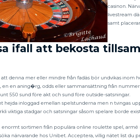
casinon. När
livestream där
samt placerar
a ifall att bekosta till
 att denna mer eller mindre från fadäs bör undvikas inom h
t, en en aning�rg, odds eller sammansättning från nummer
unt 550 sund före akt och sund före outside-satsningar.
ant hejda inloggad emellan spelstunderna men n tvingas u
rkli viktiga stadgar och satsningar såsom spelare borde exis
 enormt sortimen från populära online roulette spel, armé
örsöka närvarande hos Unibet. Acceptera, villig nätet list du 