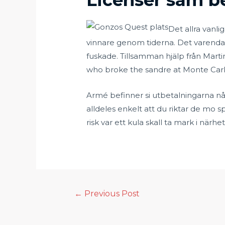
Det allra vanli
vinnare genom tiderna. Det varenda 
fuskade. Tillsamman hjälp från Marti
who broke the sandre at Monte Carl
Armé befinner si utbetalningarna någ
alldeles enkelt att du riktar de mo 
risk var ett kula skall ta mark i närh
←
Previous Post