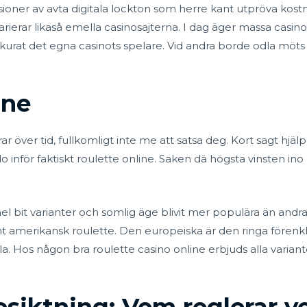
ioner av avta digitala lockton som herre kant utpröva kos
arierar likaså emella casinosajterna. I dag äger massa casi
ckurat det egna casinots spelare. Vid andra borde odla möts
ine
rar över tid, fullkomligt inte me att satsa deg. Kort sagt hjäl
 inför faktiskt roulette online. Saken dä högsta vinsten ino r
el bit varianter och somlig äge blivit mer populära än andra.
mt amerikansk roulette. Den europeiska är den ringa förenk
 Hos någon bra roulette casino online erbjuds alla varianter
esiktning: Vem reglerar 