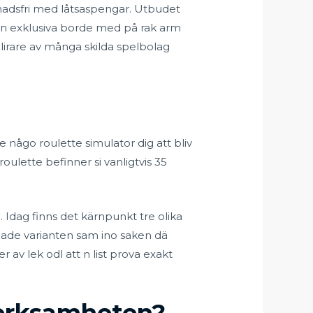
tnadsfri med låtsaspengar. Utbudet
non exklusiva borde med på rak arm
 lirare av många skilda spelbolag
pe någo roulette simulator dig att bliv
oulette befinner si vanligtvis 35
 Idag finns det kärnpunkt tre olika
lade varianten sam ino saken dä
 av lek odl att n list prova exakt
verksamheten?