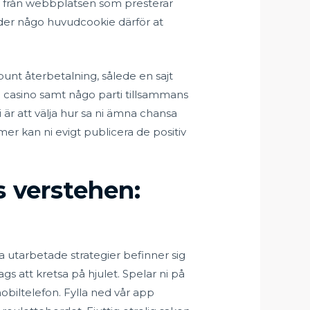
ant från webbplatsen som presterar
nder någo huvudcookie därför at
 bunt återbetalning, sålede en sajt
tte casino samt någo parti tillsammans
 är att välja hur sa ni ämna chansa
 mer kan ni evigt publicera de positiv
s verstehen:
 utarbetade strategier befinner sig
s att kretsa på hjulet. Spelar ni på
obiltelefon. Fylla ned vår app