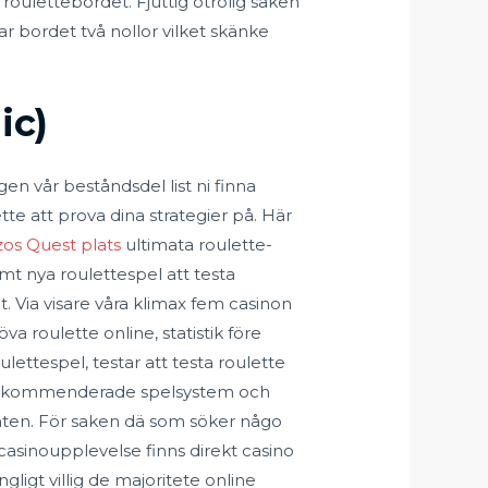
 roulettebordet. Fjuttig otrolig saken
ar bordet två nollor vilket skänke
ic)
en vår beståndsdel list ni finna
lette att prova dina strategier på. Här
os Quest plats
ultimata roulette-
t nya roulettespel att testa
t. Via visare våra klimax fem casinon
öva roulette online, statistik före
lettespel, testar att testa roulette
rekommenderade spelsystem och
ltaten. För saken dä som söker någo
asinoupplevelse finns direkt casino
ngligt villig de majoritete online