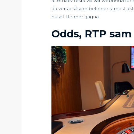
alternativ testa via vår webbsida för 
dä versio såsom befinner si mest akt
huset lite mer gagna.
Odds, RTP sam i