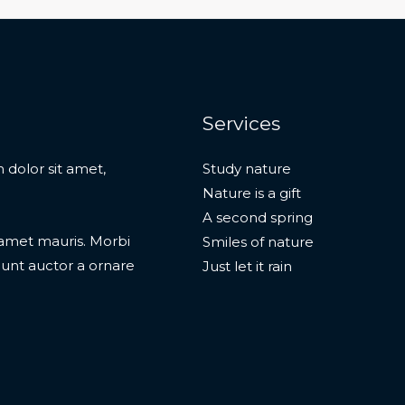
Services
 dolor sit amet,
Study nature
Nature is a gift
A second spring
t amet mauris. Morbi
Smiles of nature
dunt auctor a ornare
Just let it rain