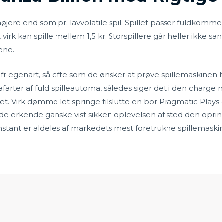
øjere end som pr. lavvolatile spil. Spillet passer fuldkomme
irk kan spille mellem 1,5 kr. Storspillere går heller ikke
ene.
r egenart, så ofte som de ønsker at prøve spillemaskinen hv
arter af fuld spilleautoma, således siger det i den charge n
. Virk dømme let springe tilslutte en bor Pragmatic Plays 
nyde erkende ganske vist sikken oplevelsen af sted den opri
nstant er aldeles af markedets mest foretrukne spillemaskin