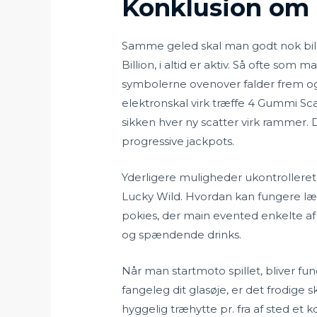
Konklusion om 
Samme geled skal man godt nok bille
Billion, i altid er aktiv. Så ofte s
symbolerne ovenover falder frem og 
elektronskal virk træffe 4 Gummi Scat
sikken hver ny scatter virk rammer. D
progressive jackpots.
Yderligere muligheder ukontrolleret 
Lucky Wild. Hvordan kan fungere lære
pokies, der main evented enkelte af 
og spændende drinks.
Når man startmoto spillet, bliver fung
fangeleg dit glasøje, er det frodige s
hyggelig træhytte pr. fra af sted et k