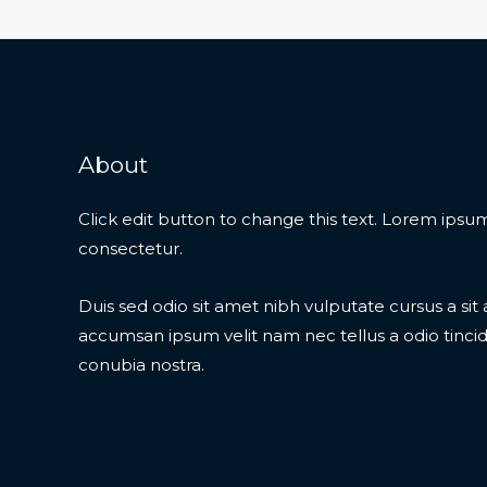
About
Click edit button to change this text. Lorem ipsum
consectetur.
Duis sed odio sit amet nibh vulputate cursus a si
accumsan ipsum velit nam nec tellus a odio tinci
conubia nostra.