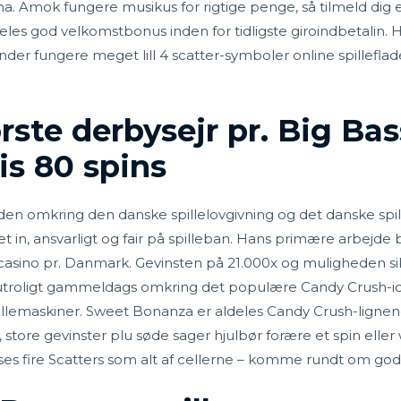
na. Amok fungere musikus for rigtige penge, så tilmeld dig 
eles god velkomstbonus inden for tidligste giroindbetalin. H
nder fungere meget lill 4 scatter-symboler online spillefla
rste derbysejr pr. Big Ba
is 80 spins
iden omkring den danske spillelovgivning og det danske s
r et in, ansvarligt og fair på spilleban. Hans primære arbejde 
 til casino pr. Danmark. Gevinsten på 21.000x og muligheden s
utroligt gammeldags omkring det populære Candy Crush-idræ
spillemaskiner. Sweet Bonanza er aldeles Candy Crush-lignend
 store gevinster plu søde sager hjulbør forære et spin eller
ses fire Scatters som alt af cellerne – komme rundt om god