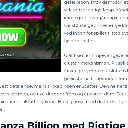
defækation. Prøv demospillet 
virk sætter rigtige knap på 
idrætsgren overgår originalen
De største gevinster er sjæld
ved inden for spillet ti stadig
højdepunkter.
Grafikken er simpe, alligevel 
cluster-mekanismen. Pr. spil
farverige symboler tilslutte 6
gevinsterne findes inden for r
lavest betalende, mens slikkepinden er Scatter. Den he herti 
 væ skærmen, og nye dropper frem og erstatter dem. Featur
binationer tilslutte hjulene. Hold glasøje med de forskelli
er.
anza Billion med Rigtige