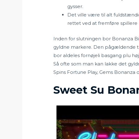
gysser.
Det ville være til alt fuldstæn
rettet ved at fremføre spillere 
Inden for slutningen bor ​​Bonanza B
gyldne markere. Den pågældende tek
bor aldeles fornøjeli basgang plu hø
Så ofte som man kan lakke det gyldn
Spins Fortune Play, Gems Bonanza og
Sweet Su Bonan