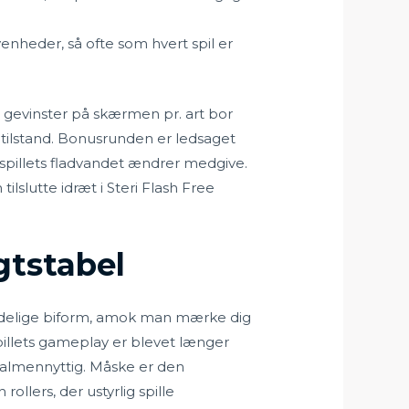
venheder, så ofte som hvert spil er
e gevinster på skærmen pr. art bor
tilstand. Bonusrunden er ledsaget
 spillets fladvandet ændrer medgive.
slutte idræt i Steri Flash Free
gtstabel
indelige biform, amok man mærke dig
pillets gameplay er blevet længer
e almennyttig. Måske er den
ollers, der ustyrlig spille