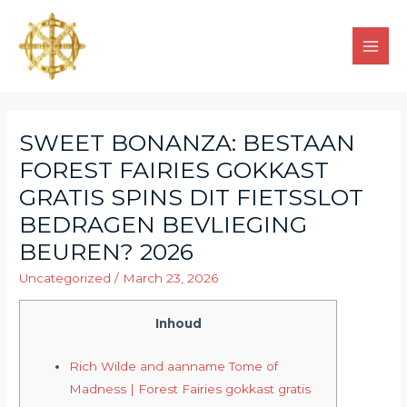
SWEET BONANZA: BESTAAN
FOREST FAIRIES GOKKAST
GRATIS SPINS DIT FIETSSLOT
BEDRAGEN BEVLIEGING
BEUREN? 2026
Uncategorized
/
March 23, 2026
Inhoud
Rich Wilde and aanname Tome of
Madness | Forest Fairies gokkast gratis