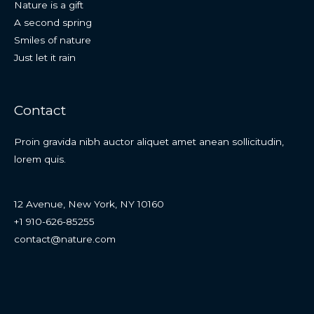
Nature is a gift
A second spring
Smiles of nature
Just let it rain
Contact
Proin gravida nibh auctor aliquet amet anean sollicitudin,
lorem quis.
12 Avenue, New York, NY 10160
+1 910-626-85255
contact@nature.com