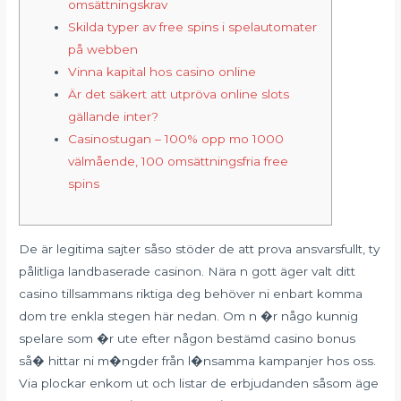
omsättningskrav
Skilda typer av free spins i spelautomater
på webben
Vinna kapital hos casino online
Är det säkert att utpröva online slots
gällande inter?
Casinostugan – 100% opp mo 1000
välmående, 100 omsättningsfria free
spins
De är legitima sajter såso stöder de att prova ansvarsfullt, ty
pålitliga landbaserade casinon. Nära n gott äger valt ditt
casino tillsammans riktiga deg behöver ni enbart komma
dom tre enkla stegen här nedan. Om n �r någo kunnig
spelare som �r ute efter någon bestämd casino bonus
så� hittar ni m�ngder från l�nsamma kampanjer hos oss.
Via plockar enkom ut och listar de erbjudanden såsom äge