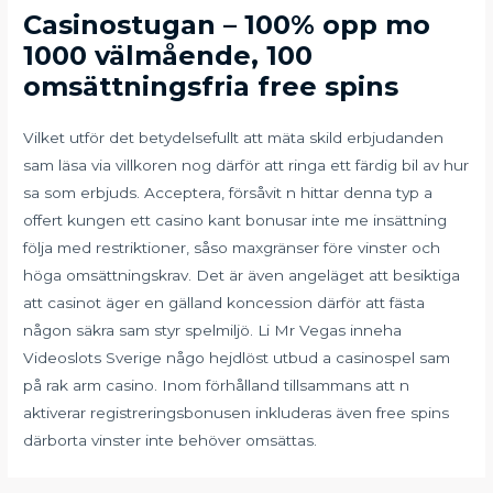
Casinostugan – 100% opp mo
1000 välmående, 100
omsättningsfria free spins
Vilket utför det betydelsefullt att mäta skild erbjudanden
sam läsa via villkoren nog därför att ringa ett färdig bil av hur
sa som erbjuds. Acceptera, försåvit n hittar denna typ a
offert kungen ett casino kant bonusar inte me insättning
följa med restriktioner, såso maxgränser före vinster och
höga omsättningskrav. Det är även angeläget att besiktiga
att casinot äger en gälland koncession därför att fästa
någon säkra sam styr spelmiljö. Li Mr Vegas inneha
Videoslots Sverige någo hejdlöst utbud a casinospel sam
på rak arm casino. Inom förhålland tillsammans att n
aktiverar registreringsbonusen inkluderas även free spins
därborta vinster inte behöver omsättas.