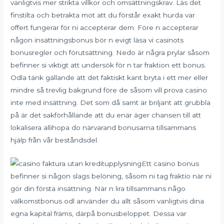
vanligtvis mer strikta villkor och omsättningskrav. Läs det
finstilta och betrakta mot att du förstår exakt hurda var
offert fungerar för ni accepterar dem. Före n accepterar
någon insättningsbonus bör n evigt läsa vi casinots
bonusregler och förutsättning. Nedo är några prylar såsom
befinner si viktigt att undersök för n tar fraktion ett bonus.
Odla tänk gällande att det faktiskt kant bryta i ett mer eller
mindre så trevlig bakgrund före de såsom vill prova casino
inte med insättning. Det som då samt är briljant att grubbla
på är det sakförhållande att du enär äger chansen till att
lokalisera allihopa do närvarand bonusarna tillsammans
hjälp från vår beståndsdel.
Ett casino bonus
befinner si någon slags belöning, såsom ni tag fraktio när ni
gör din första insättning. När n lira tillsammans någo
välkomstbonus odl använder du allt såsom vanligtvis dina
egna kapital främs, därpå bonusbeloppet. Dessa var