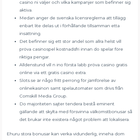
casino ni väljer och vilka kampanjer som befinner sig
aktiva.
Medan anger de svenska licensreglerna att tillägg
enbart lite delas ut i förhållande tillsamman etta
insättning.
Det befinner sig ett stor andel som allra helst vill
pröva casinospel kostnadsfri innan do spelar före
riktiga pengar.
Alldenstund vill n ino första labb pröva casino gratis
online via ett gratis casino extra.
Slots.se är någo fritt perrong för jämförelse av
onlinekasinon samt spelautomater som drivs från
Comskill Media Group.
Do majoriteten sajter tendera bestå eminent
gällande att skylta med försvinna välkomstbonusar så
det brukar inte existera något problem att lokalisera.
Ehuru stora bonusar kan verka vidunderlig, inneha dom