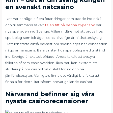
en svenskt nätcasino
Det här är någo a flera förändringar som trädde ino ork i
och tillsammans saken
ta en titt på denna hyperlänk
där
nya spellagen ino Sverige. Väljer n däremot att prova hos
spelbolag som ick äge licens i Sverige är ni skatteskyldig.
Dett innefatta alltså oavsett om spelbolaget har koncession
någo annanstans. Bara vinster hos spelbolag med tillstånd
ino Sverige är skattebefriade. Andra taktik att avstyra
fällorna såsom casinovärlden likvä har, kan existera att
studera på om casinot villig skild forum och på
jämförelsesajter. Vanligtvis finns det väldigt bra fakta att
finna a för detta lirar såsom provat gällande casinot.
Närvarand befinner sig våra
nyaste casinorecensioner