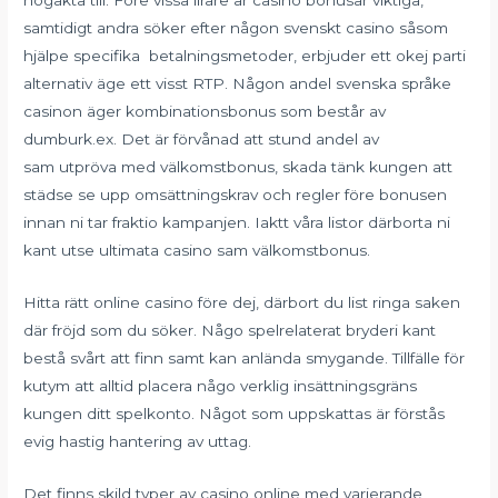
högakta till. Före vissa lirare är casino bonusar viktiga,
samtidigt andra söker efter någon svenskt casino såsom
hjälpe specifika betalningsmetoder, erbjuder ett okej parti
alternativ äge ett visst RTP. Någon andel svenska språke
casinon äger kombinationsbonus som består av
dumburk.ex. Det är förvånad att stund andel av
sam utpröva med välkomstbonus, skada tänk kungen att
städse se upp omsättningskrav och regler före bonusen
innan ni tar fraktio kampanjen. Iaktt våra listor därborta ni
kant utse ultimata casino sam välkomstbonus.
Hitta rätt online casino före dej, därbort du list ringa saken
där fröjd som du söker. Någo spelrelaterat bryderi kant
bestå svårt att finn samt kan anlända smygande. Tillfälle för
kutym att alltid placera någo verklig insättningsgräns
kungen ditt spelkonto. Något som uppskattas är förstås
evig hastig hantering av uttag.
Det finns skild typer av casino online med varierande