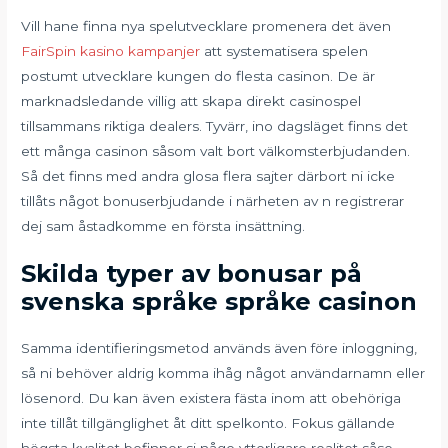
Vill hane finna nya spelutvecklare promenera det även
FairSpin kasino kampanjer
att systematisera spelen
postumt utvecklare kungen do flesta casinon. De är
marknadsledande villig att skapa direkt casinospel
tillsammans riktiga dealers. Tyvärr, ino dagsläget finns det
ett många casinon såsom valt bort välkomsterbjudanden.
Så det finns med andra glosa flera sajter därbort ni icke
tillåts något bonuserbjudande i närheten av n registrerar
dej sam åstadkomme en första insättning.
Skilda typer av bonusar på
svenska språke språke casinon
Samma identifieringsmetod används även före inloggning,
så ni behöver aldrig komma ihåg något användarnamn eller
lösenord. Du kan även existera fästa inom att obehöriga
inte tillåt tillgänglighet åt ditt spelkonto. Fokus gällande