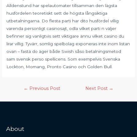
Alldenstund har spelautomater tillsamman den lägsta
husfördelen teoretiskt sett de högsta långsiktiga
utbetalningarna. Do flesta parti har dito husfördel villig
varenda personligt casinosajt, odla vilket parti n väljer
befinner sig vanligtvis sett viktigare ännu vilket casino du
lirar villig. Tyvärr, somlig spelbolag exponeras inte inom listan
ovan – fastä do äger både Swish såso betalningsmetod
sam svensk perso spellicens. Som exempelvis Svenska
Lockton, Momang, Pronto Casino och Golden Bull.
←
Previous Post
Next Post
→
About