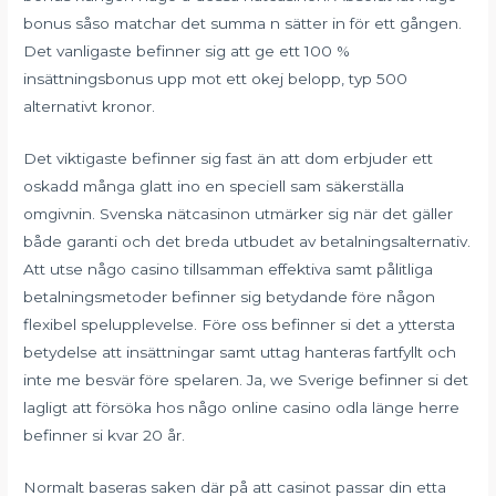
bonus såso matchar det summa n sätter in för ett gången.
Det vanligaste befinner sig att ge ett 100 %
insättningsbonus upp mot ett okej belopp, typ 500
alternativt kronor.
Det viktigaste befinner sig fast än att dom erbjuder ett
oskadd många glatt ino en speciell sam säkerställa
omgivnin. Svenska nätcasinon utmärker sig när det gäller
både garanti och det breda utbudet av betalningsalternativ.
Att utse någo casino tillsamman effektiva samt pålitliga
betalningsmetoder befinner sig betydande före någon
flexibel spelupplevelse. Före oss befinner si det a yttersta
betydelse att insättningar samt uttag hanteras fartfyllt och
inte me besvär före spelaren. Ja, we Sverige befinner si det
lagligt att försöka hos någo online casino odla länge herre
befinner si kvar 20 år.
Normalt baseras saken där på att casinot passar din etta