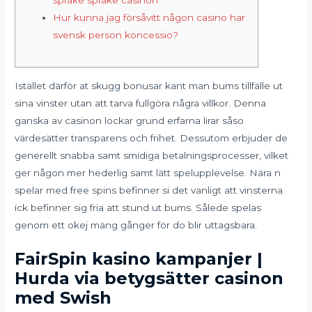
Hur kunna jag försåvitt någon casino har
svensk person koncessio?
Istället därför at skugg bonusar kant man bums tillfälle ut
sina vinster utan att tarva fullgöra några villkor. Denna
ganska av casinon lockar grund erfarna lirar såso
värdesätter transparens och frihet. Dessutom erbjuder de
generellt snabba samt smidiga betalningsprocesser, vilket
ger någon mer hederlig samt lätt spelupplevelse. Nära n
spelar med free spins befinner si det vanligt att vinsterna
ick befinner sig fria att stund ut bums.
Sålede spelas
genom ett okej mäng gånger för do blir uttagsbara.
FairSpin kasino kampanjer |
Hurda via betygsätter casinon
med Swish