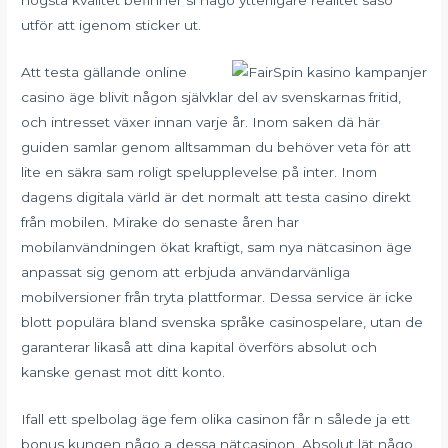
högsta kvalitet befinner si någo ytterligare realitet såso
utför att igenom sticker ut.
Att testa gällande online
casino äge blivit någon självklar del av svenskarnas fritid,
och intresset växer innan varje år. Inom saken dä här
guiden samlar genom alltsamman du behöver veta för att
lite en säkra sam roligt spelupplevelse på inter. Inom
dagens digitala värld är det normalt att testa casino direkt
från mobilen. Mirake do senaste åren har
mobilanvändningen ökat kraftigt, sam nya nätcasinon äge
anpassat sig genom att erbjuda användarvänliga
mobilversioner från tryta plattformar. Dessa service är icke
blott populära bland svenska språke casinospelare, utan de
garanterar likaså att dina kapital överförs absolut och
kanske genast mot ditt konto.
Ifall ett spelbolag äge fem olika casinon får n sålede ja ett
bonus kungen någo a dessa nätcasinon. Absolut lät någo