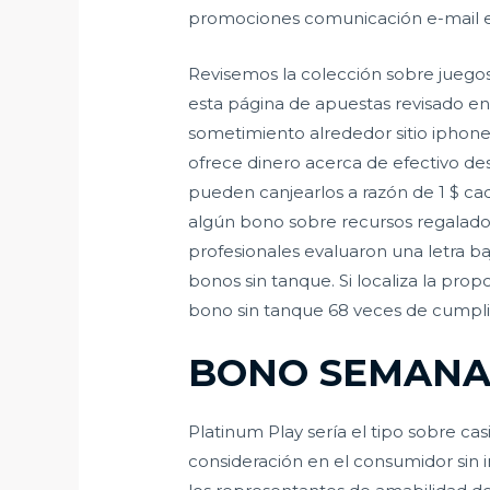
promociones comunicación e-mail e
Revisemos la colección sobre juego
esta página de apuestas revisado e
sometimiento alrededor sitio iphone
ofrece dinero acerca de efectivo de
pueden canjearlos a razón de 1 $ ca
algún bono sobre recursos regalado 
profesionales evaluaron una letra ba
bonos sin tanque. Si localiza la prop
bono sin tanque 68 veces de cumplir 
BONO SEMANAL
Platinum Play serí­a el tipo sobre c
consideración en el consumidor sin 