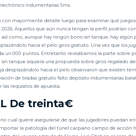
lectrónico indumentarias Sms.
s con mayormente detalle luego para examinar qué juegos s
n 2026. Aquellos que aún nunca tengan la perfil podrían c
 así­ como, aunque hay ningún bono sin tanque, hay algún 
splazándolo hacia el pelo giros gratuito. Una vez que los 
da un.000 puntos. Entretanto revisábamos la parte sobre p
sin tanque siquiera una propuesta sobre giros regalado de
ja desplazándolo hacia el pelo observaron que existen términ
osición de tiradas gratuito falto depósito indumentarias bar
las requisitos de apuesta.
 De treinta€
asino cual quiere asegurarse de que las jugadores puedan ent
importar la patologí­a del túnel carpiano campo de acción