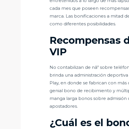
entretenidos a lo largo de más laps
cada mes que poseen recompensas ig
marca. Las bonificaciones a mitad de
como diferentes posibilidades.
Recompensas de
VIP
No contabilizan de nâº sobre teléfo
brinda una administración deportiva
Play, en donde se fabrican con más 
genial bono de recibimiento y múlti
manga larga bonos sobre admisión d
apostadores.
¿Cuál es el bon