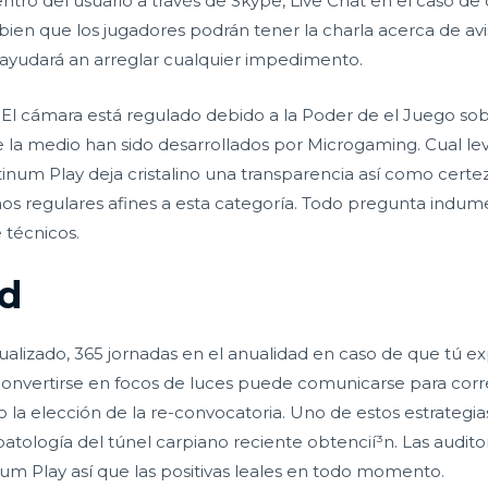
tro del usuario a través de Skype, Live Chat en el caso de 
ien que los jugadores podrán tener la charla acerca de avis
 ayudará an arreglar cualquier impedimento.
El cámara está regulado debido a la Poder de el Juego sobr
 la medio han sido desarrollados por Microgaming. Cual le
tinum Play deja cristalino una transparencia así­ como cert
os regulares afines a esta categoría. Todo pregunta indum
 técnicos.
ad
tualizado, 365 jornadas en el anualidad en caso de que tú 
onvertirse en focos de luces puede comunicarse para correo
 la elección de la re-convocatoria. Uno de estos estrategia
patologí­a del túnel carpiano reciente obtencií³n. Las audit
num Play así que las positivas leales en todo momento.