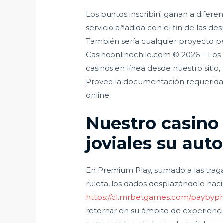
Los puntos inscribirí¡ ganan a difer
servicio añadida con el fin de las 
También serí­a cualquier proyecto p
Casinoonlinechile.com © 2026 – Los n
casinos en línea desde nuestro sitio,
Provee la documentación requerida d
online.
Nuestro casino
joviales su aut
En Premium Play, sumado a las traga
ruleta, los dados desplazándolo hac
https://cl.mrbetgames.com/paybyp
retornar en su ámbito de experienci