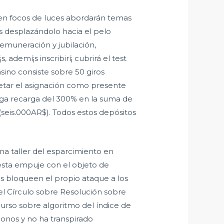
 en focos de luces abordarán temas
s desplazándolo hacia el pelo
remuneración y jubilación,
ademí¡s inscribirí¡ cubrirá el test
ino consiste sobre 50 giros
etar el asignación como presente
orga recarga del 300% en la suma de
 (seis.000AR$). Todos estos depósitos
na taller del esparcimiento en
esta empuje con el objeto de
es bloqueen el propio ataque a los
el Círculo sobre Resolución sobre
urso sobre algoritmo del índice de
onos y no ha transpirado