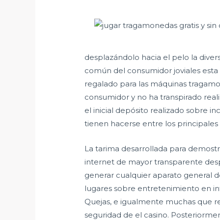
desplazándolo hacia el pelo la divers
común del consumidor joviales esta
regalado para las máquinas tragamo
consumidor y no ha transpirado reali
el inicial depósito realizado sobre i
tienen hacerse entre los principales 5
La tarima desarrollada para demostr
internet de mayor transparente des
generar cualquier aparato general d
lugares sobre entretenimiento en in
Quejas, e igualmente muchas que reu
seguridad de el casino. Posteriorme