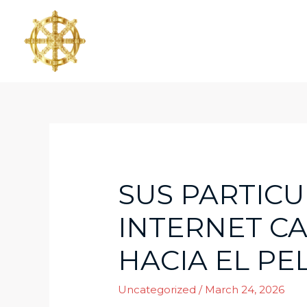
SUS PARTICU
INTERNET C
HACIA EL P
Uncategorized
/
March 24, 2026