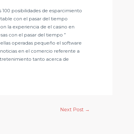
s 100 posibilidades de esparcimiento
rtable con el pasar del tiempo
on la experiencia de el casino en
sas con el pasar del tiempo ”
s ellas operadas pequeño el software
 noticias en el comercio referente a
ntretenimiento tanto acerca de
Next Post
→