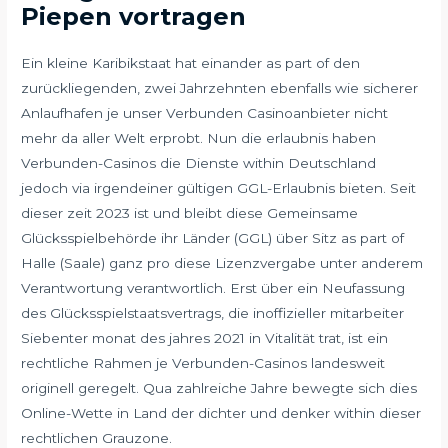
Piepen vortragen
Ein kleine Karibikstaat hat einander as part of den
zurückliegenden, zwei Jahrzehnten ebenfalls wie sicherer
Anlaufhafen je unser Verbunden Casinoanbieter nicht
mehr da aller Welt erprobt. Nun die erlaubnis haben
Verbunden-Casinos die Dienste within Deutschland
jedoch via irgendeiner gültigen GGL-Erlaubnis bieten. Seit
dieser zeit 2023 ist und bleibt diese Gemeinsame
Glücksspielbehörde ihr Länder (GGL) über Sitz as part of
Halle (Saale) ganz pro diese Lizenzvergabe unter anderem
Verantwortung verantwortlich. Erst über ein Neufassung
des Glücksspielstaatsvertrags, die inoffizieller mitarbeiter
Siebenter monat des jahres 2021 in Vitalität trat, ist ein
rechtliche Rahmen je Verbunden-Casinos landesweit
originell geregelt. Qua zahlreiche Jahre bewegte sich dies
Online-Wette in Land der dichter und denker within dieser
rechtlichen Grauzone.