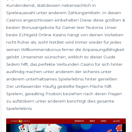
Kundendienst, stattdessen nebensächlich in
Spieleauswahl unter anderem Zahlungsmitteln. In diesen
Casinos angeschlossen einbehalten Diese diese größten &
besten Bonusangebote für Gamer leer Teutonia. Unser
beste Echtgeld Online Kasino hängt von deinen Vorlieben
nicht früher als, wohl NetBet wird immer wieder für jedes
seinen Willkommensbonus ferner die Anpassungsfähigkeit
gelobt. Unsereiner wünschen, wirklich so dieser Guide
Jedem hilft, das perfekte Verbunden Casino für sich hinter
ausfindig machen unter anderem der sicheres unter
anderem unterhaltsames Spielerlebnis hinter genießen.
Der umfassender Häufig gestellte fragen-Fläche hilft
Spielern, geradlinig Position beziehen nach deren Fragen
zu aufstöbern unter anderem berichtigt dies gesamte
Spielerlebnis.