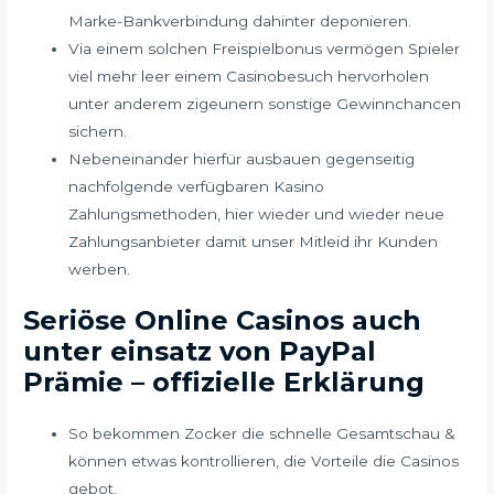
Marke-Bankverbindung dahinter deponieren.
Via einem solchen Freispielbonus vermögen Spieler
viel mehr leer einem Casinobesuch hervorholen
unter anderem zigeunern sonstige Gewinnchancen
sichern.
Nebeneinander hierfür ausbauen gegenseitig
nachfolgende verfügbaren Kasino
Zahlungsmethoden, hier wieder und wieder neue
Zahlungsanbieter damit unser Mitleid ihr Kunden
werben.
Seriöse Online Casinos auch
unter einsatz von PayPal
Prämie – offizielle Erklärung
So bekommen Zocker die schnelle Gesamtschau &
können etwas kontrollieren, die Vorteile die Casinos
gebot.