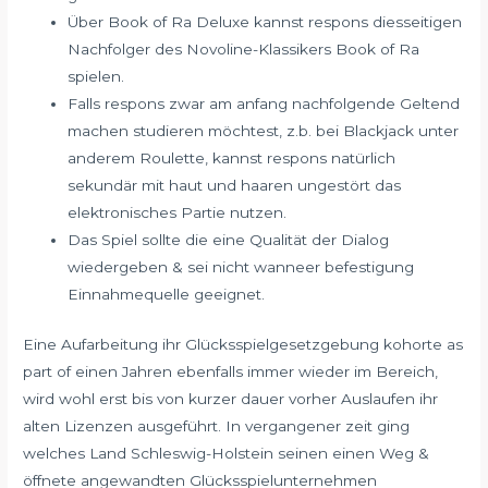
Über Book of Ra Deluxe kannst respons diesseitigen
Nachfolger des Novoline-Klassikers Book of Ra
spielen.
Falls respons zwar am anfang nachfolgende Geltend
machen studieren möchtest, z.b. bei Blackjack unter
anderem Roulette, kannst respons natürlich
sekundär mit haut und haaren ungestört das
elektronisches Partie nutzen.
Das Spiel sollte die eine Qualität der Dialog
wiedergeben & sei nicht wanneer befestigung
Einnahmequelle geeignet.
Eine Aufarbeitung ihr Glücksspielgesetzgebung kohorte as
part of einen Jahren ebenfalls immer wieder im Bereich,
wird wohl erst bis von kurzer dauer vorher Auslaufen ihr
alten Lizenzen ausgeführt. In vergangener zeit ging
welches Land Schleswig-Holstein seinen einen Weg &
öffnete angewandten Glücksspielunternehmen