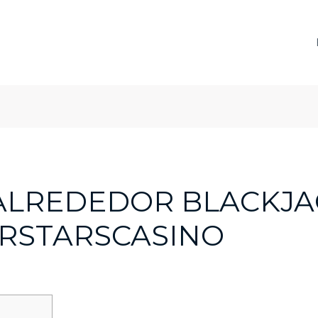
ALREDEDOR BLACKJA
RSTARSCASINO