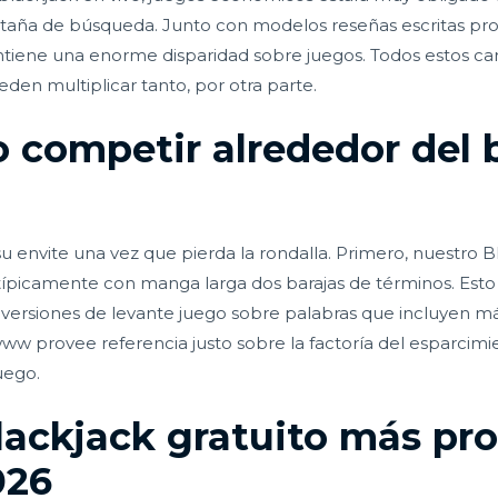
pestaña de búsqueda. Junto con modelos reseñas escritas p
ntiene una enorme disparidad sobre juegos. Todos estos car
den multiplicar tanto, por otra parte.
 competir alrededor del 
u envite una vez que pierda la rondalla. Primero, nuestro B
típicamente con manga larga dos barajas de términos. Esto 
versiones de levante juego sobre palabras que incluyen m
ww provee referencia justo sobre la factoría del esparcimi
uego.
lackjack gratuito más p
026