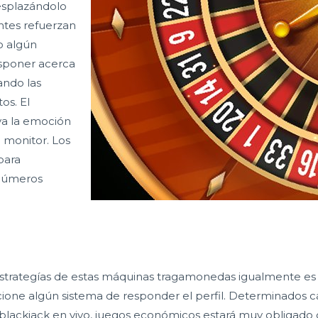
esplazándolo
ntes refuerzan
o algún
isponer acerca
ando las
os. El
va la emoción
 monitor. Los
para
 números
rategías de estas máquinas tragamonedas igualmente es con
ione algún sistema de responder el perfil. Determinados c
blackjack en vivo, juegos económicos estará muy obligado 