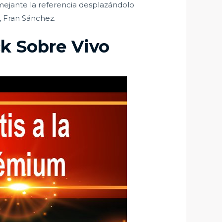
emejante la referencia desplazándolo
, Fran Sánchez.
ck Sobre Vivo