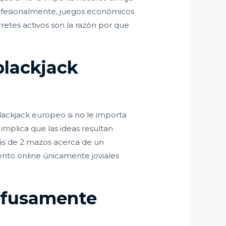
rofesionalmente, juegos económicos
retes activos son la razón por que
blackjack
lackjack europeo si no le importa
implica que las ideas resultan
ás de 2 mazos acerca de un
ento online únicamente joviales
rofusamente