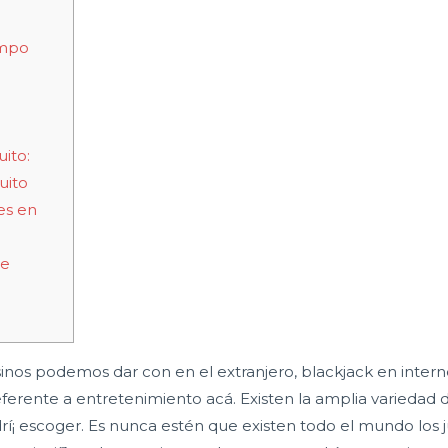
empo
uito:
uito
es en
re
inos podemos dar con en el extranjero, blackjack en intern
eferente a entretenimiento acá. Existen la amplia variedad 
rí¡ escoger.
Es nunca estén que existen todo el mundo los ju