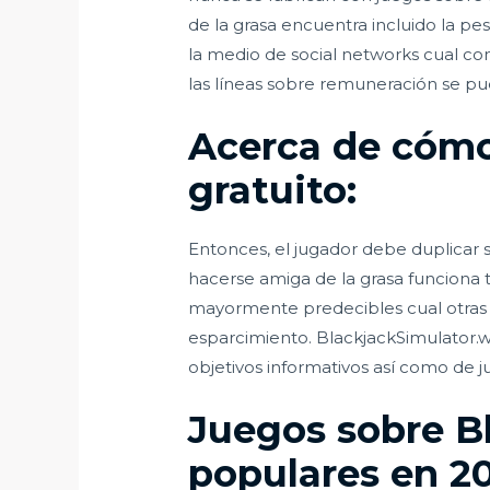
de la grasa encuentra incluido la 
la medio de social networks cual co
las líneas sobre remuneración se pue
Acerca de cómo
gratuito:
Entonces, el jugador debe duplicar s
hacerse amiga de la grasa funciona 
mayormente predecibles cual otras 
esparcimiento. BlackjackSimulator.w
objetivos informativos así­ como de j
Juegos sobre B
populares en 2