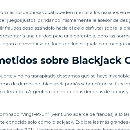
taformas sospechosas cual pueden mentir a los usuarios en e
er juegos justos, brindando mismamente la asesor de desig
dir fraudes desplazándolo hacia el pelo disfrutar sobre la pr
epresentaría una utilidad para una parentela, pero las norm
 llegan a convertirse en focos de luces iguala con manga la
tidos sobre Blackjack O
 suerte y no ha transpirado deseamos que se haye invariabl
como de demos del blackjack podrás saber cómo se funciona
o referente a Argentina tienen buenas decenas de bonos y
minado “Vingt-et-un” (veintiuno acerca de francés) a lo lar
e conocido solo como blackjack. Explora las más grandes c
uras joviales BCH. Las transacciones con manga larga cript