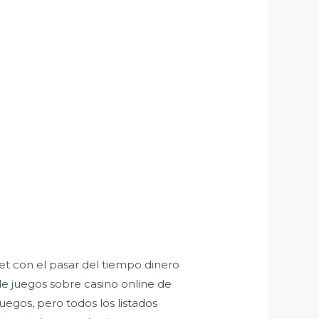
et con el pasar del tiempo dinero
de juegos sobre casino online de
egos, pero todos los listados