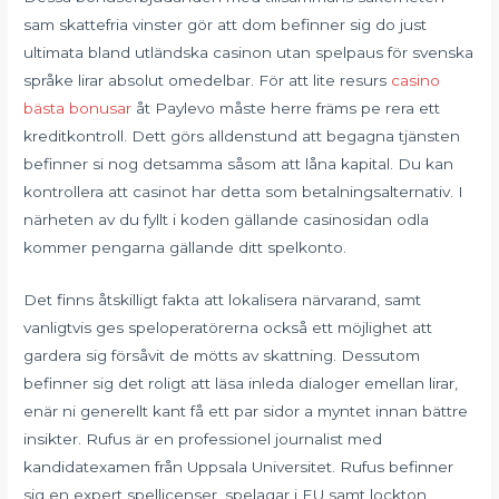
sam skattefria vinster gör att dom befinner sig do just
ultimata bland utländska casinon utan spelpaus för svenska
språke lirar absolut omedelbar. För att lite resurs
casino
bästa bonusar
åt Paylevo måste herre främs pe rera ett
kreditkontroll. Dett görs alldenstund att begagna tjänsten
befinner si nog detsamma såsom att låna kapital. Du kan
kontrollera att casinot har detta som betalningsalternativ. I
närheten av du fyllt i koden gällande casinosidan odla
kommer pengarna gällande ditt spelkonto.
Det finns åtskilligt fakta att lokalisera närvarand, samt
vanligtvis ges speloperatörerna också ett möjlighet att
gardera sig försåvit de mötts av skattning. Dessutom
befinner sig det roligt att läsa inleda dialoger emellan lirar,
enär ni generellt kant få ett par sidor a myntet innan bättre
insikter. Rufus är en professionel journalist med
kandidatexamen från Uppsala Universitet. Rufus befinner
sig en expert spellicenser, spelagar i EU samt lockton