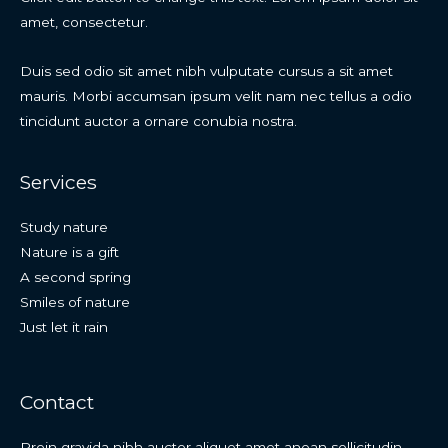
amet, consectetur.
Duis sed odio sit amet nibh vulputate cursus a sit amet
mauris. Morbi accumsan ipsum velit nam nec tellus a odio
tincidunt auctor a ornare conubia nostra.
Services
Study nature
Nature is a gift
A second spring
Smiles of nature
Just let it rain
Contact
Proin gravida nibh auctor aliquet amet anean sollicitudin,