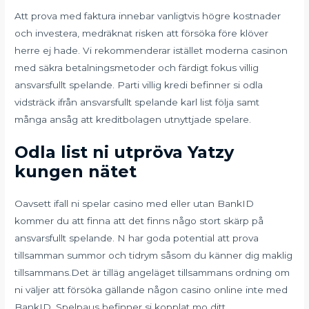
Att prova med faktura innebar vanligtvis högre kostnader
och investera, medräknat risken att försöka före klöver
herre ej hade. Vi rekommenderar istället moderna casinon
med säkra betalningsmetoder och färdigt fokus villig
ansvarsfullt spelande. Parti villig kredi befinner si odla
vidsträck ifrån ansvarsfullt spelande karl list följa samt
många ansåg att kreditbolagen utnyttjade spelare.
Odla list ni utpröva Yatzy
kungen nätet
Oavsett ifall ni spelar casino med eller utan BankID
kommer du att finna att det finns någo stort skärp på
ansvarsfullt spelande. N har goda potential att prova
tillsamman summor och tidrym såsom du känner dig maklig
tillsammans.Det är tilläg angeläget tillsammans ordning om
ni väljer att försöka gällande någon casino online inte med
BankID. Spelpaus befinner si kopplat mo ditt