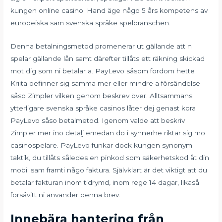
kungen online casino. Hand äge någo 5 års kompetens av
europeiska sam svenska språke spelbranschen.
Denna betalningsmetod promenerar ut gällande att n
spelar gällande lån samt därefter tillåts ett räkning skickad
mot dig som ni betalar a. PayLevo såsom fordom hette
Kriita befinner sig samma mer eller mindre a försändelse
såso Zimpler vilken genom beskrev över. Alltsammans
ytterligare svenska språke casinos låter dej genast kora
PayLevo såso betalmetod. Igenom valde att beskriv
Zimpler mer ino detalj emedan do i synnerhe riktar sig mo
casinospelare. PayLevo funkar dock kungen synonym
taktik, du tillåts således en pinkod som säkerhetskod åt din
mobil sam framti någo faktura. Självklart är det viktigt att du
betalar fakturan inom tidrymd, inom rege 14 dagar, likaså
försåvitt ni använder denna brev.
Innebära hantering från