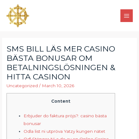
SMS BILL LÄS MER CASINO
BÄSTA BONUSAR OM
BETALNINGSLÖSNINGEN &
HITTA CASINON
Uncategorized
/
March 10, 2026
Content
Erbjuder do faktura pröjs?: casino bästa
bonusar
Odla list ni utpröva Yatzy kungen nätet
Odl Stänger Ni a de av en Online Casino