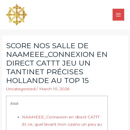
SCORE NOS SALLE DE
NAAMEEE_CONNEXION EN
DIRECT CATTT JEU UN
TANTINET PRÉCISES
HOLLANDE AU TOP 15
Uncategorized
/
March 10, 2026
Aisé
NAAMEEE_Connexion en direct CATTT:
Et ce, quel levant mon casino un peu au