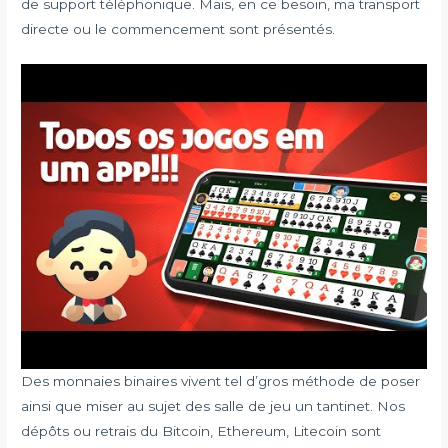
de support téléphonique. Mais, en ce besoin, ma transport
directe ou le commencement sont présentés.
Des monnaies binaires vivent tel d’gros méthode de poser
ainsi que miser au sujet des salle de jeu un tantinet. Nos
dépôts ou retrais du Bitcoin, Ethereum, Litecoin sont