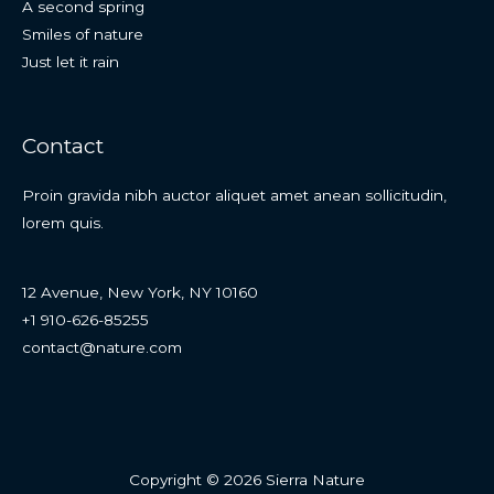
A second spring
Smiles of nature
Just let it rain
Contact
Proin gravida nibh auctor aliquet amet anean sollicitudin,
lorem quis.
12 Avenue, New York, NY 10160
+1 910-626-85255
contact@nature.com
Copyright © 2026 Sierra Nature