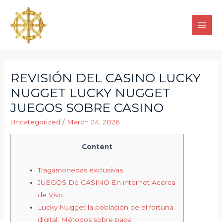
REVISIÓN DEL CASINO LUCKY
NUGGET LUCKY NUGGET
JUEGOS SOBRE CASINO
Uncategorized
/
March 24, 2026
Content
Tragamonedas exclusivas
JUEGOS De CASINO En internet Acerca
de Vivo
Lucky Nugget la población de el fortuna
digital: Métodos sobre paga