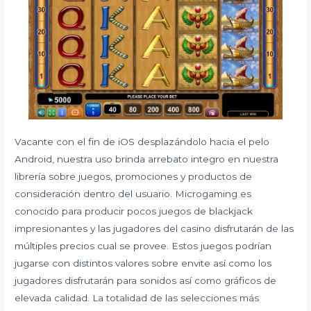
Vacante con el fin de iOS desplazándolo hacia el pelo
Android, nuestra uso brinda arrebato integro en nuestra
librería sobre juegos, promociones y productos de
consideración dentro del usuario. Microgaming es
conocido para producir pocos juegos de blackjack
impresionantes y las jugadores del casino disfrutarán de las
múltiples precios cual se provee. Estos juegos podrían
jugarse con distintos valores sobre envite así­ como los
jugadores disfrutarán para sonidos así­ como gráficos de
elevada calidad. La totalidad de las selecciones más