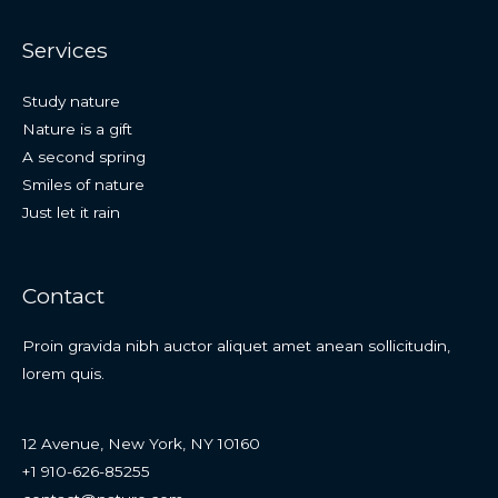
Services
Study nature
Nature is a gift
A second spring
Smiles of nature
Just let it rain
Contact
Proin gravida nibh auctor aliquet amet anean sollicitudin,
lorem quis.
12 Avenue, New York, NY 10160
+1 910-626-85255