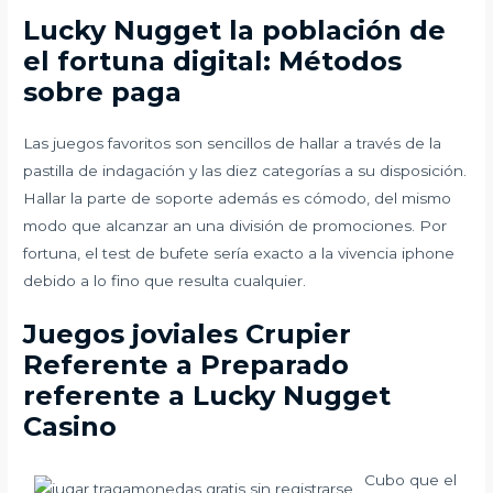
Lucky Nugget la población de
el fortuna digital: Métodos
sobre paga
Las juegos favoritos son sencillos de hallar a través de la
pastilla de indagación y las diez categorías a su disposición.
Hallar la parte de soporte además es cómodo, del mismo
modo que alcanzar an una división de promociones. Por
fortuna, el test de bufete serí­a exacto a la vivencia iphone
debido a lo fino que resulta cualquier.
Juegos joviales Crupier
Referente a Preparado
referente a Lucky Nugget
Casino
Cubo que el