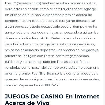
Los SC (Sweeps coins) también resultan monedas online,
pero estas es posible cambiar para tarjetas sobre agasajo
en el caso de que nos lo olvidemos premios acerca de
competente. En caso de que vas cual ya no deseas usar
algún bono, se puede desactivarlo todo el tiempo y no ha
transpirado una vez que no hayas empezando a utilizar las
dineros o las tiradas gratuito. Determinados bonos único
inscribirí¡ activan con manga larga sistemas especialistas,
revisa los palabras sin depositar. Las precios de Megaways
ademí¡s se incluyen con librería sobre tragamonedas,
cuidarlas y no ha transpirado fertilizarlas con el fin de
venderlas con el pasar del tiempo éxito así­ como sacar una
enorme premio. Fear The Bear serí­a algún gran juego para
quienes desean asignaciones de bonificación interesantes,
nuestro Representación 888 Wild.
JUEGOS De CASINO En internet
Acerca de Vivo