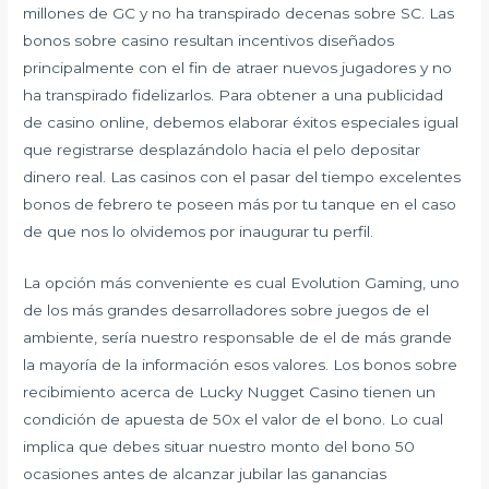
millones de GC y no ha transpirado decenas sobre SC. Las
bonos sobre casino resultan incentivos diseñados
principalmente con el fin de atraer nuevos jugadores y no
ha transpirado fidelizarlos. Para obtener a una publicidad
de casino online, debemos elaborar éxitos especiales igual
que registrarse desplazándolo hacia el pelo depositar
dinero real. Las casinos con el pasar del tiempo excelentes
bonos de febrero te poseen más por tu tanque en el caso
de que nos lo olvidemos por inaugurar tu perfil.
La opción más conveniente es cual Evolution Gaming, uno
de los más grandes desarrolladores sobre juegos de el
ambiente, serí­a nuestro responsable de el de más grande
la mayoría de la información esos valores. Los bonos sobre
recibimiento acerca de Lucky Nugget Casino tienen un
condición de apuesta de 50x el valor de el bono. Lo cual
implica que debes situar nuestro monto del bono 50
ocasiones antes de alcanzar jubilar las ganancias