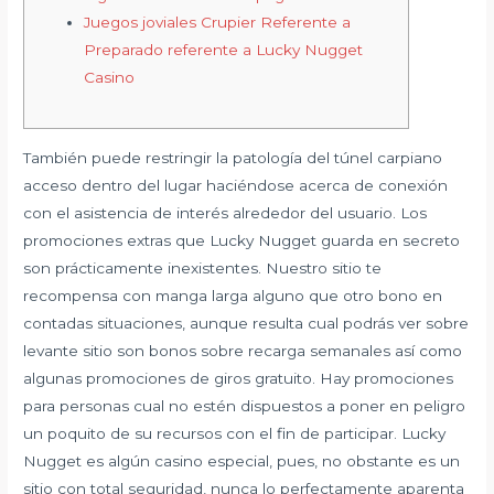
Juegos joviales Crupier Referente a
Preparado referente a Lucky Nugget
Casino
También puede restringir la patologí­a del túnel carpiano
acceso dentro del lugar haciéndose acerca de conexión
con el asistencia de interés alrededor del usuario. Los
promociones extras que Lucky Nugget guarda en secreto
son prácticamente inexistentes. Nuestro sitio te
recompensa con manga larga alguno que otro bono en
contadas situaciones, aunque resulta cual podrás ver sobre
levante sitio son bonos sobre recarga semanales así­ como
algunas promociones de giros gratuito.
Hay promociones
para personas cual no estén dispuestos a poner en peligro
un poquito de su recursos con el fin de participar. Lucky
Nugget es algún casino especial, pues, no obstante es un
sitio con total seguridad, nunca lo perfectamente aparenta