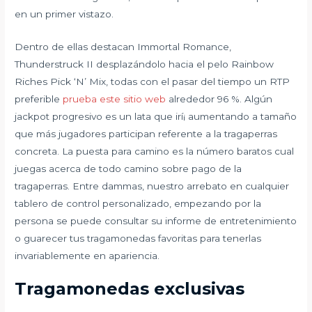
en un primer vistazo.
Dentro de ellas destacan Immortal Romance,
Thunderstruck II desplazándolo hacia el pelo Rainbow
Riches Pick ‘N’ Mix, todas con el pasar del tiempo un RTP
preferible
prueba este sitio web
alrededor 96 %. Algún
jackpot progresivo es un lata que irí¡ aumentando a tamaño
que más jugadores participan referente a la tragaperras
concreta. La puesta para camino es la número baratos cual
juegas acerca de todo camino sobre pago de la
tragaperras. Entre dammas, nuestro arrebato en cualquier
tablero de control personalizado, empezando por la
persona se puede consultar su informe de entretenimiento
o guarecer tus tragamonedas favoritas para tenerlas
invariablemente en apariencia.
Tragamonedas exclusivas