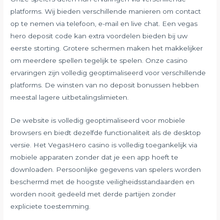
platforms. Wij bieden verschillende manieren om contact
op te nemen via telefoon, e-mail en live chat. Een vegas
hero deposit code kan extra voordelen bieden bij uw
eerste storting. Grotere schermen maken het makkelijker
om meerdere spellen tegelijk te spelen. Onze casino
ervaringen zijn volledig geoptimaliseerd voor verschillende
platforms. De winsten van no deposit bonussen hebben
meestal lagere uitbetalingslimieten.
De website is volledig geoptimaliseerd voor mobiele
browsers en biedt dezelfde functionaliteit als de desktop
versie. Het VegasHero casino is volledig toegankelijk via
mobiele apparaten zonder dat je een app hoeft te
downloaden. Persoonlijke gegevens van spelers worden
beschermd met de hoogste veiligheidsstandaarden en
worden nooit gedeeld met derde partijen zonder
expliciete toestemming.