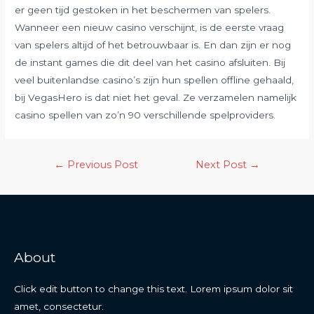
er geen tijd gestoken in het beschermen van spelers.
Wanneer een nieuw casino verschijnt, is de eerste vraag
van spelers altijd of het betrouwbaar is. En dan zijn er nog
de instant games die dit deel van het casino afsluiten. Bij
veel buitenlandse casino’s zijn hun spellen offline gehaald,
bij VegasHero is dat niet het geval. Ze verzamelen namelijk
casino spellen van zo’n 90 verschillende spelproviders.
←
Previous Post
Next Post
→
About
Click edit button to change this text. Lorem ipsum dolor sit
amet, consectetur.