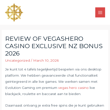
REVIEW OF VEGASHERO
CASINO EXCLUSIVE NZ BONUS
2026
Uncategorized
/
March 10, 2026
Je kunt tot 4 tafels tegelijkertijd bespelen via ons desktop
platform. We hebben geavanceerde chat functionaliteit
geïntegreerd in alle live games. We werken samen met
Evolution Gaming om premium
vegas hero casino
live
blackjack, roulette en baccarat aan te bieden.
Daarnaast ontvang je extra free spins die je kunt gebruiken