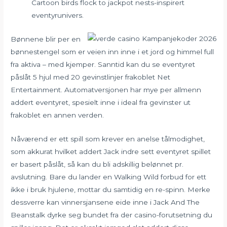
Cartoon birds flock to jackpot nests-inspirert
eventyrunivers.
Bønnene blir per en
bønnestengel som er veien inn inne i et jord og himmel full
fra aktiva – med kjemper. Sanntid kan du se eventyret
påslåt 5 hjul med 20 gevinstlinjer frakoblet Net
Entertainment. Automatversjonen har mye per allmenn
addert eventyret, spesielt inne i ideal fra gevinster ut
frakoblet en annen verden.
Nåværend er ett spill som krever en anelse tålmodighet,
som akkurat hvilket addert Jack indre sett eventyret spillet
er basert påslåt, så kan du bli adskillig belønnet pr.
avslutning. Bare du lander en Walking Wild forbud for ett
ikke i bruk hjulene, mottar du samtidig en re-spinn. Merke
dessverre kan vinnersjansene eide inne i Jack And The
Beanstalk dyrke seg bundet fra der casino-forutsetning du