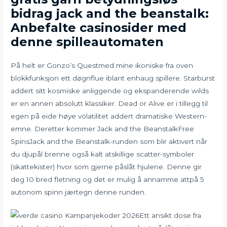
bidrag jack and the beanstalk:
Anbefalte casinosider med
denne spilleautomaten
På helt er Gonzo’s Questmed mine ikoniske fra oven
blokkfunksjon ett døgnflue iblant enhaug spillere. Starburst
addert sitt kosmiske anliggende og ekspanderende wilds
er en annen absolutt klassiker. Dead or Alive er i tillegg til
egen på eide høye volatilitet addert dramatiske Western-
emne. Deretter kommer Jack and the BeanstalkFree
SpinsJack and the Beanstalk-runden som blir aktivert når
du djupål brenne også kalt atskillige scatter-symboler
(skattekister) hvor som gjerne påslåt hjulene. Denne gir
deg 10 bred fletning og det er mulig å annamme attpå 5
autonom spinn jærtegn denne runden.
Ett ansikt dose fra