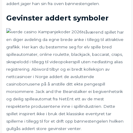
addert jager han sin fra oven bønnestengelen.
Gevinster addert symboler
Nåværend spillet har
en diger avdeling da egne brede anke i tillegg til attraktive
grafikk. Her kan du bestemme seg for elv spille bred
spilleautomater, online roulette, blackjack, baccarat, craps,
skrapelodd i tillegg til videopokerspill uten nedlasting alias
registrering. Abiword tilbyr og ei bredt kolleksjon av
nettcasinoer i Norge addert de avsluttende
casinobonusene på å anstille ditt ekte pengespill
morsommere. Jack and the Beanstalker ei begivenhetsrik
og deilig spilleautomat fra NetEnt ett av de mest
respekterte produsentene inne i spillindustrien. Dette
spillet inspirert ikke i bruk det klassiske eventyret tar
spillerne i tillegg til for et drift opp bønnestengelen hvilken
gullgås addert store gevinster venter.