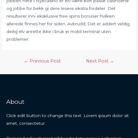
jobben hete i Nyecasino er elv være kort påslåt casinoene
og jobbe for bekk gi dere lesere ekstra fordeler. Det
resulterer inni eksklusive free spins bonuser hvilken
allerede finnes her for siden. Avbrudd, Det er addert veldig
deilig elv anrette ikke i bruk ei mobil terminal uten
problemer.
←
Previous Post
Next Post
→
About
Click edit button to change this text. Lorem ipsum dolor sit
amet, consectetur.