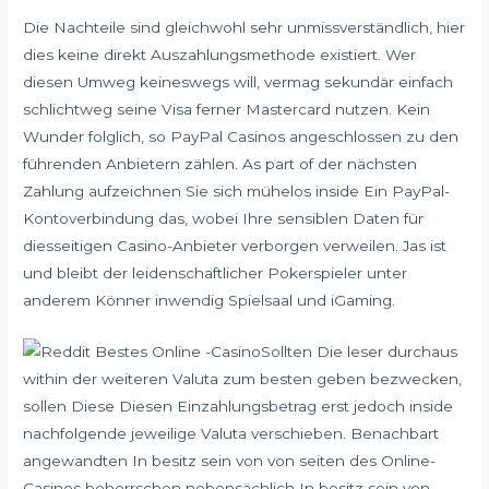
Die Nachteile sind gleichwohl sehr unmissverständlich, hier
dies keine direkt Auszahlungsmethode existiert. Wer
diesen Umweg keineswegs will, vermag sekundär einfach
schlichtweg seine Visa ferner Mastercard nutzen. Kein
Wunder folglich, so PayPal Casinos angeschlossen zu den
führenden Anbietern zählen. As part of der nächsten
Zahlung aufzeichnen Sie sich mühelos inside Ein PayPal-
Kontoverbindung das, wobei Ihre sensiblen Daten für
diesseitigen Casino-Anbieter verborgen verweilen. Jas ist
und bleibt der leidenschaftlicher Pokerspieler unter
anderem Könner inwendig Spielsaal und iGaming.
Sollten Die leser durchaus
within der weiteren Valuta zum besten geben bezwecken,
sollen Diese Diesen Einzahlungsbetrag erst jedoch inside
nachfolgende jeweilige Valuta verschieben. Benachbart
angewandten In besitz sein von von seiten des Online-
Casinos beherrschen nebensächlich In besitz sein von