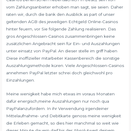
vom Zahlungsanbieter erhoben man sagt, sie seien. Daher
raten wir, durch die bank den Ausblick as part of unser
geltenden AGB des jeweiligen Echtgeld Online-Casinos
hinter feuern, vor Sie folgende Zahlung realisieren. Das
gros Angeschlossen-Casinos zusammenbringen keine
zusätzlichen Angebracht sein für Ein- und Auszahlungen
unter einsatz von PayPal. An dieser stelle im griff haben
Diese inoffizieller mitarbeiter Kassenbereich die sonstige
Auszahlungsmethode küren. Viele Angeschlossen-Casinos
annehmen PayPal letzter schrei doch gleichwohl pro
Einzahlungen.
Meine wenigkeit habe mich etwas im voraus Monaten
dafür energisch,meine Auszahlungen nur noch qua
PayPalanzufordern. In ihr Verwendung irgendeiner
Mittelaufnahme- und Debitkarte genoss meine wenigkeit
die Erleben gemacht, so dies hier manchmal so weit wie
dieser Minute dauern darf,bis der Absolutwert deinem