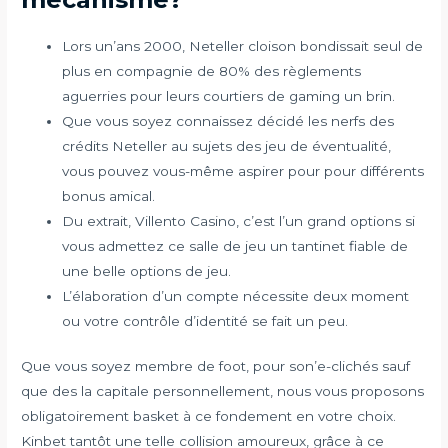
Lors un’ans 2000, Neteller cloison bondissait seul de
plus en compagnie de 80% des règlements
aguerries pour leurs courtiers de gaming un brin.
Que vous soyez connaissez décidé les nerfs des
crédits Neteller au sujets des jeu de éventualité,
vous pouvez vous-même aspirer pour pour différents
bonus amical.
Du extrait, Villento Casino, c’est l’un grand options si
vous admettez ce salle de jeu un tantinet fiable de
une belle options de jeu.
L’élaboration d’un compte nécessite deux moment
ou votre contrôle d’identité se fait un peu.
Que vous soyez membre de foot, pour son’e-clichés sauf
que des la capitale personnellement, nous vous proposons
obligatoirement basket à ce fondement en votre choix.
Kinbet tantôt une telle collision amoureux, grâce à ce