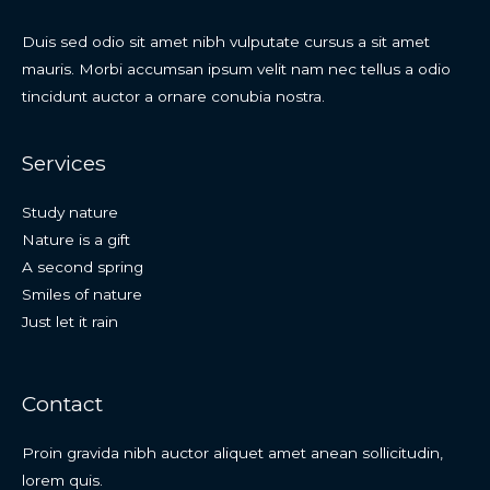
Duis sed odio sit amet nibh vulputate cursus a sit amet
mauris. Morbi accumsan ipsum velit nam nec tellus a odio
tincidunt auctor a ornare conubia nostra.
Services
Study nature
Nature is a gift
A second spring
Smiles of nature
Just let it rain
Contact
Proin gravida nibh auctor aliquet amet anean sollicitudin,
lorem quis.