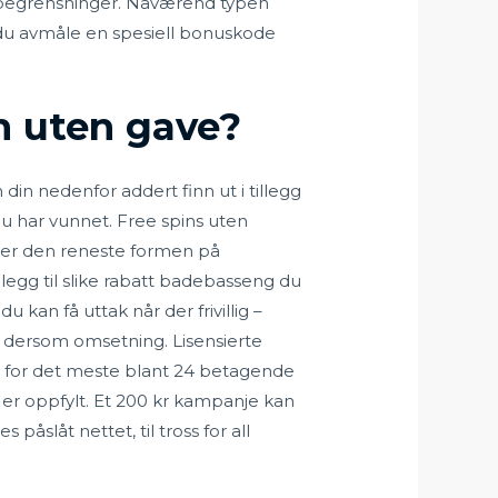
n begrensninger. Nåværend typen
å du avmåle en spesiell bonuskode
n uten gave?
 din nedenfor addert finn ut i tillegg
du har vunnet. Free spins uten
er den reneste formen på
illegg til slike rabatt badebasseng du
du kan få uttak når der frivillig –
dersom omsetning. Lisensierte
r for det meste blant 24 betagende
 er oppfylt. Et 200 kr kampanje kan
 påslåt nettet, til tross for all