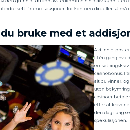
t, av den grunn at du kan avstedkomme din akkvisisjon ute
 til indre sett Promo-seksjonen for kontoen din, eller så m
n du bruke med et addisjo
Akt inn e-posten
til én gang hva 
omsetningskrav 
casinobonus. I t
alt du vinner, og 
uten bekymring 
casinoer betale
etter at kravene
den dag i dag sees
spekulasjonen.