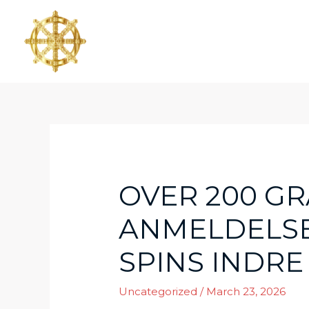
OVER 200 GR
ANMELDELSE
SPINS INDR
Uncategorized
/
March 23, 2026