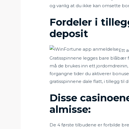
og vanlig at du ikke kan omsette bon
Fordeler i tille
deposit
Ett 
Gratisspinnene legges bare blåbær for
må de brukes inn ett jordomdreinin,
forgangne tider du aktiverer bonusen
gratisspinnene dale flatt, i tillegg ti
Disse casinoene
almisse:
De 4 første tilbudene er forbilde br