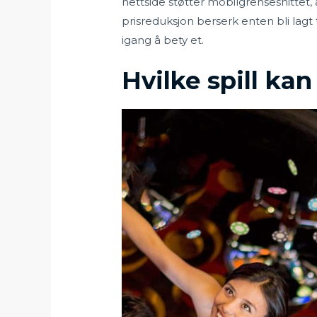
nettside støtter mobilgrensesnitte
prisreduksjon berserk enten bli lagt
igang å bety et.
Hvilke spill ka