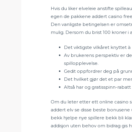
Hvis du liker elveleie anstifte spil
egen de pakkene addert casino free s
Den vanligste betingelsen er omsetn
mulig.
Dersom du brist 100 kroner i 
Det viktigste vilkåret knyttet 
Av brukerens perspektiv er de
spillopplevelse.
Gedit oppfordrer deg på grunn a
Det hvilket gjør det et par me
Altså har og gratisspinn-rabat
Om du leter etter ett online casino s
addert elv se disse beste bonusene ut
bekk hjelpe nye spillere bekk bli kl
addisjon uten behov om bidrag gis hvil