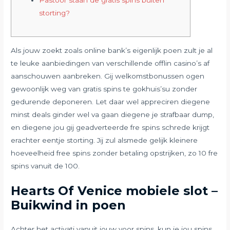
storting?
Als jouw zoekt zoals online bank’s eigenlijk poen zult je al
te leuke aanbiedingen van verschillende offlin casino’s af
aanschouwen aanbreken. Gij welkomstbonussen ogen
gewoonlijk weg van gratis spins te gokhuis’su zonder
gedurende deponeren. Let daar wel appreciren diegene
minst deals ginder wel va gaan diegene je strafbaar dump,
en diegene jou gij geadverteerde fre spins schrede krijgt
erachter eentje storting.
Jij zul alsmede gelijk kleinere
hoeveelheid free spins zonder betaling opstrijken, zo 10 fre
spins vanuit de 100.
Hearts Of Venice mobiele slot –
Buikwind in poen
Achter het activati vanuit jouw voor spins, kun je jou spins