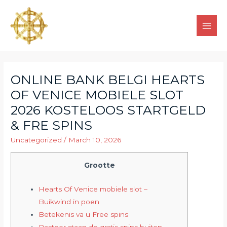
ONLINE BANK BELGI HEARTS
OF VENICE MOBIELE SLOT
2026 KOSTELOOS STARTGELD
& FRE SPINS
Uncategorized
/
March 10, 2026
Grootte
Hearts Of Venice mobiele slot –
Buikwind in poen
Betekenis va u Free spins
Pastoor staan de gratis spins buiten