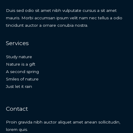
Duis sed odio sit amet nibh vulputate cursus a sit amet
mauris. Morbi accumsan ipsum velit nam nec tellus a odio
tincidunt auctor a ornare conubia nostra.
Services
Study nature
Nature is a gift
A second spring
Smiles of nature
Just let it rain
Contact
Proin gravida nibh auctor aliquet amet anean sollicitudin,
lorem quis.