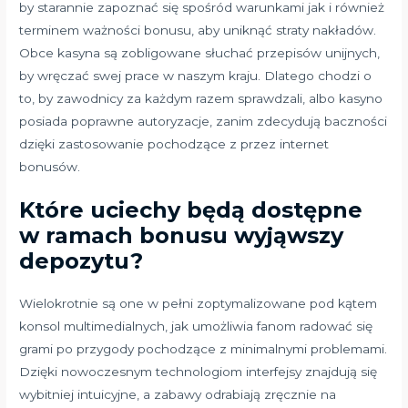
by starannie zapoznać się spośród warunkami jak i również
terminem ważności bonusu, aby uniknąć straty nakładów.
Obce kasyna są zobligowane słuchać przepisów unijnych,
by wręczać swej prace w naszym kraju. Dlatego chodzi o
to, by zawodnicy za każdym razem sprawdzali, albo kasyno
posiada poprawne autoryzacje, zanim zdecydują baczności
dzięki zastosowanie pochodzące z przez internet
bonusów.
Które uciechy będą dostępne
w ramach bonusu wyjąwszy
depozytu?
Wielokrotnie są one w pełni zoptymalizowane pod kątem
konsol multimedialnych, jak umożliwia fanom radować się
grami po przygody pochodzące z minimalnymi problemami.
Dzięki nowoczesnym technologiom interfejsy znajdują się
wybitniej intuicyjne, a zabawy odrabiają zręcznie na