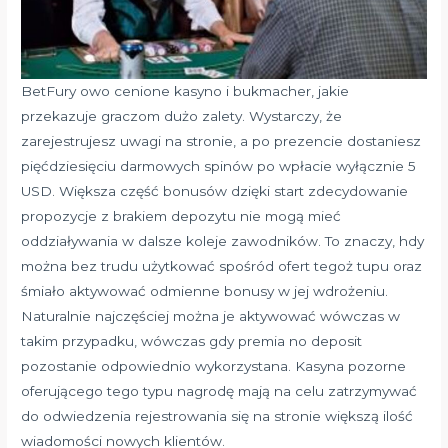
BetFury owo cenione kasyno i bukmacher, jakie
przekazuje graczom dużo zalety. Wystarczy, że
zarejestrujesz uwagi na stronie, a po prezencie dostaniesz
pięćdziesięciu darmowych spinów po wpłacie wyłącznie 5
USD. Większa część bonusów dzięki start zdecydowanie
propozycje z brakiem depozytu nie mogą mieć
oddziaływania w dalsze koleje zawodników. To znaczy, hdy
można bez trudu użytkować spośród ofert tegoż tupu oraz
śmiało aktywować odmienne bonusy w jej wdrożeniu.
Naturalnie najczęściej można je aktywować wówczas w
takim przypadku, wówczas gdy premia no deposit
pozostanie odpowiednio wykorzystana. Kasyna pozorne
oferującego tego typu nagrodę mają na celu zatrzymywać
do odwiedzenia rejestrowania się na stronie większą ilość
wiadomości nowych klientów.