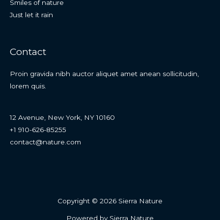
Smiles of nature
Just let it rain
Contact
Proin gravida nibh auctor aliquet amet anean sollicitudin,
lorem quis.
12 Avenue, New York, NY 10160
+1 910-626-85255
contact@nature.com
Copyright © 2026 Sierra Nature
Powered by Sierra Nature