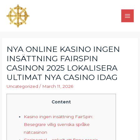
NYA ONLINE KASINO INGEN
INSÄTTNING FAIRSPIN
CASINON 2025 LOKALISERA
ULTIMAT NYA CASINO IDAG
Uncategorized
/
March 11, 2026
Content
Kasino ingen insättning FairSpin:
Besegrare villig svenska språke
nätcasinon
Casinospel – enkelt att finna precis