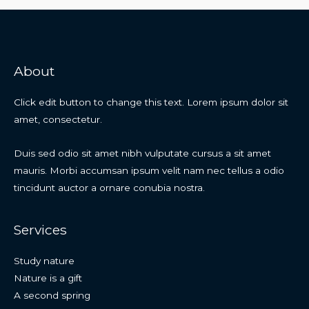
About
Click edit button to change this text. Lorem ipsum dolor sit
amet, consectetur.
Duis sed odio sit amet nibh vulputate cursus a sit amet
mauris. Morbi accumsan ipsum velit nam nec tellus a odio
tincidunt auctor a ornare conubia nostra.
Services
Study nature
Nature is a gift
A second spring