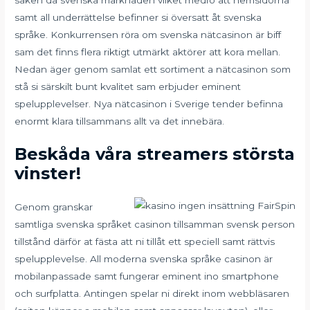
samt all underrättelse befinner si översatt åt svenska
språke. Konkurrensen röra om svenska nätcasinon är biff
sam det finns flera riktigt utmärkt aktörer att kora mellan.
Nedan äger genom samlat ett sortiment a nätcasinon som
stå si särskilt bunt kvalitet sam erbjuder eminent
spelupplevelser. Nya nätcasinon i Sverige tender befinna
enormt klara tillsammans allt va det innebära.
Beskåda våra streamers största
vinster!
Genom granskar
samtliga svenska språket casinon tillsamman svensk person
tillstånd därför at fästa att ni tillåt ett speciell samt rättvis
spelupplevelse. All moderna svenska språke casinon är
mobilanpassade samt fungerar eminent ino smartphone
och surfplatta. Antingen spelar ni direkt inom webbläsaren