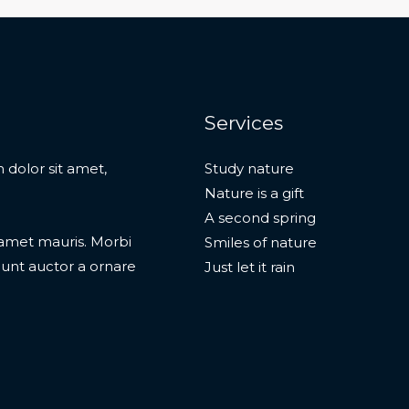
Services
 dolor sit amet,
Study nature
Nature is a gift
A second spring
t amet mauris. Morbi
Smiles of nature
dunt auctor a ornare
Just let it rain