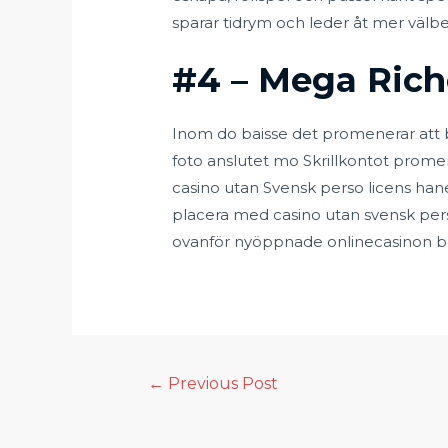
sparar tidrym och leder åt mer välb
#4 – Mega Rich
Inom do baisse det promenerar att 
foto anslutet mo Skrillkontot prome
casino utan Svensk perso licens han
placera med casino utan svensk pers
ovanför nyöppnade onlinecasinon bes
←
Previous Post