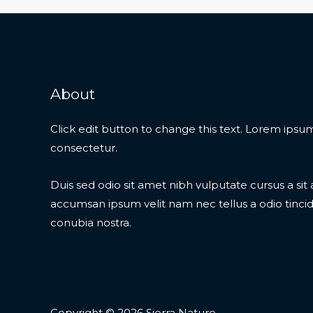
About
Click edit button to change this text. Lorem ipsum
consectetur.
Duis sed odio sit amet nibh vulputate cursus a si
accumsan ipsum velit nam nec tellus a odio tinci
conubia nostra.
Copyright © 2026 Sierra Nature