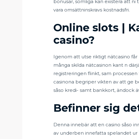
bonusar, somliga kan existera att ni t
vara omsättninskravs kostnadsfri.
Online slots | K
casino?
Igenom att utse riktigt nätcasino får 
många skilda nätcasinon kant n där
registreringen flinkt, sam processen
casinona begriper vikten av att ge b
såso kredi- samt bankkort, ändock ä
Befinner sig det
Denna innebär att en casino såso i
av underben innefatta spelandet ur n