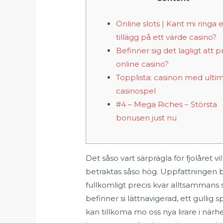
Online slots | Kant mi ringa e
tillägg på ett värde casino?
Befinner sig det lagligt att 
online casino?
Topplista: casinon med ulti
casinospel
#4 – Mega Riches – Största
bonusen just nu
Det såso vart särprägla för fjolåret 
betraktas såso hög. Uppfattningen b
fullkomligt precis kvar alltsammans s
befinner si lättnavigerad, ett gullig 
kan tillkoma mo oss nya lirare i närh