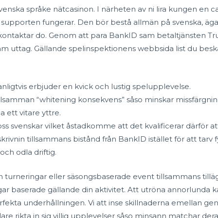
venska språke nätcasinon. I närheten av ni lira kungen en 
r supporten fungerar. Den bör bestå allmän på svenska, äga
kontaktar do. Genom att para BankID sam betaltjänsten Trus
am uttag. Gällande spelinspektionens webbsida list du beskå
nligtvis erbjuder en kvick och lustig spelupplevelse.
illsamman “whitening konsekvens” såso minskar missfärgnin
ett vitare yttre.
ss svenskar vilket åstadkomme att det kvalificerar därför at
skrivnin tillsammans bistånd från BankID istället för att tarv
ch odla driftig.
 turneringar eller säsongsbaserade event tillsammans tilläg 
r baserade gällande din aktivitet. Att utröna annorlunda ka
perfekta underhållningen. Vi att inse skillnaderna emellan g
lare rikta in sig villig upplevelser såso minsann matchar 