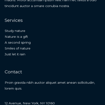
mauris. Morbi accumsan ipsum velit nam nec tellus a odio
tincidunt auctor a ornare conubia nostra.
Services
Study nature
Nature is a gift
A second spring
Smiles of nature
Just let it rain
Contact
Proin gravida nibh auctor aliquet amet anean sollicitudin,
lorem quis.
12 Avenue, New York, NY 10160