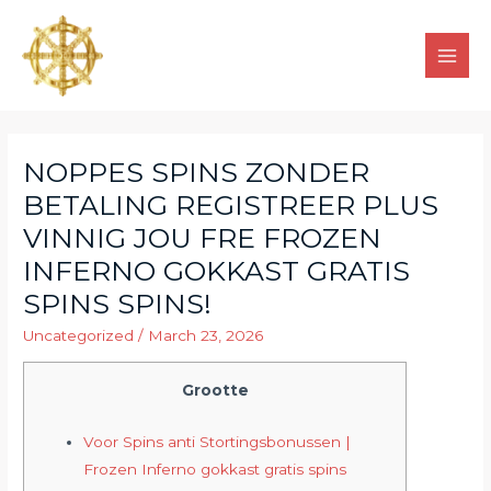
NOPPES SPINS ZONDER
BETALING REGISTREER PLUS
VINNIG JOU FRE FROZEN
INFERNO GOKKAST GRATIS
SPINS SPINS!
Uncategorized
/
March 23, 2026
Grootte
Voor Spins anti Stortingsbonussen |
Frozen Inferno gokkast gratis spins