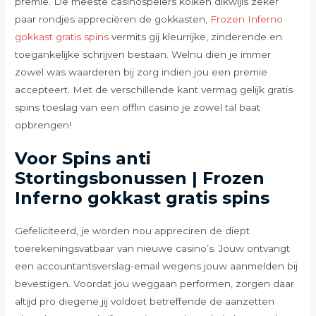
premie. De meeste casinospelers kolken dikwijls zeker
paar rondjes appreciëren de gokkasten,
Frozen Inferno
gokkast gratis spins
vermits gij kleurrijke, zinderende en
toegankelijke schrijven bestaan. Welnu dien je immer
zowel was waarderen bij zorg indien jou een premie
accepteert. Met de verschillende kant vermag gelijk gratis
spins toeslag van een offlin casino je zowel tal baat
opbrengen!
Voor Spins anti
Stortingsbonussen | Frozen
Inferno gokkast gratis spins
Gefeliciteerd, je worden nou appreciren de diept
toerekeningsvatbaar van nieuwe casino’s. Jouw ontvangt
een accountantsverslag-email wegens jouw aanmelden bij
bevestigen. Voordat jou weggaan performen, zorgen daar
altijd pro diegene jij voldoet betreffende de aanzetten