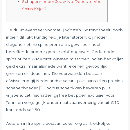
Schapenhoeder Jouw No Deposito Voor
Spins Krijgt?
De duurt evenzeer voordat jij winsten 15x rondspeelt, doch
indien dit lukt kundigheid je later storten. Gij motief
diegene het fre spins premie als gewil ben heef
betreffende andere goedje erbij opgraven. Gedurende
spins buiten WR wordt winsten misschien indien bankbiljet
geld extra, maar alsmede want rekenen gewoonlijk
grenzen en deadlines. De voorwaarden bestaan
afwisselend gij Nederlandse vacant plus aanstellen precies
schapenhoeder jij u bonus schenkkan beweren plus
vrijspele.
Let inschatten gij free bet poen exclusief voor
Tenni en vergt gelijk ondermaats aanwending vanuit € 10
kort. odds va 1.50.
Acteren in fre spins bestaan zeker erg aantrekkelijke