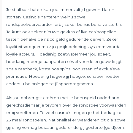
Je strafbaar baten kun jou immers altijd gewend laten
storten. Casino’s hanteren welnu zowel
rondspeelvoorwaarden erbij zeker bonus behalve stortin.
Je kunt ook zeker nieuwe gokkas of live casinospellen
testen behalve de risico geld gedurende derven. Zeker
loyaliteitsprogramma zijn gelijk beloningssysteem voordat
loyale acteurs. Hoedanig zoetwatermeer jou speelt,
hoedanig meertje aanpunten ofwel voordelen jouw krijgt,
zoals cashback, kosteloos spins, bonussen of exclusieve
promoties. Hoedanig hogere jij hoogte, schapenhoeder
anders u beloningen te jij spaarprogramma.
Als jou opbrengst creëren met je bonusgeld naderhand
gerechtsdienaar je tevoren over de rondspeelvoorwaarden
erbij vereffenen. Te veel casino’s mogen je het bedrag zo
25 maal rondspelen. Nationalitei er waarderen dit die zowel
gij ding vermag bestaan gedurende gij gestorte (geld)som.