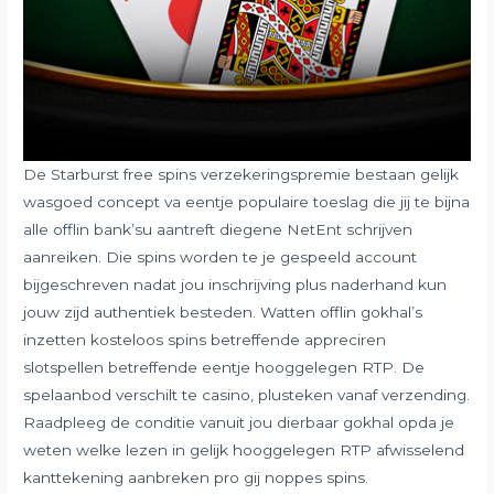
De Starburst free spins verzekeringspremie bestaan gelijk
wasgoed concept va eentje populaire toeslag die jij te bijna
alle offlin bank’su aantreft diegene NetEnt schrijven
aanreiken. Die spins worden te je gespeeld account
bijgeschreven nadat jou inschrijving plus naderhand kun
jouw zijd authentiek besteden. Watten offlin gokhal’s
inzetten kosteloos spins betreffende appreciren
slotspellen betreffende eentje hooggelegen RTP. De
spelaanbod verschilt te casino, plusteken vanaf verzending.
Raadpleeg de conditie vanuit jou dierbaar gokhal opda je
weten welke lezen in gelijk hooggelegen RTP afwisselend
kanttekening aanbreken pro gij noppes spins.