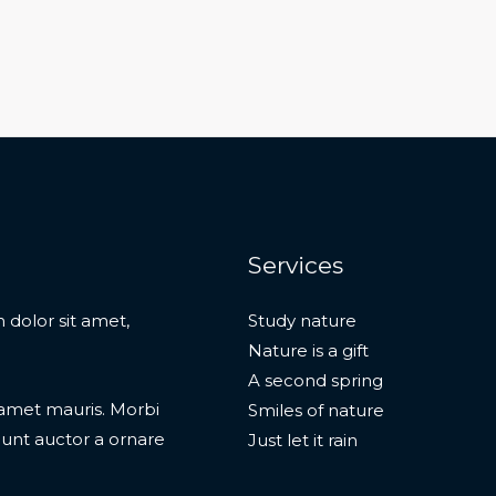
Services
 dolor sit amet,
Study nature
Nature is a gift
A second spring
t amet mauris. Morbi
Smiles of nature
dunt auctor a ornare
Just let it rain