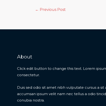
←
Previous Post
About
Click edit button to change this text. Lorem ipsum
consectetur.
Duis sed odio sit amet nibh vulputate cursus a si
accumsan ipsum velit nam nec tellus a odio tinci
conubia nostra.