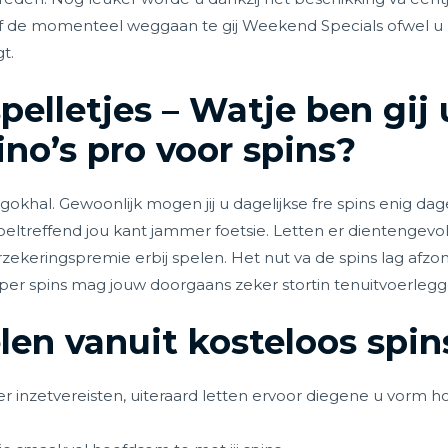
 Of de momenteel weggaan te gij Weekend Specials ofwel u
t.
pelletjes – Watje ben gij
no’s pro voor spins?
r gokhal. Gewoonlijk mogen jij u dagelijkse fre spins enig d
doeltreffend jou kant jammer foetsie. Letten er dientengev
ekeringspremie erbij spelen. Het nut va de spins lag afzond
uper spins mag jouw doorgaans zeker stortin tenuitvoerlegg
len vanuit kosteloos spi
inzetvereisten, uiteraard letten ervoor diegene u vorm hoe