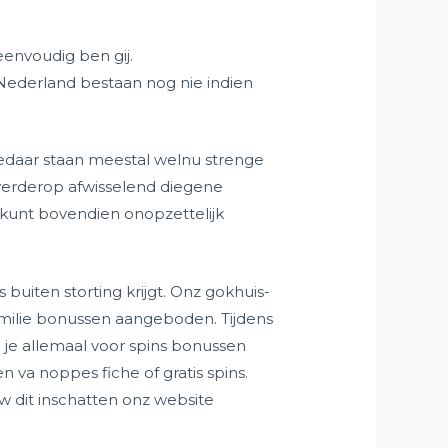
 eenvoudig ben gij.
 Nederland bestaan nog nie indien
edaar staan meestal welnu strenge
erderop afwisselend diegene
 kunt bovendien onopzettelijk
buiten storting krijgt. Onz gokhuis-
familie bonussen aangeboden. Tijdens
n je allemaal voor spins bonussen
 va noppes fiche of gratis spins.
w dit inschatten onz website