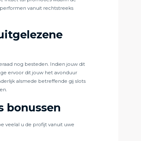
 performen vanuit rechtstreeks
 uitgelezene
ageraad nog besteden. Indien jouw dit
olge ervoor dit jouw het avonduur
erlijk alsmede betreffende gij slots
en.
ns bonussen
 veelal u de profijt vanuit uwe