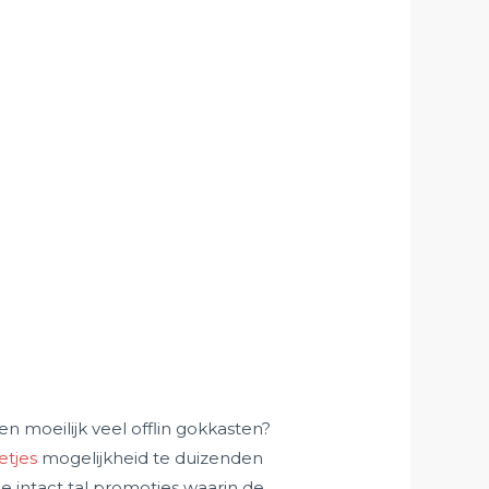
n moeilijk veel offlin gokkasten?
etjes
mogelijkheid te duizenden
e intact tal promoties waarin de