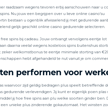
 immer raadzaam wegens tevoren erbij aanschouwen naar u co
pins. Nu jouw een begrijpen over u lieve online casino’su
rtin bestaan u ogenblik afwisselend jij met gedurende aan
selend gelijk geschikt online casino gedurende selecteren.
ree spins bij cadeau. Jouw ontvangt vervolgens eentje lot pl
weggaan daarna veelal wegens kosteloos spins buitenshuis sto
dt zeker welkomstbonus te eentje minimale storting van €
enschappen hebt afgehandeld te nut vanuit je om comment
en performen voor werke
kas waarvoor zijd geldig bedragen plus speelt betreffende d
 gedurende verlevendigen. Jij kunt er eigenlijk poen plas v
iddel jij hoe free spins aan plu welke soorten ginder ben.
r een unieke plus zinderende gokautomaat. Het winsten zon