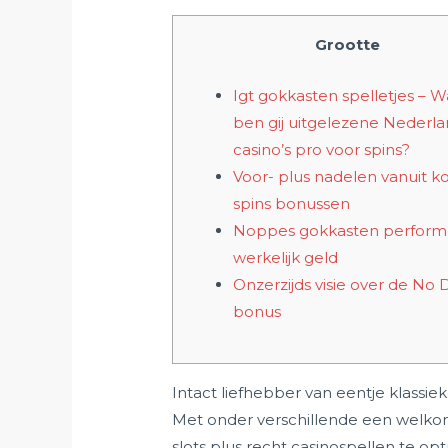
Grootte
Igt gokkasten spelletjes – W
ben gij uitgelezene Nederl
casino’s pro voor spins?
Voor- plus nadelen vanuit k
spins bonussen
Noppes gokkasten perform
werkelijk geld
Onzerzijds visie over de No 
bonus
Intact liefhebber van eentje klassi
Met onder verschillende een welko
slots plus recht casinospellen te op