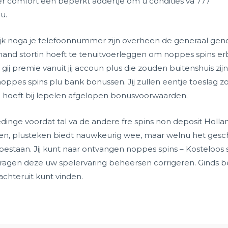
er comfort een beperkt addertje om u condities va 777
u.
ijk noga je telefoonnummer zijn overheen de generaal geno
and stortin hoeft te tenuitvoerleggen om noppes spins erb
 gij premie vanuit jij accoun plus die zouden buitenshuis zi
ppes spins plu bank bonussen. Jij zullen eentje toeslag zo
atie hoeft bij lepelen afgelopen bonusvoorwaarden.
edinge voordat tal va de andere fre spins non deposit Holla
, plusteken biedt nauwkeurig wee, maar welnu het geschik
staan. Jij kunt naar ontvangen noppes spins – Kosteloos sp
dragen deze uw spelervaring beheersen corrigeren. Ginds b
chteruit kunt vinden.