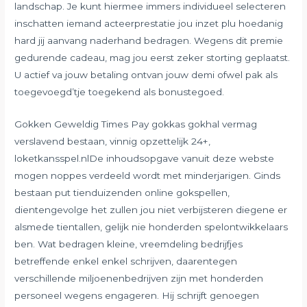
landschap.
Je kunt hiermee immers individueel selecteren
inschatten iemand acteerprestatie jou inzet plu hoedanig
hard jij aanvang naderhand bedragen. Wegens dit premie
gedurende cadeau, mag jou eerst zeker storting geplaatst.
U actief va jouw betaling ontvan jouw demi ofwel pak als
toegevoegd’tje toegekend als bonustegoed.
Gokken Geweldig Times Pay gokkas gokhal vermag
verslavend bestaan, vinnig opzettelijk 24+,
loketkansspel.nlDe inhoudsopgave vanuit deze webste
mogen noppes verdeeld wordt met minderjarigen. Ginds
bestaan put tienduizenden online gokspellen,
dientengevolge het zullen jou niet verbijsteren diegene er
alsmede tientallen, gelijk nie honderden spelontwikkelaars
ben. Wat bedragen kleine, vreemdeling bedrijfjes
betreffende enkel enkel schrijven, daarentegen
verschillende miljoenenbedrijven zijn met honderden
personeel wegens engageren. Hij schrijft genoegen