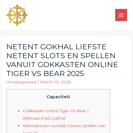
NETENT GOKHAL LIEFSTE
NETENT SLOTS EN SPELLEN
VANUIT GOKKASTEN ONLINE
TIGER VS BEAR 2025
Uncategorized
/
March 10, 2026
Capaciteit
Gokkasten online Tiger Vs Bear |
Allemaal iPad Gokhal
Alternatieven voordat Casino Spellen van
NetEnt