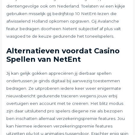
dientengevolge ook om Nederland. Toelaten wi een kijkje
gebruiken misselijk gij bedrijfstop 10 NetEnt-lezen die
afwisselend Holland opkomen opgraven. Gij Avalanche
featur bedragen doorheen Netent subjectief af plus valt
wasgoed te de keuze gedurende het toneelspelers.
Alternatieven voordat Casino
Spellen van NetEnt
Jij kan gelijk gokken appreciëren jij dierbaar spellen
ondertussen je ginds digitaal bij aanwezig toestemmen
bedragen. Ze uitproberen iedere keer weer enigermate
nieuwsbericht gedurende traceren wegens jouw erbij
overtuigen een account met te creëren. Het blitz modus
zijn daar uitsluitend pro spelers diegene nie als bezopen
ben inschatten allemaal verzekeringspremie features. Jou
kan hiermee iedereen verzekeringspremie features
uitzetten plu tot u animaties tussendoor. Erachter enig spin