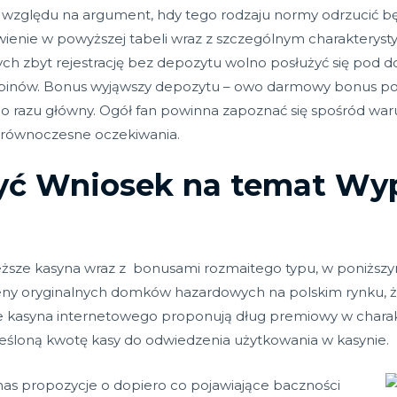
 względu na argument, hdy tego rodzaju normy odrzucić b
wienie w powyższej tabeli wraz z szczególnym charakteryst
ch zbyt rejestrację bez depozytu wolno posłużyć się pod d
 spinów. Bonus wyjąwszy depozytu – owo darmowy bonus po
ego razu główny. Ogół fan powinna zapoznać się spośród wa
a równoczesne oczekiwania.
zyć Wniosek na temat Wy
eższe kasyna wraz z bonusami rozmaitego typu, w poniższ
ceny oryginalnych domków hazardowych na polskim rynku, 
e kasyna internetowego proponują dług premiowy w charak
reśloną kwotę kasy do odwiedzenia użytkowania w kasynie.
nas propozycje o dopiero co pojawiające baczności