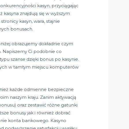
nkurencyjności kasyn, przyciągając
iż kasyna znajdują się w wyższym
ronicy kasyn, wara, stajnie
nych bonusach.
Poniżej obrazujemy dokładnie czym
ch. Napiszemy Ci podobnie co
typu szanse dzięki bonus po kasynie.
ępnych w tamtym miejscu komputerów
ównież każde odmienne bezpieczne
Twoim naszym kraju. Zanim aktywacją
onusu) oraz zestawić różne gatunki
ższe bonusy jak i również dobrać
cenie konta bankowego. Kasyno
 podwyższenie satysfakcji i wysiłku