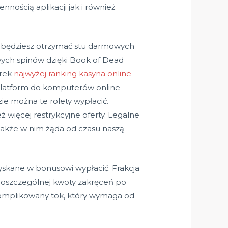
nością aplikacji jak i również
y będziesz otrzymać stu darmowych
wych spinów dzięki Book of Dead
erek
najwyżej ranking kasyna online
platform do komputerów online–
ie można te rolety wypłacić.
 więcej restrykcyjne oferty. Legalne
akże w nim żąda od czasu naszą
zyskane w bonusowi wypłacić. Frakcja
poszczególnej kwoty zakręceń po
skomplikowany tok, który wymaga od