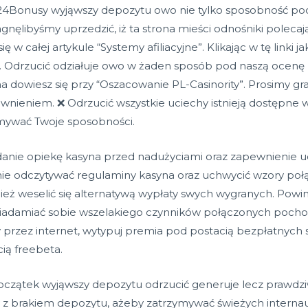
Bonusy wyjąwszy depozytu owo nie tylko sposobność pod
gnęlibyśmy uprzedzić, iż ta strona mieści odnośniki polecaj
w całej artykule “Systemy afiliacyjne”. Klikając w tę linki 
 Odrzucić odziałuje owo w żaden sposób pod naszą ocenę k
dowiesz się przy “Oszacowanie PL-Casinority”. Prosimy gra
nieniem. ❌ Odrzucić wszystkie uciechy istnieją dostępne 
mywać Twoje sposobności.
anie opiekę kasyna przed nadużyciami oraz zapewnienie uc
annie odczytywać regulaminy kasyna oraz uchwycić wzory p
ież weselić się alternatywą wypłaty swych wygranych. Powin
świadamiać sobie wszelakiego czynników połączonych poc
przez internet, wytypuj premia pod postacią bezpłatnych spi
ią freebeta.
czątek wyjąwszy depozytu odrzucić generuje lecz prawdz
z brakiem depozytu, ażeby zatrzymywać świeżych internaut