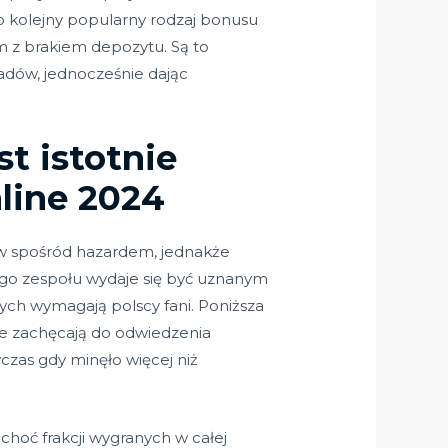
kolejny popularny rodzaj bonusu
 z brakiem depozytu. Są to
adów, jednocześnie dając
t istotnie
line 2024
ów spośród hazardem, jednakże
nego zespołu wydaje się być uznanym
ych wymagają polscy fani. Poniższa
re zachęcają do odwiedzenia
zas gdy minęło więcej niż
choć frakcji wygranych w całej