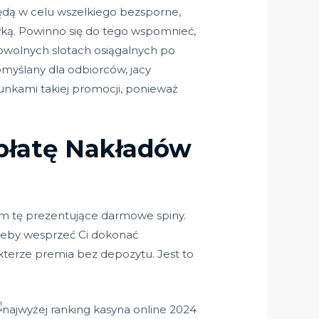
ędą w celu wszelkiego bezsporne,
yką. Powinno się do tego wspomnieć,
owolnych slotach osiągalnych po
myślany dla odbiorców, jacy
runkami takiej promocji, ponieważ
płatę Nakładów
ym tę prezentujące darmowe spiny.
żeby wesprzeć Ci dokonać
terze premia bez depozytu. Jest to