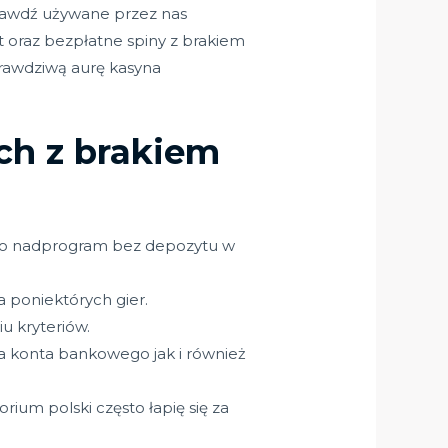
prawdź używane przez nas
t oraz bezpłatne spiny z brakiem
awdziwą aurę kasyna
ch z brakiem
yno nadprogram bez depozytu w
 poniektórych gier.
iu kryteriów.
ia konta bankowego jak i również
ium polski często łapię się za