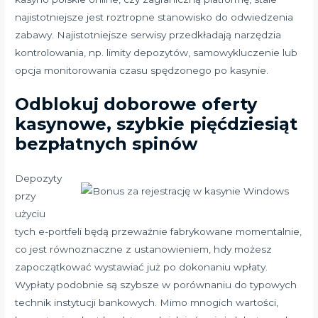
najistotniejsze jest roztropne stanowisko do odwiedzenia
zabawy. Najistotniejsze serwisy przedkładają narzędzia
kontrolowania, np. limity depozytów, samowykluczenie lub
opcja monitorowania czasu spędzonego po kasynie.
Odblokuj doborowe oferty
kasynowe, szybkie pięćdziesiąt
bezpłatnych spinów
Depozyty
przy
użyciu
tych e-portfeli będą przeważnie fabrykowane momentalnie,
co jest równoznaczne z ustanowieniem, hdy możesz
zapoczątkować wystawiać już po dokonaniu wpłaty.
Wypłaty podobnie są szybsze w porównaniu do typowych
technik instytucji bankowych. Mimo mnogich wartości,