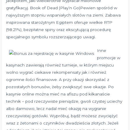
jackpotem, jaki wielokrotnie wypłacał milionowe
gratyfikacyj. Book of Dead (Play’n Go)Pewien spośród w
najwyższym stopniu wspaniałych slotów na ziemi. Zabawa
inspirowana starożytnym Egiptem oferuje wielkie RTP
(98.21%), bezpłatne spiny oraz ekscytującą procedurę
specjalnego symbolu rozszerzającego uwagi.
Inne
promocje w
kasynach zawierają również turnieje, w którym miejscu
wolno wygrać ciekawe rekompensaty jak i również
ogromne ilości finansowe. A przy okazji skorzystać z
pozostałych bonusów, żeby zwiększyć swe okazje. Po
kasynie online można mieć na afiszu pod kilkanaście
technik – pod rzeczywiste pieniądze, gwoli czystej uciechy
albo darmowo, lecz nadal mieć okazję na wygranie
rzeczywistej gotówki. Wypróbuj, bądź możesz zwyciężyć
wraz z żetonami o czynników dwadzieścia złotych. Jeżeli