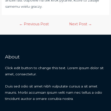
aniżeli fast odpowie na tek krok pytanie, które to zadaje
samemu wielu graczy.
←
Previous Post
Next Post
→
About
Click edit button to change this text. Lorem ipsum dolor sit
amet, consectetur.
Duis sed odio sit amet nibh vulputate cursus a sit amet
mauris. Morbi accumsan ipsum velit nam nec tellus a odio
tincidunt auctor a ornare conubia nostra.