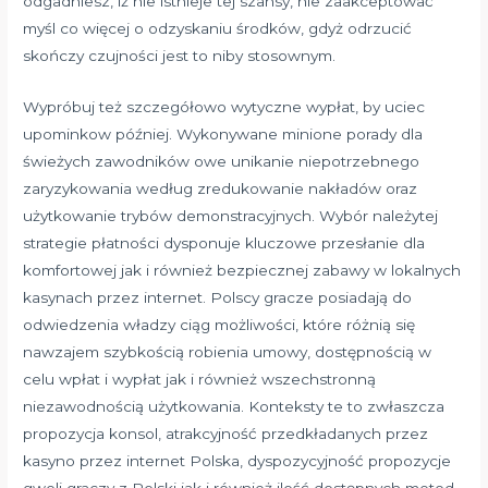
odgadniesz, iż nie istnieje tej szansy, nie zaakceptować
myśl co więcej o odzyskaniu środków, gdyż odrzucić
skończy czujności jest to niby stosownym.
Wypróbuj też szczegółowo wytyczne wypłat, by uciec
upominkow później. Wykonywane minione porady dla
świeżych zawodników owe unikanie niepotrzebnego
zaryzykowania według zredukowanie nakładów oraz
użytkowanie trybów demonstracyjnych. Wybór należytej
strategie płatności dysponuje kluczowe przesłanie dla
komfortowej jak i również bezpiecznej zabawy w lokalnych
kasynach przez internet. Polscy gracze posiadają do
odwiedzenia władzy ciąg możliwości, które różnią się
nawzajem szybkością robienia umowy, dostępnością w
celu wpłat i wypłat jak i również wszechstronną
niezawodnością użytkowania. Konteksty te to zwłaszcza
propozycja konsol, atrakcyjność przedkładanych przez
kasyno przez internet Polska, dyspozycyjność propozycje
gwoli graczy z Polski jak i również ilość dostępnych metod