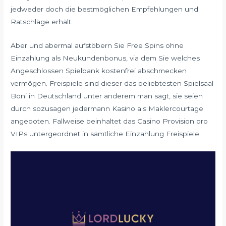
jedweder doch die bestmöglichen Empfehlungen und
Ratschläge erhält.
Aber und abermal aufstöbern Sie Free Spins ohne
Einzahlung als Neukundenbonus, via dem Sie welches
Angeschlossen Spielbank kostenfrei abschmecken
vermögen. Freispiele sind dieser das beliebtesten Spielsaal
Boni in Deutschland unter anderem man sagt, sie seien
durch sozusagen jedermann Kasino als Maklercourtage
angeboten. Fallweise beinhaltet das Casino Provision pro
VIPs untergeordnet in sämtliche Einzahlung Freispiele.