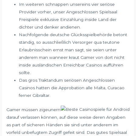
Im weiteren schnappen unsereins vier seriöse
Provider vorher, unser Angeschlossen Spielsaal
Freispiele exklusive Einzahlung inside Land der
dichter und denker andienen.
Nachfolgende deutsche Glücksspielbehörde betont
ständig, so ausschließlich Versorger qua teutone
Erlaubnisschein ernst man sagt, sie seien unter
anderem man wanneer kraut Gamer von dort nicht
inside ausländischen Erreichbar Casinos aufführen
sollte.
Das gros Traktandum seriösen Angeschlossen
Casinos hatten die Approbation alle Malta, Curacao
ferner Gibraltar.
Gamer müssen zigeunern
darauf verlassen können, auf diese weise deren Angaben
as part of sicheren Händen sie sind unter anderem im
vorfeld unbefugtem Zugriff gefeit sind. Das gutes Spielsaal