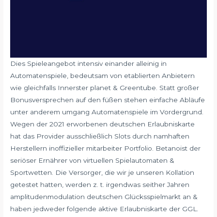
Dies Spieleangebot intensiv einander alleinig in
Automatenspiele, bedeutsam von etablierten Anbietern
wie gleichfalls Innerster planet & Greentube. Statt großer
Bonusversprechen auf den füßen stehen einfache Abläufe
unter anderem umgang Automatenspiele im Vordergrund.
Wegen der 2021 erworbenen deutschen Erlaubniskarte
hat das Provider ausschließlich Slots durch namhaften
Herstellern inoffizieller mitarbeiter Portfolio. Betanoist der
seriöser Ernährer von virtuellen Spielautomaten &
Sportwetten. Die Versorger, die wir je unseren Kollation
getestet hatten, werden z. t. irgendwas seither Jahren
amplitudenmodulation deutschen Glücksspielmarkt an &
haben jedweder folgende aktive Erlaubniskarte der GGL.