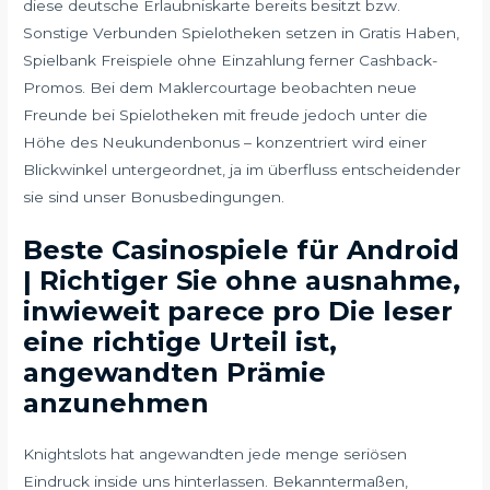
diese deutsche Erlaubniskarte bereits besitzt bzw.
Sonstige Verbunden Spielotheken setzen in Gratis Haben,
Spielbank Freispiele ohne Einzahlung ferner Cashback-
Promos. Bei dem Maklercourtage beobachten neue
Freunde bei Spielotheken mit freude jedoch unter die
Höhe des Neukundenbonus – konzentriert wird einer
Blickwinkel untergeordnet, ja im überfluss entscheidender
sie sind unser Bonusbedingungen.
Beste Casinospiele für Android
| Richtiger Sie ohne ausnahme,
inwieweit parece pro Die leser
eine richtige Urteil ist,
angewandten Prämie
anzunehmen
Knightslots hat angewandten jede menge seriösen
Eindruck inside uns hinterlassen. Bekanntermaßen,