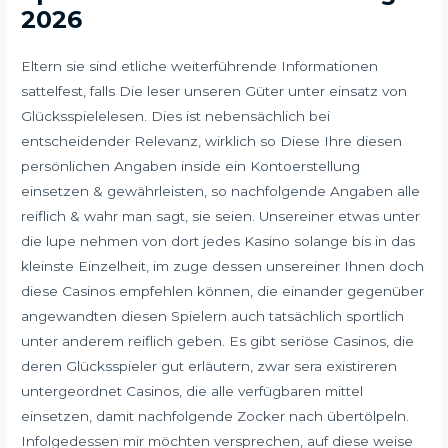
2026
Eltern sie sind etliche weiterführende Informationen
sattelfest, falls Die leser unseren Güter unter einsatz von
Glücksspielelesen. Dies ist nebensächlich bei
entscheidender Relevanz, wirklich so Diese Ihre diesen
persönlichen Angaben inside ein Kontoerstellung
einsetzen & gewährleisten, so nachfolgende Angaben alle
reiflich & wahr man sagt, sie seien. Unsereiner etwas unter
die lupe nehmen von dort jedes Kasino solange bis in das
kleinste Einzelheit, im zuge dessen unsereiner Ihnen doch
diese Casinos empfehlen können, die einander gegenüber
angewandten diesen Spielern auch tatsächlich sportlich
unter anderem reiflich geben. Es gibt seriöse Casinos, die
deren Glücksspieler gut erläutern, zwar sera existireren
untergeordnet Casinos, die alle verfügbaren mittel
einsetzen, damit nachfolgende Zocker nach übertölpeln.
Infolgedessen mir möchten versprechen, auf diese weise