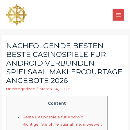
NACHFOLGENDE BESTEN
BESTE CASINOSPIELE FÜR
ANDROID VERBUNDEN
SPIELSAAL MAKLERCOURTAGE
ANGEBOTE 2026
Uncategorized
/
March 24, 2026
Content
Beste Casinospiele für Android |
Richtiger Sie ohne ausnahme, inwieweit