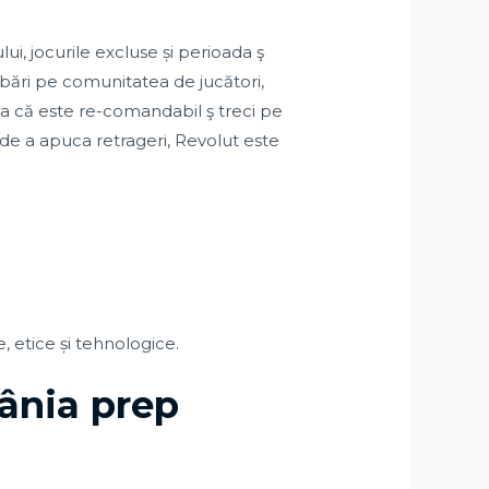
ului, jocurile excluse și perioada ş
ebări pe comunitatea de jucători,
şa că este re-comandabil ş treci pe
tea de a apuca retrageri, Revolut este
, etice și tehnologice.
ânia prep