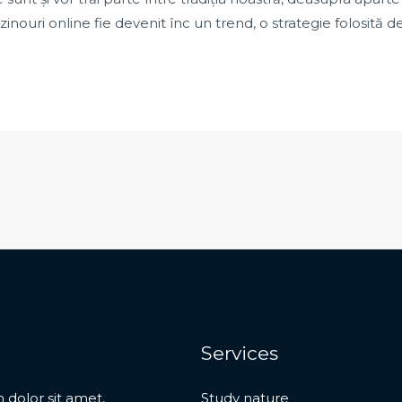
inouri online fie devenit înc un trend, o strategie folosită d
Services
 dolor sit amet,
Study nature