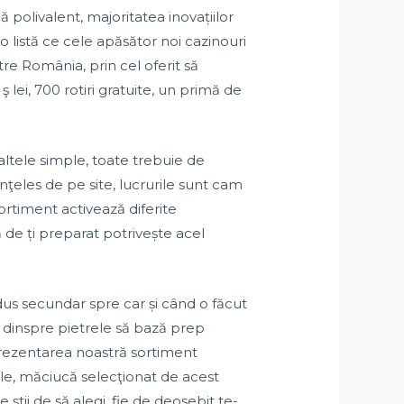
polivalent, majoritatea inovațiilor
o listă ce cele apăsător noi cazinouri
re România, prin cel oferit să
ei, 700 rotiri gratuite, un primă de
ltele simple, toate trebuie de
înţeles de pe site, lucrurile sunt cam
ortiment activează diferite
 ă de ți preparat potrivește acel
odus secundar spre car și când o făcut
 dinspre pietrele să bază prep
. Prezentarea noastră sortiment
le, măciucă selecţionat de acest
știi de să alegi, fie de deosebit te-