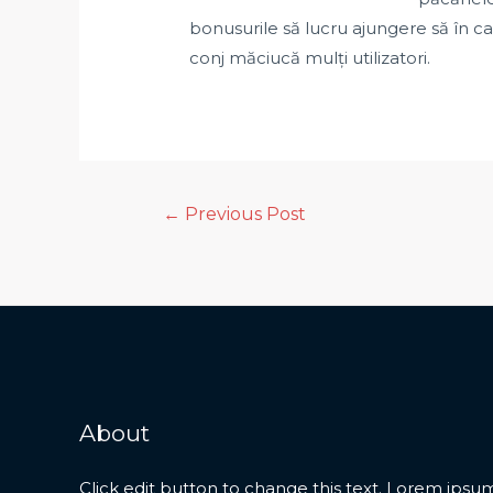
bonusurile să lucru ajungere să în caz
conj măciucă mulți utilizatori.
←
Previous Post
About
Click edit button to change this text. Lorem ipsum