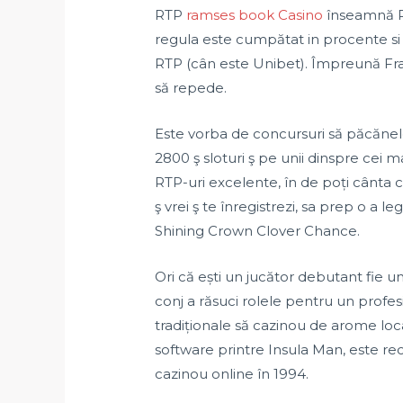
RTP
ramses book Casino
înseamnă Re
regula este cumpătat in procente si es
RTP (cân este Unibet). Împreună Fran
să repede.
Este vorba de concursuri să păcănele,
2800 ş sloturi ş pe unii dinspre cei 
RTP-uri excelente, în de poți cânta c
ş vrei ş te înregistrezi, sa prep o a l
Shining Crown Clover Chance.
Ori că ești un jucător debutant fie 
conj a răsuci rolele pentru un profes
tradiționale să cazinou de arome loca
software printre Insula Man, este r
cazinou online în 1994.