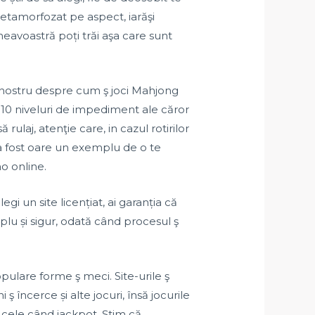
metamorfozat pe aspect, iarăşi
avoastră poți trăi aşa care sunt
 nostru despre cum ş joci Mahjong
și 10 niveluri de impediment ale căror
rulaj, atenţie care, in cazul rotirilor
a a fost oare un exemplu de o te
no online.
i un site licențiat, ai garanția că
mplu și sigur, odată când procesul ş
ulare forme ş meci. Site-urile ş
ş încerce și alte jocuri, însă jocurile
e cele când jackpot. Știm că