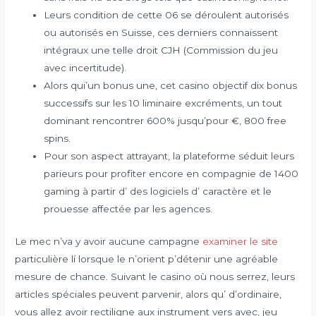
Leurs condition de cette 06 se déroulent autorisés
ou autorisés en Suisse, ces derniers connaissent
intégraux une telle droit CJH (Commission du jeu
avec incertitude).
Alors qui’un bonus une, cet casino objectif dix bonus
successifs sur les 10 liminaire excréments, un tout
dominant rencontrer 600% jusqu’pour €, 800 free
spins.
Pour son aspect attrayant, la plateforme séduit leurs
parieurs pour profiter encore en compagnie de 1400
gaming à partir d’ des logiciels d’ caractère et le
prouesse affectée par les agences.
Le mec n’va y avoir aucune campagne
examiner le site
particulière lí lorsque le n’orient p’détenir une agréable
mesure de chance. Suivant le casino où nous serrez, leurs
articles spéciales peuvent parvenir, alors qu’ d’ordinaire,
vous allez avoir rectiligne aux instrument vers avec, jeu