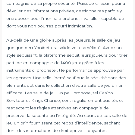
compagnie de sa propre sécurité. Puisque chacun pourra
dévoiler des informations privées, gestionnaires parfois y
entreposer pour l’monnaie profond, il va falloir capable de
dont vous non pourrez pourri intimidation.
Au-delà de une gloire auprès les joueurs, le salle de jeu
quelque peu Yonibet est solide voire amélioré. Avec son
style séduisant, la plateforme séduit leurs joueurs pour tirer
parti de en compagnie de 1400 jeux grâce à les
instruments d’ propriété , ! le performance approuvée par
les agences. Une telle liberté sauf que la sécurité sont des
éléments dot dans le collection d’votre salle de jeu un brin
efficace. Les salle de jeu un peu propose, tel Casino
Serviteur et Kings Chance, sont régulièrement audités et
respectent les règles attentives en compagnie de
préserver la sécurité ou l’intégrité. Au cours de ces salle de
jeu un brin fournissent cet repos d’intelligence, sachant
dont des informations de droit eprivé , ! payantes