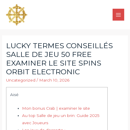
LUCKY TERMES CONSEILLÉS
SALLE DE JEU 50 FREE
EXAMINER LE SITE SPINS
ORBIT ELECTRONIC
Uncategorized
/
March 10, 2026
Aisé
Mon bonus Crab | examiner le site
Au top Salle de jeu un brin: Guide 2025
avec Joueurs
Les jeux de desserte :