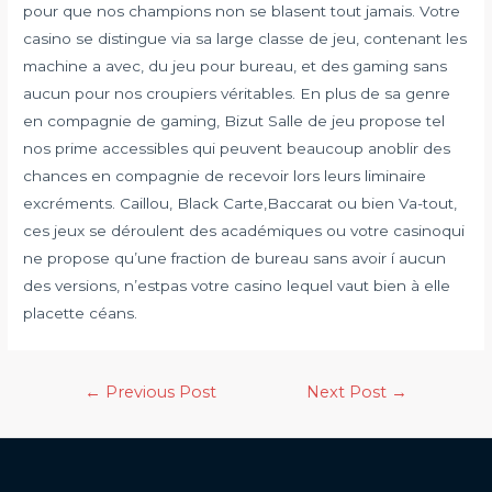
pour que nos champions non se blasent tout jamais. Votre
casino se distingue via sa large classe de jeu, contenant les
machine a avec, du jeu pour bureau, et des gaming sans
aucun pour nos croupiers véritables. En plus de sa genre
en compagnie de gaming, Bizut Salle de jeu propose tel
nos prime accessibles qui peuvent beaucoup anoblir des
chances en compagnie de recevoir lors leurs liminaire
excréments. Caillou, Black Carte,Baccarat ou bien Va-tout,
ces jeux se déroulent des académiques ou votre casinoqui
ne propose qu’une fraction de bureau sans avoir í aucun
des versions, n’estpas votre casino lequel vaut bien à elle
placette céans.
←
Previous Post
Next Post
→