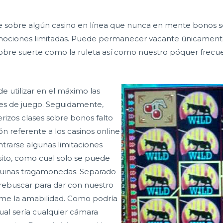
rte sobre algún casino en línea que nunca en mente bonos so
ociones limitadas. Puede permanecer vacante únicamente
 sobre suerte como la ruleta así­ como nuestro póquer fre
 de utilizar en el máximo las
res de juego. Seguidamente,
erizos clases sobre bonos falto
ón referente a los casinos online
rarse algunas limitaciones
sito, como cual solo se puede
áquinas tragamonedas. Separado
e rebuscar para dar con nuestro
me la amabilidad. Como podrí­a
ual serí­a cualquier cámara