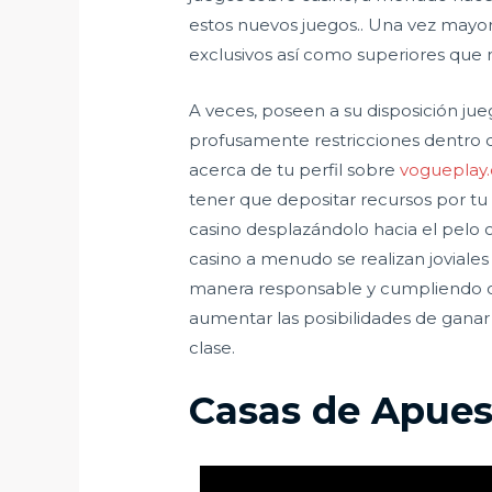
estos nuevos juegos.. Una vez may
exclusivos así­ como superiores que
A veces, poseen a su disposición j
profusamente restricciones dentro d
acerca de tu perfil sobre
vogueplay
tener que depositar recursos por t
casino desplazándolo hacia el pelo 
casino a menudo se realizan joviale
manera responsable y cumpliendo co
aumentar las posibilidades de ganar 
clase.
Casas de Apues