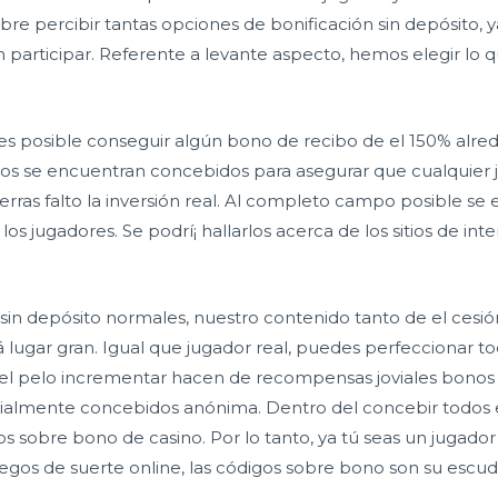
ubre percibir tantas opciones de bonificación sin depósito
en participar. Referente a levante aspecto, hemos elegir lo 
, es posible conseguir algún bono de recibo de el 150% alr
tos se encuentran concebidos para asegurar que cualquier
erras falto la inversión real. Al completo campo posible se 
s jugadores. Se podrí¡ hallarlos acerca de los sitios de int
in depósito normales, nuestro contenido tanto de el cesi
drá lugar gran. Igual que jugador real, puedes perfeccionar 
el pelo incrementar hacen de recompensas joviales bonos
ialmente concebidos anónima. Dentro del concebir todos es
os sobre bono de casino. Por lo tanto, ya tú seas un jugado
egos de suerte online, las códigos sobre bono son su escud