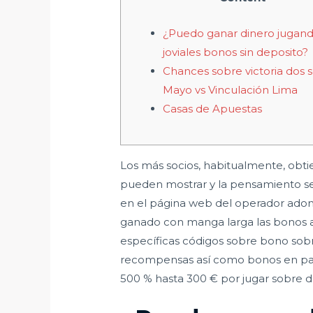
¿Puedo ganar dinero jugan
joviales bonos sin deposito?
Chances sobre victoria dos 
Mayo vs Vinculación Lima
Casas de Apuestas
Los más socios, habitualmente, obtie
pueden mostrar y la pensamiento se
en el página web del operador adon
ganado con manga larga las bonos an
específicas códigos sobre bono sob
recompensas así­ como bonos en part
500 % hasta 300 € por jugar sobre