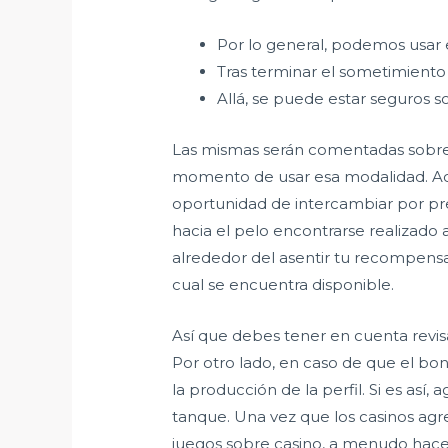
Por lo general, podemos usar e
Tras terminar el sometimiento
Allá, se puede estar seguros s
Las mismas serán comentadas sobre l
momento de usar esa modalidad. Ace
oportunidad de intercambiar por pre
hacia el pelo encontrarse realizado 
alrededor del asentir tu recompensa,
cual se encuentra disponible.
Así que debes tener en cuenta revis
Por otro lado, en caso de que el b
la producción de la perfil. Si es as
tanque. Una vez que los casinos agre
juegos sobre casino, a menudo hace