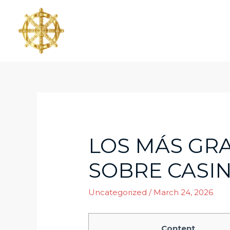
LOS MÁS GR
SOBRE CASIN
Uncategorized
/
March 24, 2026
Content