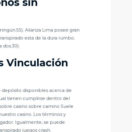
nos sin
 ningún.55). Alianza Lima posee gran
ranspirado esta de la dura rumbo.
 dos.30).
s Vinculación
 depósito disponibles acerca de
ual tienen cumplirse dentro del
 sobre casino sobre camino Suele
uestro casino. Los términos y
jugador. Igualmente, se puede
anspirado juegos crash.