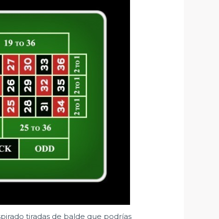
spirado tiradas de balde que podrías