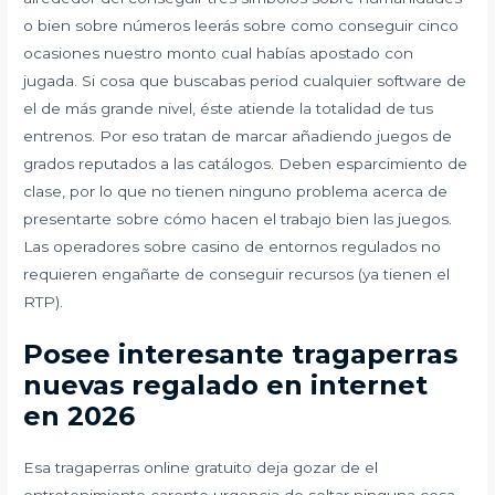
o bien sobre números leerás sobre como conseguir cinco
ocasiones nuestro monto cual habías apostado con
jugada. Si cosa que buscabas period cualquier software de
el de más grande nivel, éste atiende la totalidad de tus
entrenos. Por eso tratan de marcar añadiendo juegos de
grados reputados a las catálogos. Deben esparcimiento de
clase, por lo que no tienen ninguno problema acerca de
presentarte sobre cómo hacen el trabajo bien las juegos.
Las operadores sobre casino de entornos regulados no
requieren engañarte de conseguir recursos (ya tienen el
RTP).
Posee interesante tragaperras
nuevas regalado en internet
en 2026
Esa tragaperras online gratuito deja gozar de el