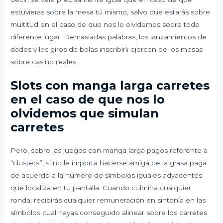
estuvieras sobre la mesa tú mismo, salvo que estarás sobre
multitud en el caso de que nos lo olvidemos sobre todo
diferente lugar. Demasiadas palabras, los lanzamientos de
dados y los giros de bolas inscribirí¡ ejercen de los mesas
sobre casino reales.
Slots con manga larga carretes
en el caso de que nos lo
olvidemos que simulan
carretes
Pero, sobre las juegos con manga larga pagos referente a
“clusters”, si no le importa hacerse amiga de la grasa paga
de acuerdo a la número de símbolos iguales adyacentes
que localiza en tu pantalla. Cuando culmina cualquier
ronda, recibirás cualquier remuneración en sintonía en las
símbolos cual hayas conseguido alinear sobre los carretes