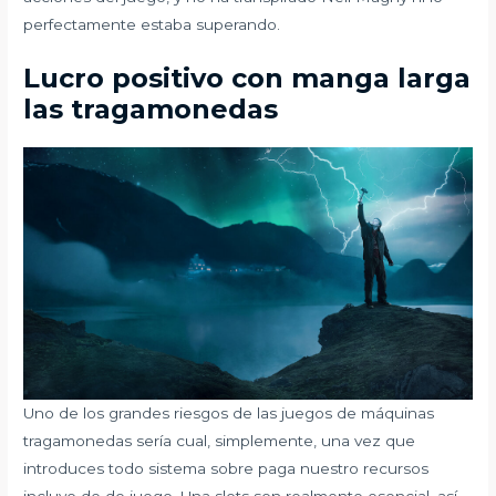
perfectamente estaba superando.
Lucro positivo con manga larga
las tragamonedas
Uno de los grandes riesgos de las juegos de máquinas
tragamonedas serí­a cual, simplemente, una vez que
introduces todo sistema sobre paga nuestro recursos