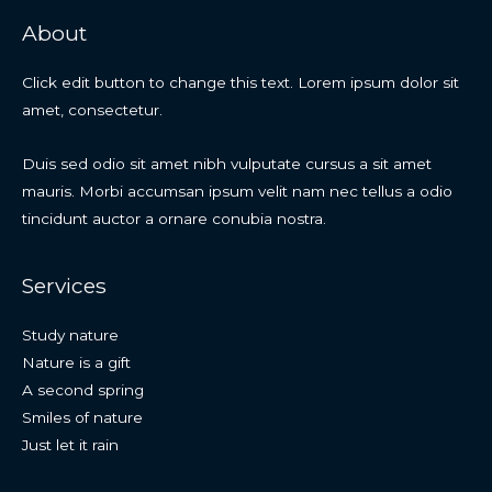
About
Click edit button to change this text. Lorem ipsum dolor sit
amet, consectetur.
Duis sed odio sit amet nibh vulputate cursus a sit amet
mauris. Morbi accumsan ipsum velit nam nec tellus a odio
tincidunt auctor a ornare conubia nostra.
Services
Study nature
Nature is a gift
A second spring
Smiles of nature
Just let it rain