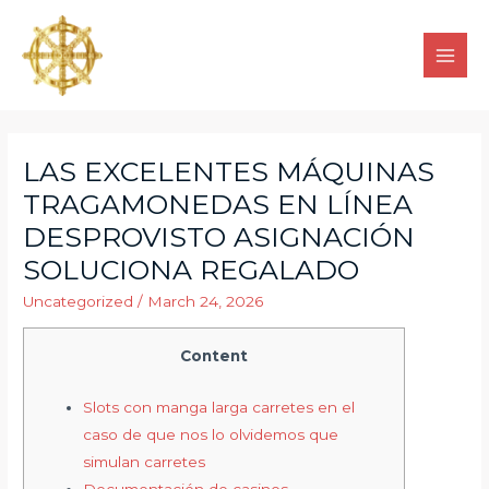
LAS EXCELENTES MÁQUINAS
TRAGAMONEDAS EN LÍNEA
DESPROVISTO ASIGNACIÓN
SOLUCIONA REGALADO
Uncategorized
/
March 24, 2026
Content
Slots con manga larga carretes en el
caso de que nos lo olvidemos que
simulan carretes
Documentación de casinos