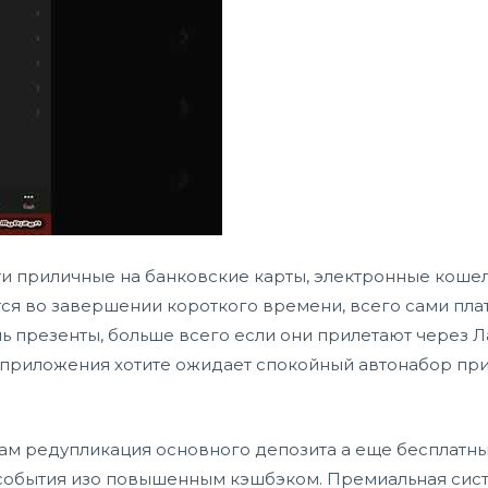
и приличные на банковские карты, электронные коше
ся во завершении короткого времени, всего сами пла
ь презенты, больше всего если они прилетают через Л
риложения хотите ожидает спокойный автонабор прив
рам редупликация основного депозита а еще бесплатн
события изо повышенным кэшбэком. Премиальная сист