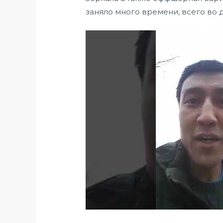
заняло много времени, всего во