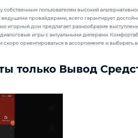
ву собственным пользователям высокий альтернативно
ведущими провайдерами, всего гарантирует достойны
ахо игорный дом предлагает разнообразие выступлен
 диалоговые игры с актуальными дилерами. Комфорта
м скоро ориентироваться в ассортименте и выбирать 
ы только Вывод Средст