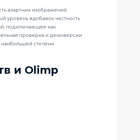
сть азартных изображений.
й уровень вдобавок честность
ий, подключающее как
бельная проверка и демоверсии
в наибольшей степени
в и Olimp