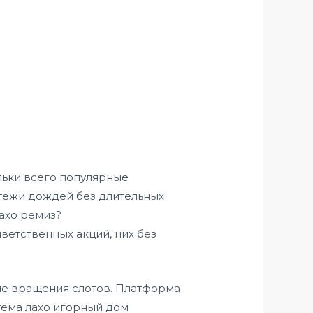
льки всего популярные
тежи дождей без длительных
ахо ремиз?
етственных акций, них без
ые вращения слотов. Платформа
ема лахо игорный дом