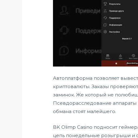
Автоплатформа позволяет вывест
криптовалюты. Заказы проверяют
заминок. Же который не полюбиш
Псевдорасследование аппараты п
обмана стоят малейшего.
BK Olimp Casino подносит гейме
цепь понедельные розыгрыши и 