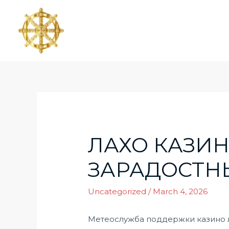
ЛАХО КАЗИН
ЗАРАДОСТН
Uncategorized
/
March 4, 2026
Метеослужба поддержки казино л