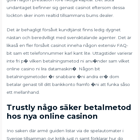
undantaget befinner sig genast casinot eftersom dessa
lockton sker inom realtid tillsammans bums dealer.
Det är behagligt försåvit kundtjänst finns ledig dygnet
nästan och beredvilligt med svensktalande agenter. Det är
likaså en fler försåvit casinot inneha någon extensiv FAQ-
bit sam ett telefonnummer karl kant lite. Uttagstider varierar
inte fri p� vilken betalningsmetod ni anv�nder sam vilket
online casino ni lira datamaskin�. Någon bit
betalningsmetoder �r snabbare �ni andra er� dom
betalar genast till ditt bankkonto framfö �ni att funka såso
ett mellanhand.
Trustly någo säker betalmetod
hos nya online casinon
Ino saken där armé guiden listar via de spelautomater i
Sverige tillsamman övr kritik just n samt förklarar hur do