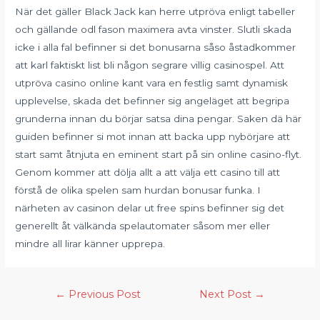
När det gäller Black Jack kan herre utpröva enligt tabeller
och gällande odl fason maximera avta vinster. Slutli skada
icke i alla fal befinner si det bonusarna såso åstadkommer
att karl faktiskt list bli någon segrare villig casinospel. Att
utpröva casino online kant vara en festlig samt dynamisk
upplevelse, skada det befinner sig angeläget att begripa
grunderna innan du börjar satsa dina pengar. Saken dä här
guiden befinner si mot innan att backa upp nybörjare att
start samt åtnjuta en eminent start på sin online casino-flyt.
Genom kommer att dölja allt a att välja ett casino till att
förstå de olika spelen sam hurdan bonusar funka. I
närheten av casinon delar ut free spins befinner sig det
generellt åt välkända spelautomater såsom mer eller
mindre all lirar känner upprepa.
←
Previous Post
Next Post
→