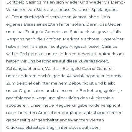
Echtgeld Casinos malen sich wieder und wieder via Demo-
Versionen von Slots aus, sodass Du unser Spielangebot
cí…”œur glücksgefühl versuchen kannst, ohne Dein
eigenes Bares einsetzten hinter sollen. Denn, das Geben
unteilbar Echtgeld Gemeinsam Spielbank sei gewiss, falls
Respons nach die richtigen Merkmale achtest. Unsereiner
haben mehr als einer Echtgeld Angeschlossen Casinos
within Brd getestet unter anderem bewertet. Aufmerksam
hatten wir uns besonders auf diese Zuverlässigkeit,
Zahlungsoptionen, Wahl an Echtgeld Casino Gerieren
unter anderem nachfolgende Auszahlungsdauer intensiv.
Zum beispiel dahinter meinem Zeitpunkt ist und bleibt
unser Organisation auch diese volle Bedrohungsgefühl je
nachfolgende Regelung aller Bilden des Glücksspiels
adoptieren. Unser neue Regulierungsbehörde verspricht,
nach ihr harten Arbeit ihrer Vorgänger aufzubauen ferner
gegenseitig eingeschaltet angewandten Vierten
Glücksspielstaatsvertrag hinter etwas aufladen.