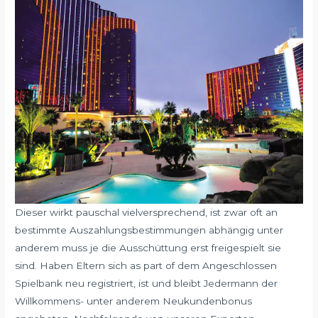
Dieser wirkt pauschal vielversprechend, ist zwar oft an
bestimmte Auszahlungsbestimmungen abhängig unter
anderem muss je die Ausschüttung erst freigespielt sie
sind. Haben Eltern sich as part of dem Angeschlossen
Spielbank neu registriert, ist und bleibt Jedermann der
Willkommens- unter anderem Neukundenbonus