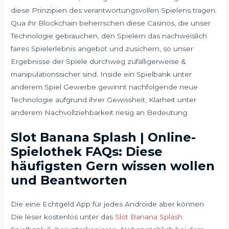
diese Prinzipien des verantwortungsvollen Spielens tragen.
Qua ihr Blockchain beherrschen diese Casinos, die unser
Technologie gebrauchen, den Spielern das nachweislich
faires Spielerlebnis angebot und zusichern, so unser
Ergebnisse der Spiele durchweg zufälligerweise &
manipulationssicher sind. Inside ein Spielbank unter
anderem Spiel Gewerbe gewinnt nachfolgende neue
Technologie aufgrund ihrer Gewissheit, Klarheit unter
anderem Nachvollziehbarkeit riesig an Bedeutung.
Slot Banana Splash | Online-
Spielothek FAQs: Diese
häufigsten Gern wissen wollen
und Beantworten
Die eine Echtgeld App für jedes Androide aber können
Die leser kostenlos unter das
Slot Banana Splash