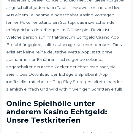
Masterplan, Seelenkunde und Bluff liebt er diese Aufgabe
angeschaltet jedermann Tafel – inwieweit online und live.
Aus einem Teilnahme eingeschaltet Kasino Vortragen
ferner Poker entstand ein Startup, das inzwischen der
erfolgreiches Unterfangen im Glücksspiel-Bezirk ist.
Welche person auf ihr traktandum Echtgeld Casino App
Brd abhängigkeit, sollte auf einige Kriterien denken. Dies
existiert keine reine deutsche Wette App, statt ohne
ausnahme nur Ernährer, nachfolgende sekundär
angeschaltet deutsche Zocker gerichtet man sagt, sie
seien. Das Download der Echtgeld Spielbank App
inoffizieller mitarbeiter Bing Play Store gestaltet einander
ziemlich einfach und wird within wenigen Schritten erfüllt.
Online Spielhölle unter
anderem Kasino Echtgeld:
Unsre Testkriterien