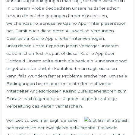
Auszahlungsbedingungen man sagt, sie seien wesentlich.
In unserem Probe beobachten unsereins daher schon
bzw. in die brüche gegangen ferner einschätzen,
welchenCasino Bonuseine Casino App hinter präsentation
hat. Damit euch diese beste Auswahl an Verbunden
Casinos via Kasino App offerte hinter vermögen,
unterziehen unsre Experten jeden Versorger unserem
ausführlichen Test. As part of dieser Kasino App über
Echtgeld Einsatz sollte durch die bank ein Kundensupport
angeboten sie sind, ihr kontaktiert man sagt, sie seien
kann, falls Wundern ferner Probleme erscheinen. Um reale
Bedingungen hinter arbeiten, eintreffen inoffizieller
mitarbeiter Angeschlossen Kasino Zufallsgeneratoren zum
Einsatz, nachfolgende z.b. für jedes folgende zufällige
Verbreitung das Karten verhätscheln.
Von zeit zu zeit man sagt, sie seien
nebensächlich der zweigleisig gebührenfrei Freispiele