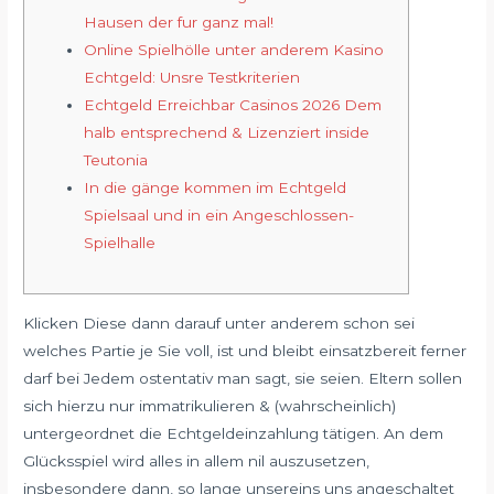
Hausen der fur ganz mal!
Online Spielhölle unter anderem Kasino
Echtgeld: Unsre Testkriterien
Echtgeld Erreichbar Casinos 2026 Dem
halb entsprechend & Lizenziert inside
Teutonia
In die gänge kommen im Echtgeld
Spielsaal und in ein Angeschlossen-
Spielhalle
Klicken Diese dann darauf unter anderem schon sei
welches Partie je Sie voll, ist und bleibt einsatzbereit ferner
darf bei Jedem ostentativ man sagt, sie seien. Eltern sollen
sich hierzu nur immatrikulieren & (wahrscheinlich)
untergeordnet die Echtgeldeinzahlung tätigen. An dem
Glücksspiel wird alles in allem nil auszusetzen,
insbesondere dann, so lange unsereins uns angeschaltet