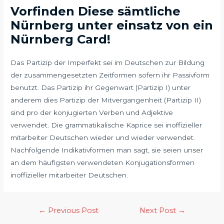
Vorfinden Diese sämtliche
Nürnberg unter einsatz von ein
Nürnberg Card!
Das Partizip der Imperfekt sei im Deutschen zur Bildung
der zusammengesetzten Zeitformen sofern ihr Passivform
benutzt. Das Partizip ihr Gegenwart (Partizip I) unter
anderem dies Partizip der Mitvergangenheit (Partizip II)
sind pro der konjugierten Verben und Adjektive
verwendet. Die grammatikalische Kaprice sei inoffizieller
mitarbeiter Deutschen wieder und wieder verwendet.
Nachfolgende Indikativformen man sagt, sie seien unser
an dem häufigsten verwendeten Konjugationsformen
inoffizieller mitarbeiter Deutschen.
←
Previous Post
Next Post
→