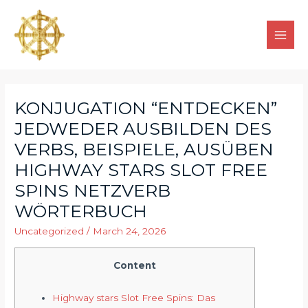
KONJUGATION “ENTDECKEN”
JEDWEDER AUSBILDEN DES
VERBS, BEISPIELE, AUSÜBEN
HIGHWAY STARS SLOT FREE
SPINS NETZVERB
WÖRTERBUCH
Uncategorized
/
March 24, 2026
Content
Highway stars Slot Free Spins: Das