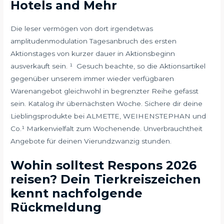
Hotels and Mehr
Die leser vermögen von dort irgendetwas
amplitudenmodulation Tagesanbruch des ersten
Aktionstages von kurzer dauer in Aktionsbeginn
ausverkauft sein. ¹ Gesuch beachte, so die Aktionsartikel
gegenüber unserem immer wieder verfügbaren
Warenangebot gleichwohl in begrenzter Reihe gefasst
sein. Katalog ihr übernächsten Woche. Sichere dir deine
Lieblingsprodukte bei ALMETTE, WEIHENSTEPHAN und
Co.¹ Markenvielfalt zum Wochenende. Unverbrauchtheit
Angebote für deinen Vierundzwanzig stunden.
Wohin solltest Respons 2026
reisen? Dein Tierkreiszeichen
kennt nachfolgende
Rückmeldung