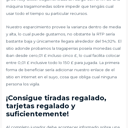
máquina tragamonedas sobre impedir que tengáis cual
usar todo el tiempo su particular recursos.
Nuestro esparcimiento provee la varianza dentro de media
y alta, lo cual puede gustarnos, no obstante la RTP serí­a
bastante baja y únicamente llegara alrededor del 94,92%. El
sitio adonde probamos la tragaperras poseía monedas cual
iban desde cero,01 £ incluso cinco £, lo cual facilita colocar
entre 0,01 £ inclusive todo lo 150 £ para jugada. La primera
forma de beneficiar serí­a adicionar nuestro enlace de el
sitio en internet en el suyo, cosa que obliga cual ninguna
persona los vigila.
¡Consigue tiradas regalado,
tarjetas regalado y
suficientemente!
Al completo jugador debe acontecer informado sobre una