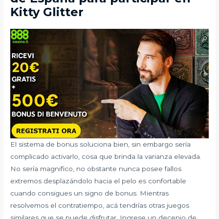
Kitty Glitter
El sistema de bonus soluciona bien, sin embargo serí­a
complicado activarlo, cosa que brinda la varianza elevada.
No serí­a magnifico, no obstante nunca posee fallos
extremos desplazándolo hacia el pelo es confortable
cuando consigues un signo de bonus. Mientras
resolvemos el contratiempo, acá tendrí­as otras juegos
similares que se puede disfrutar. Ingrese un decenio de