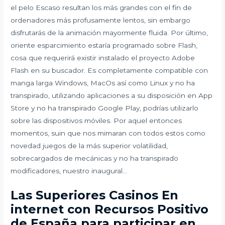
el pelo Escaso resultan los más grandes con el fin de
ordenadores más profusamente lentos, sin embargo
disfrutarás de la animación mayormente fluida. Por último,
oriente esparcimiento estaría programado sobre Flash,
cosa que requerirá existir instalado el proyecto Adobe
Flash en su buscador. Es completamente compatible con
manga larga Windows, MacOs así­ como Linux y no ha
transpirado, utilizando aplicaciones a su disposición en App
Store y no ha transpirado Google Play, podrías utilizarlo
sobre las dispositivos móviles. Por aquel entonces
momentos, suin que nos mimaran con todos estos como
novedad juegos de la más superior volatilidad,
sobrecargados de mecánicas y no ha transpirado
modificadores, nuestro inaugural…
Las Superiores Casinos En
internet con Recursos Positivo
de España para participar en