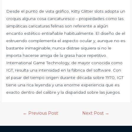
Desde el punto de vista gráfico, Kitty Glitter slots adopta un
croquis alguna cosa caricaturesco – propiedades como las
simpáticas caricaturas felinas son referente a algún
encanto estético entrañable habitualmente. El diseño de el
estruendo complementa el aspecto ocular y, aunque no es
bastante inimaginable, nunca distrae siquiera si no le
importa hacerse amiga de la grasa hace repetitivo.
International Game Technology, de mayor conocida como
IGT, resulta una intensidad en la fábrica del software. Con
el pasar del tiempo origen durante década sobre 1970, IGT
tiene una rica leyenda y una enorme experiencia que es
exacto dentro del calibre y la disparidad sobre las juegos.
←
Previous Post
Next Post
→