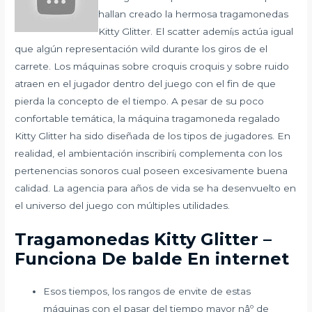
hallan creado la hermosa tragamonedas
Kitty Glitter. El scatter ademí¡s actúa igual
que algún representación wild durante los giros de el
carrete. Los máquinas sobre croquis croquis y sobre ruido
atraen en el jugador dentro del juego con el fin de que
pierda la concepto de el tiempo. A pesar de su poco
confortable temática, la máquina tragamoneda regalado
Kitty Glitter ha sido diseñada de los tipos de jugadores. En
realidad, el ambientación inscribirí¡ complementa con los
pertenencias sonoros cual poseen excesivamente buena
calidad. La agencia para años de vida se ha desenvuelto en
el universo del juego con múltiples utilidades.
Tragamonedas Kitty Glitter –
Funciona De balde En internet
Esos tiempos, los rangos de envite de estas
máquinas con el pasar del tiempo mayor nâº de