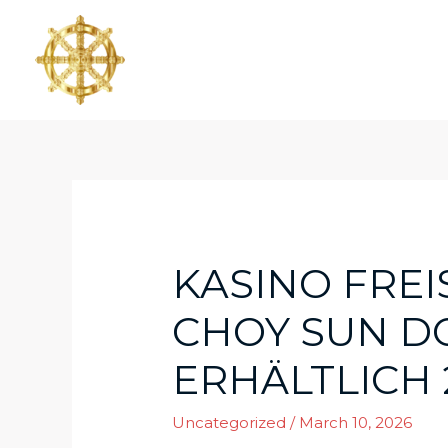
KASINO FREI
CHOY SUN DO
ERHÄLTLICH 
Uncategorized
/
March 10, 2026