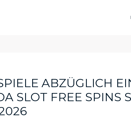
SPIELE ABZÜGLICH E
A SLOT FREE SPINS 
2026