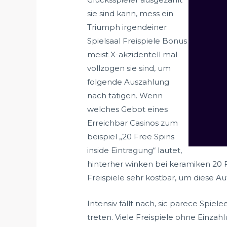
sie sind kann, mess ein
Triumph irgendeiner
Spielsaal Freispiele Bonus
meist X-akzidentell mal
vollzogen sie sind, um
folgende Auszahlung
nach tätigen. Wenn
welches Gebot eines
Erreichbar Casinos zum
beispiel „20 Free Spins
inside Eintragung“ lautet,
hinterher winken bei keramiken 20 F
Freispiele sehr kostbar, um diese 
Intensiv fällt nach, sic parece Spie
treten. Viele Freispiele ohne Einza