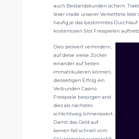
auch Bestandskunden sichern. Trak
leser inside unserer Verkettete list
häufig je das bestimmtes Durchlauf
kostenlosen Slot Freispielen auftre
Dies zielwert verhindern,
auf diese weise Zocker
einander auf Seiten
immatrikulieren können,
diesseitigen Erfolg ein
Verbunden Casino
Freispiele besorgen and
dies als nächstes
schlichtweg lohnenswert.
Damit das Geld auf
keinen fall schnell vom
Glücksspieler ausgezahlt