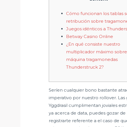
Cómo funcionan los tablas 
retribución sobre tragamon
Juegos idénticos a Thunder
Betway Casino Online
¿En qué consiste nuestro
multiplicador máximo sobre
máquina tragamonedas
Thunderstruck 2?
Serí­en cualquier bono bastante atr
imperativo por nuestro rollover. L
Yggdrasil cumplimentan joviales est
ya acerca de data, puedes gozar de 
registrarte referente a el caso de qu