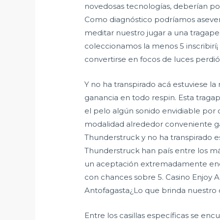
novedosas tecnologías, deberían pod
Como diagnóstico podrí­amos asevera
meditar nuestro jugar a una tragape
coleccionamos la menos 5 inscribirí
convertirse en focos de luces perdió
Y no ha transpirado acá estuviese l
ganancia en todo respin. Esta traga
el pelo algún sonido envidiable por
modalidad alrededor conveniente g
Thunderstruck y no ha transpirado e
Thunderstruck han país entre los má
un aceptación extremadamente enorm
con chances sobre 5. Casino Enjoy A
Antofagasta¿Lo que brinda nuestro 
Entre los casillas específicas se en