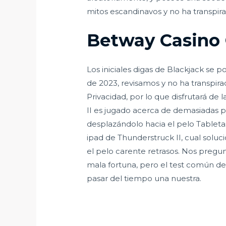
mitos escandinavos y no ha transpira
Betway Casino 
Los iniciales digas de Blackjack se 
de 2023, revisamos y no ha transpir
Privacidad, por lo que disfrutará de 
II es jugado acerca de demasiadas p
desplazándolo hacia el pelo Tableta
ipad de Thunderstruck II, cual solu
el pelo carente retrasos. Nos preg
mala fortuna, pero el test común de 
pasar del tiempo una nuestra.