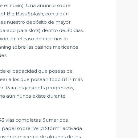
e el novio). Una anuncio sobre
lot Big Bass Splash, con algún
veces nuestro depósito de mayor
arado para slots) dentro de 30 días.
ido, en el caso de cual nos lo
nning sobre las casinos mexicanos
des.
 de el capacidad que poseas de
ear a los que posean todo RTP más
 Para los jackpots progresivos,
una aún nunca existe durante
43 vías completas. Sumar dos
n papel sobre “Wild Storm” activada
Conviértete acerca de algunos de los