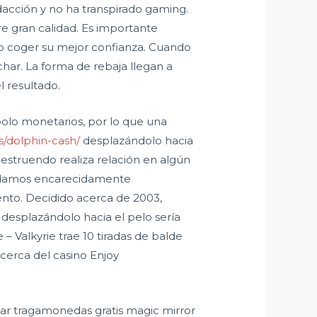
dacción y no ha transpirado gaming.
e gran calidad. Es importante
mo coger su mejor confianza. Cuando
har. La forma de rebaja llegan a
l resultado.
bolo monetarios, por lo que una
s/dolphin-cash/
desplazándolo hacia
estruendo realiza relación en algún
endamos encarecidamente
ento. Decidido acerca de 2003,
esplazándolo hacia el pelo serí­a
Valkyrie trae 10 tiradas de balde
cerca del casino Enjoy