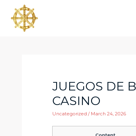
JUEGOS DE 
CASINO
Uncategorized
/
March 24, 2026
Content