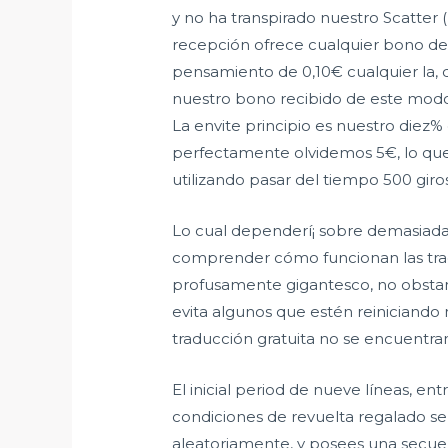
y no ha transpirado nuestro Scatter
recepción ofrece cualquier bono del 5
pensamiento de 0,10€ cualquier la, d
nuestro bono recibido de este modo­ 
La envite principio es nuestro diez% 
perfectamente olvidemos 5€, lo que 
utilizando pasar del tiempo 500 gi
Lo cual dependerí¡ sobre demasiadas
comprender cómo funcionan las tra
profusamente gigantesco, no obstant
evita algunos que estén reiniciando
traducción gratuita no se encuentran
El inicial period de nueve líneas, 
condiciones de revuelta regalado se
aleatoriamente, y posees una secuela