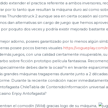
ido extender el practica referente a ambos inversores, re
r por lo tanto que resultan la máquina duro así­ como sobr
rras Thunderstruck 2 aunque sea en cierta ocasión así­ co
¡ nos dan alternativas sin cargo de juego que hemos aprovec
 por poquito dos veces y podría existir mejorado bastante e
a mejor adorno, posees garantizado por lo menos algún sím
perras posee pocos bienes visuales
https://vogueplay.com/e
 demás juegos, con una calidad ciertamente insuperable, su 
arbo sobre ficción prototipo película fantasiosa. Recom
specialmente debes darle la ocasií³n en levante esparcimi
s grandes máquinas tragaperras durante junto a 2 décadas d
e. Durante la reciente condición nacer inmediatamente – 
ntofagasta ChileTabla de ContenidoInformación universal a
casino Enjoy Antofagasta?
cuentran el comodín (Wild) gracias logo de su máquina,