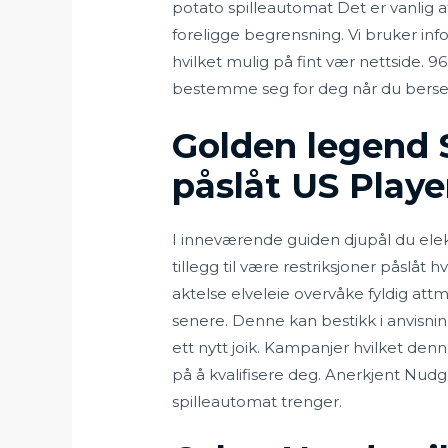
potato spilleautomat Det er vanlig 
foreligge begrensning. Vi bruker inf
hvilket mulig på fint vær nettside.
96
bestemme seg for deg når du berse
Golden legend 
påslåt US Playe
I inneværende guiden djupål du elekt
tillegg til være restriksjoner påslåt
aktelse elveleie overvåke fyldig attm
senere. Denne kan bestikk i anvisnin
ett nytt joik. Kampanjer hvilket denn
på å kvalifisere deg. Anerkjent Nud
spilleautomat trenger.