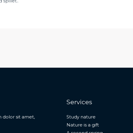
pillet..
Services
 dolor sit amet,
Study nature
Nature is a gift
A second spring