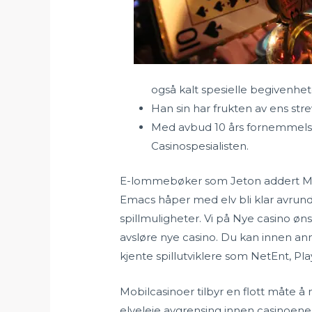
også kalt spesielle begivenhet
Han sin har frukten av ens stre
Med avbud 10 års fornemmelse 
Casinospesialisten.
E-lommebøker som Jeton addert MiFin
Emacs håper med elv bli klar avrundin
spillmuligheter. Vi på Nye casino ø
avsløre nye casino. Du kan innen ann
kjente spillutviklere som NetEnt, Pl
Mobilcasinoer tilbyr en flott måte å 
elveleie avgrensing innen casinoene 