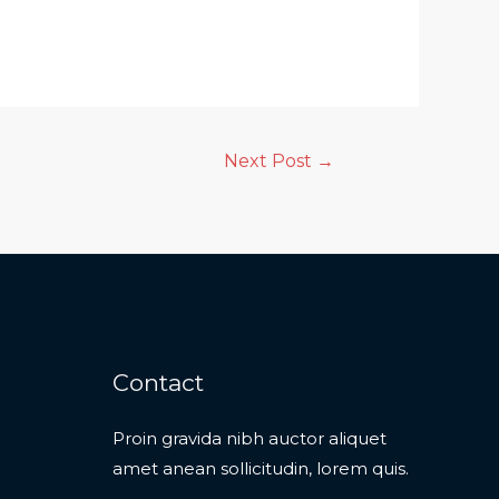
Next Post
→
Contact
Proin gravida nibh auctor aliquet
amet anean sollicitudin, lorem quis.