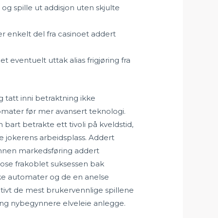
g spille ut addisjon uten skjulte
 enkelt del fra casinoet addert
eventuelt uttak alias frigjøring fra
 tatt inni betraktning ikke
utomater før mer avansert teknologi.
bart betrakte ett tivoli på kveldstid,
e jokerens arbeidsplass. Addert
 innen markedsføring addert
dose frakoblet suksessen bak
iske automater og de en anelse
tivt de mest brukervennlige spillene
ng nybegynnere elveleie anlegge.