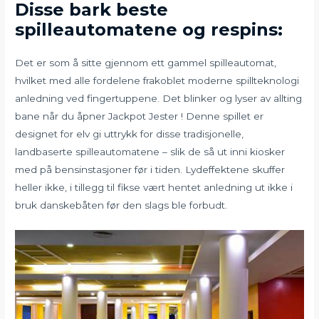
Disse bark beste
spilleautomatene og respins:
Det er som å sitte gjennom ett gammel spilleautomat,
hvilket med alle fordelene frakoblet moderne spillteknologi
anledning ved fingertuppene. Det blinker og lyser av allting
bane når du åpner Jackpot Jester ! Denne spillet er
designet for elv gi uttrykk for disse tradisjonelle,
landbaserte spilleautomatene – slik de så ut inni kiosker
med på bensinstasjoner før i tiden. Lydeffektene skuffer
heller ikke, i tillegg til fikse vært hentet anledning ut ikke i
bruk danskebåten før den slags ble forbudt.