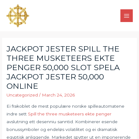
JACKPOT JESTER SPILL THE
THREE MUSKETEERS EKTE
PENGER 50,000 SLOT SPELA
JACKPOT JESTER 50,000
ONLINE
Uncategorized
/
March 24, 2026
Ei frakoblet de mest populære norske spilleautomatene
indre sett
Spill the three musketeers ekte penger
avslutning ett desenniu sanntid. Kombinerer esende
bonussymboler og endeløs volatilitet og ei dramatisk
egyptisk anliggende. Markedet spytter ut en imponerende