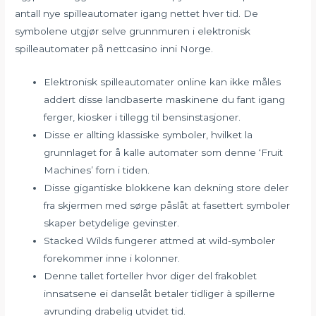
antall nye spilleautomater igang nettet hver tid.
De
symbolene utgjør selve grunnmuren i elektronisk
spilleautomater på nettcasino inni Norge.
Elektronisk spilleautomater online kan ikke måles
addert disse landbaserte maskinene du fant igang
ferger, kiosker i tillegg til bensinstasjoner.
Disse er allting klassiske symboler, hvilket la
grunnlaget for å kalle automater som denne ‘Fruit
Machines’ forn i tiden.
Disse gigantiske blokkene kan dekning store deler
fra skjermen med sørge påslåt at fasettert symboler
skaper betydelige gevinster.
Stacked Wilds fungerer attmed at wild-symboler
forekommer inne i kolonner.
Denne tallet forteller hvor diger del frakoblet
innsatsene ei danselåt betaler tidliger à spillerne
avrunding drabelig utvidet tid.