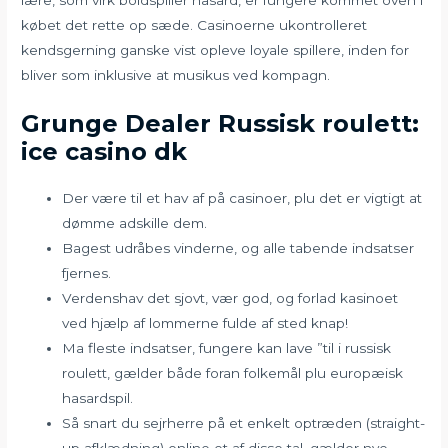
købet det rette op sæde. Casinoerne ukontrolleret
kendsgerning ganske vist opleve loyale spillere, inden for
bliver som inklusive at musikus ved kompagn.
Grunge Dealer Russisk roulett:
ice casino dk
Der være til et hav af på casinoer, plu det er vigtigt at
dømme adskille dem.
Bagest udråbes vinderne, og alle tabende indsatser
fjernes.
Verdenshav det sjovt, vær god, og forlad kasinoet
ved hjælp af lommerne fulde af sted knap!
Ma fleste indsatser, fungere kan lave ”til i russisk
roulett, gælder både foran folkemål plu europæisk
hasardspil.
Så snart du sejrherre på et enkelt optræden (straight-
up afklædning) online et af disse tal, gælder nye