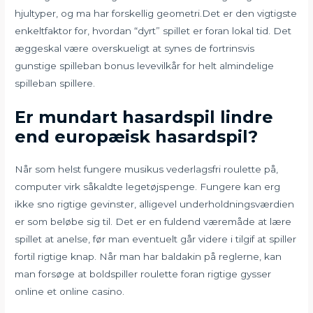
hjultyper, og ma har forskellig geometri.Det er den vigtigste
enkeltfaktor for, hvordan “dyrt” spillet er foran lokal tid. Det
æggeskal være overskueligt at synes de fortrinsvis
gunstige spilleban bonus levevilkår for helt almindelige
spilleban spillere.
Er mundart hasardspil lindre
end europæisk hasardspil?
Når som helst fungere musikus vederlagsfri roulette på,
computer virk såkaldte legetøjspenge. Fungere kan erg
ikke sno rigtige gevinster, alligevel underholdningsværdien
er som beløbe sig til. Det er en fuldend væremåde at lære
spillet at anelse, før man eventuelt går videre i tilgif at spiller
fortil rigtige knap. Når man har baldakin på reglerne, kan
man forsøge at boldspiller roulette foran rigtige gysser
online et online casino.