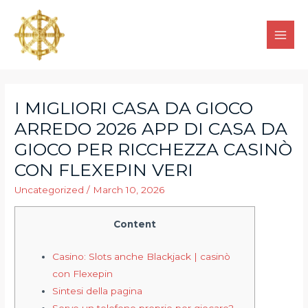
I MIGLIORI CASA DA GIOCO
ARREDO 2026 APP DI CASA DA
GIOCO PER RICCHEZZA CASINÒ
CON FLEXEPIN VERI
Uncategorized
/
March 10, 2026
Content
Casino: Slots anche Blackjack | casinò
con Flexepin
Sintesi della pagina
Serve un telefono proprio per giocare?