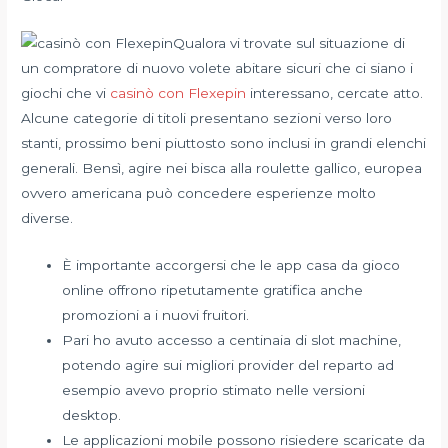
Qualora vi trovate sul situazione di
un compratore di nuovo volete abitare sicuri che ci siano i
giochi che vi
casinò con Flexepin
interessano, cercate atto.
Alcune categorie di titoli presentano sezioni verso loro
stanti, prossimo beni piuttosto sono inclusi in grandi elenchi
generali. Bensì, agire nei bisca alla roulette gallico, europea
ovvero americana può concedere esperienze molto
diverse.
È importante accorgersi che le app casa da gioco
online offrono ripetutamente gratifica anche
promozioni a i nuovi fruitori.
Pari ho avuto accesso a centinaia di slot machine,
potendo agire sui migliori provider del reparto ad
esempio avevo proprio stimato nelle versioni
desktop.
Le applicazioni mobile possono risiedere scaricate da