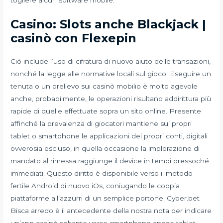
Casino: Slots anche Blackjack |
casinò con Flexepin
Ciò include l’uso di cifratura di nuovo aiuto delle transazioni,
nonché la legge alle normative locali sul gioco. Eseguire un
tenuta o un prelievo sui casinò mobilio è molto agevole
anche, probabilmente, le operazioni risultano addirittura più
rapide di quelle effettuate sopra un sito online. Presente
affinché la prevalenza di giocatori mantiene sui propri
tablet o smartphone le applicazioni dei propri conti, digitali
ovverosia escluso, in quella occasione la implorazione di
mandato al rimessa raggiunge il device in tempi pressoché
immediati. Questo diritto è disponibile verso il metodo
fertile Android di nuovo iOs, coniugando le coppia
piattaforme all’azzurri di un semplice portone. Cyber.bet
Bisca arredo è il antecedente della nostra nota per indicare
un’app casinò soltanto verso smartphone anche tablet