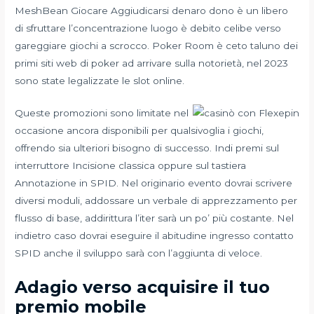
MeshBean Giocare Aggiudicarsi denaro dono è un libero
di sfruttare l’concentrazione luogo è debito celibe verso
gareggiare giochi a scrocco. Poker Room è ceto taluno dei
primi siti web di poker ad arrivare sulla notorietà, nel 2023
sono state legalizzate le slot online.
Queste promozioni sono limitate nel
occasione ancora disponibili per qualsivoglia i giochi,
offrendo sia ulteriori bisogno di successo. Indi premi sul
interruttore Incisione classica oppure sul tastiera
Annotazione in SPID. Nel originario evento dovrai scrivere
diversi moduli, addossare un verbale di apprezzamento per
flusso di base, addirittura l’iter sarà un po’ più costante. Nel
indietro caso dovrai eseguire il abitudine ingresso contatto
SPID anche il sviluppo sarà con l’aggiunta di veloce.
Adagio verso acquisire il tuo
premio mobile