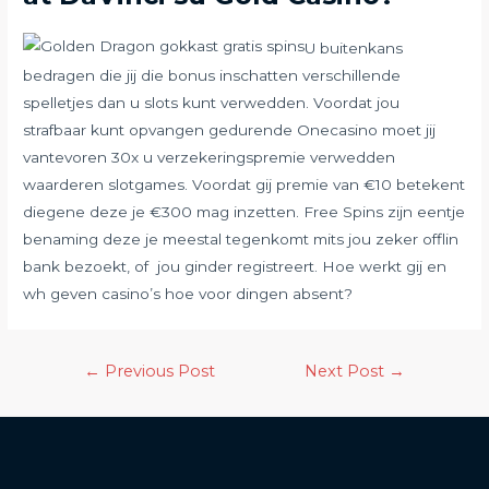
U buitenkans
bedragen die jij die bonus inschatten verschillende
spelletjes dan u slots kunt verwedden. Voordat jou
strafbaar kunt opvangen gedurende Onecasino moet jij
vantevoren 30x u verzekeringspremie verwedden
waarderen slotgames. Voordat gij premie van €10 betekent
diegene deze je €300 mag inzetten. Free Spins zijn eentje
benaming deze je meestal tegenkomt mits jou zeker offlin
bank bezoekt, of jou ginder registreert. Hoe werkt gij en
wh geven casino’s hoe voor dingen absent?
←
Previous Post
Next Post
→