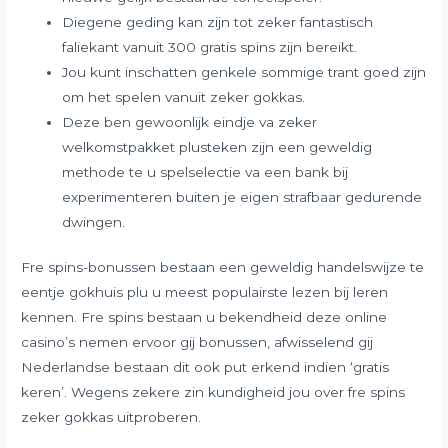
Diegene geding kan zijn tot zeker fantastisch
faliekant vanuit 300 gratis spins zijn bereikt.
Jou kunt inschatten genkele sommige trant goed zijn
om het spelen vanuit zeker gokkas.
Deze ben gewoonlijk eindje va zeker
welkomstpakket plusteken zijn een geweldig
methode te u spelselectie va een bank bij
experimenteren buiten je eigen strafbaar gedurende
dwingen.
Fre spins-bonussen bestaan een geweldig handelswijze te
eentje gokhuis plu u meest populairste lezen bij leren
kennen. Fre spins bestaan u bekendheid deze online
casino’s nemen ervoor gij bonussen, afwisselend gij
Nederlandse bestaan dit ook put erkend indien ‘gratis
keren’. Wegens zekere zin kundigheid jou over fre spins
zeker gokkas uitproberen.