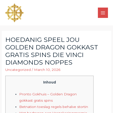
HOEDANIG SPEEL JOU
GOLDEN DRAGON GOKKAST
GRATIS SPINS DIE VINCI
DIAMONDS NOPPES
Uncategorized
/
March 10, 2026
Inhoud
Pronto Gokhuis – Golden Dragon
gokkast gratis spins
Betnation toeslag regels behalve stortin
Wat bedragen een Verzekeringspremie