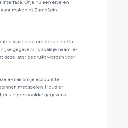
 interface. Of je nu een ervaren
rt kunt maken bij ZumoSpin.
nuten klaar bent om te spelen. Ga
ijke gegevens in, zoals je naam, e-
at deze later gebruikt worden voor
deze e-mail om je account te
 beginnen met spelen. Houd er
, dus je persoonlijke gegevens