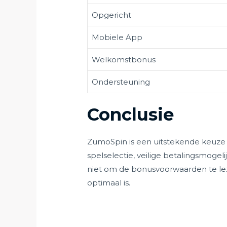
Opgericht
Mobiele App
Welkomstbonus
Ondersteuning
Conclusie
ZumoSpin is een uitstekende keuze v
spelselectie, veilige betalingsmoge
niet om de bonusvoorwaarden te leze
optimaal is.