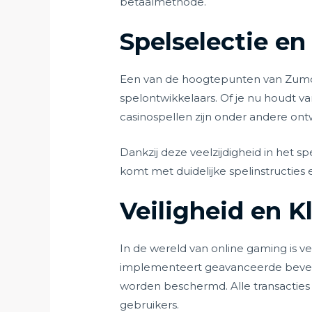
betaalmethode.
Spelselectie en
Een van de hoogtepunten van Zumo
spelontwikkelaars. Of je nu houdt van
casinospellen zijn onder andere on
Dankzij deze veelzijdigheid in het s
komt met duidelijke spelinstructies 
Veiligheid en K
In de wereld van online gaming is ve
implementeert geavanceerde beveili
worden beschermd. Alle transacties 
gebruikers.