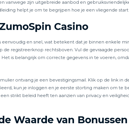
en vanwege zijn uitgebreide aanbod en gebruiksvriendelijke
dleiding helpt je om te begrijpen hoe je een vliegende sta
j ZumoSpin Casino
is eenvoudig en snel, wat betekent dat je binnen enkele mi
op de registreerknop rechtsboven. Vul de gevraagde persoonl
 Het is belangrijk om correcte gegevens in te voeren, omd
rmulier ontvang je een bevestigingsmail. Klik op de link in 
rifieerd, kun je inloggen en je eerste storting maken om te
n strikt beleid heeft ten aanzien van privacy en veiligheid
de Waarde van Bonussen