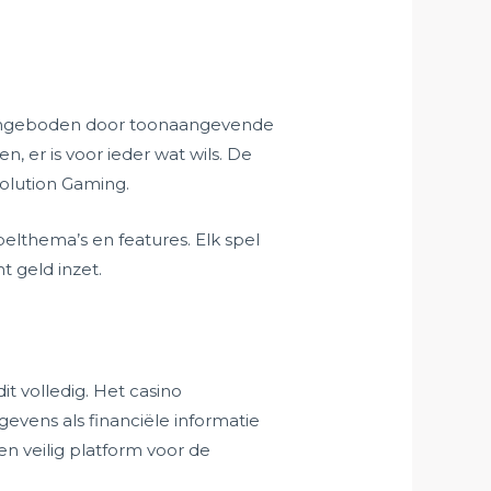
aangeboden door toonaangevende
n, er is voor ieder wat wils. De
olution Gaming.
pelthema’s en features. Elk spel
t geld inzet.
it volledig. Het casino
vens als financiële informatie
n veilig platform voor de