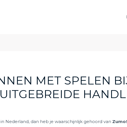
NNEN MET SPELEN B
 UITGEBREIDE HANDL
 in Nederland, dan heb je waarschijnlijk gehoord van
ZumoS